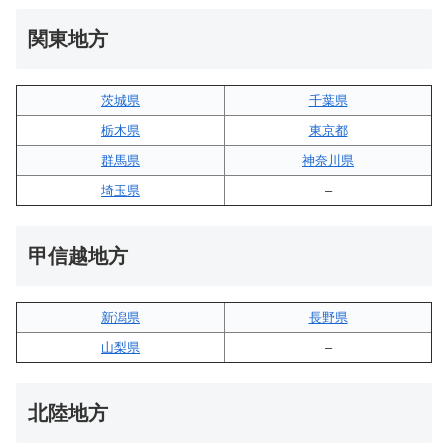
関東地方
茨城県
千葉県
栃木県
東京都
群馬県
神奈川県
埼玉県
–
甲信越地方
新潟県
長野県
山梨県
–
北陸地方