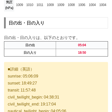
気圧
1009
1010
1011
1009
1009
1008
1006
1004
1004
(hPa)
日の出・日の入り
日の出・日の入りは、以下のとおりです。
日の出
05:04
日の入り
18:50
■詳細（英語）
sunrise: 05:06:09
sunset: 18:49:27
transit: 11:57:48
civil_twilight_begin: 04:38:31
civil_twilight_end: 19:17:04
nautical_twilight_begin: 04:05:06