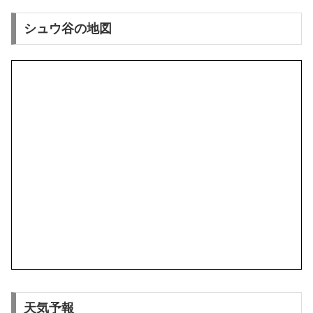
シュウ谷の地図
天気予報