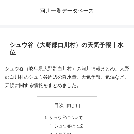
河川一覧データベース
シュウ谷（大野郡白川村）の天気予報｜水
位
シュウ谷（岐阜県大野郡白川村）の河川情報まとめ。大野
郡白川村のシュウ谷周辺の降水量、天気予報、気温など、
天候に関する情報をまとめました。
目次
シュウ谷について
シュウ谷の地図