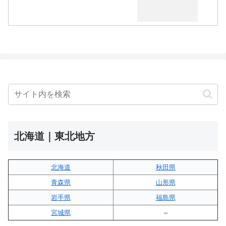
北海道｜東北地方
北海道
秋田県
青森県
山形県
岩手県
福島県
宮城県
–