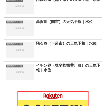
岐阜県の河川一覧
高賀川（関市）の天気予報｜水位
岐阜県の河川一覧
飛石谷（下呂市）の天気予報｜水位
岐阜県の河川一覧
イチン谷（揖斐郡揖斐川町）の天気予
岐阜県の河川一覧
報｜水位