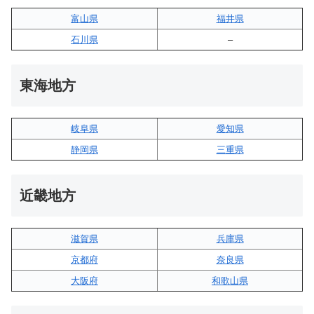
富山県
福井県
石川県
–
東海地方
岐阜県
愛知県
静岡県
三重県
近畿地方
滋賀県
兵庫県
京都府
奈良県
大阪府
和歌山県