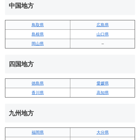
中国地方
鳥取県
広島県
島根県
山口県
岡山県
–
四国地方
徳島県
愛媛県
香川県
高知県
九州地方
福岡県
大分県