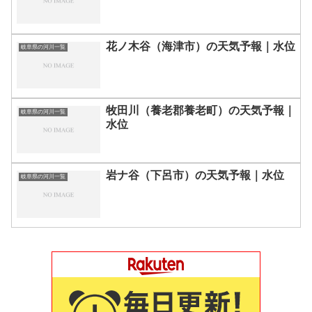
花ノ木谷（海津市）の天気予報｜水位
岐阜県の河川一覧
牧田川（養老郡養老町）の天気予報｜
岐阜県の河川一覧
水位
岩ナ谷（下呂市）の天気予報｜水位
岐阜県の河川一覧