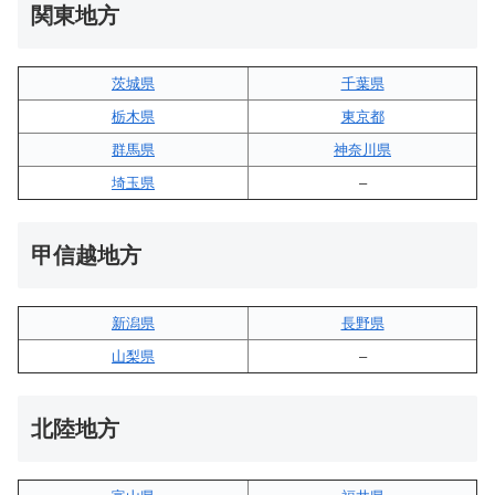
関東地方
茨城県
千葉県
栃木県
東京都
群馬県
神奈川県
埼玉県
–
甲信越地方
新潟県
長野県
山梨県
–
北陸地方