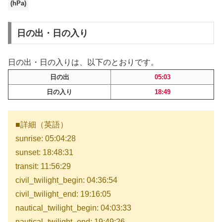
(hPa)
日の出・日の入り
日の出・日の入りは、以下のとおりです。
日の出
05:03
日の入り
18:49
■詳細（英語）
sunrise: 05:04:28
sunset: 18:48:31
transit: 11:56:29
civil_twilight_begin: 04:36:54
civil_twilight_end: 19:16:05
nautical_twilight_begin: 04:03:33
nautical_twilight_end: 19:49:26