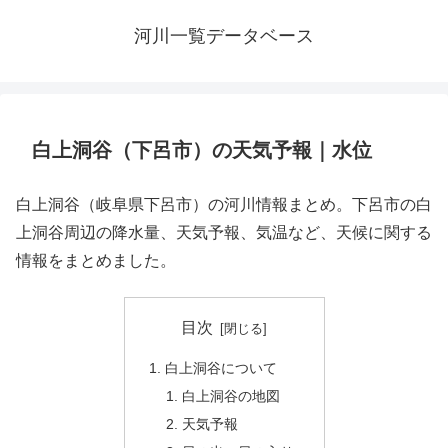
河川一覧データベース
白上洞谷（下呂市）の天気予報｜水位
白上洞谷（岐阜県下呂市）の河川情報まとめ。下呂市の白
上洞谷周辺の降水量、天気予報、気温など、天候に関する
情報をまとめました。
目次
白上洞谷について
白上洞谷の地図
天気予報