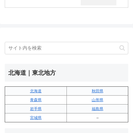
北海道｜東北地方
北海道
秋田県
青森県
山形県
岩手県
福島県
宮城県
–