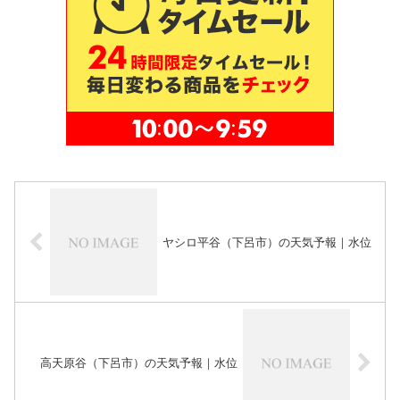
ヤシロ平谷（下呂市）の天気予報｜水位
高天原谷（下呂市）の天気予報｜水位