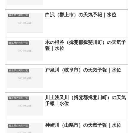
白沢（郡上市）の天気予報｜水位
岐阜県の河川一覧
木の根谷（揖斐郡揖斐川町）の天気予
岐阜県の河川一覧
報｜水位
戸泉川（岐阜市）の天気予報｜水位
岐阜県の河川一覧
川上浅又川（揖斐郡揖斐川町）の天気
岐阜県の河川一覧
予報｜水位
神崎川（山県市）の天気予報｜水位
岐阜県の河川一覧