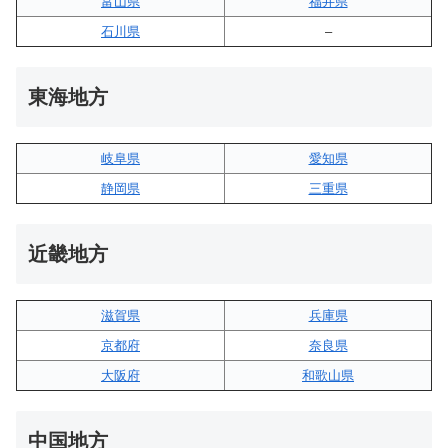
富山県
福井県
石川県
–
東海地方
岐阜県
愛知県
静岡県
三重県
近畿地方
滋賀県
兵庫県
京都府
奈良県
大阪府
和歌山県
中国地方