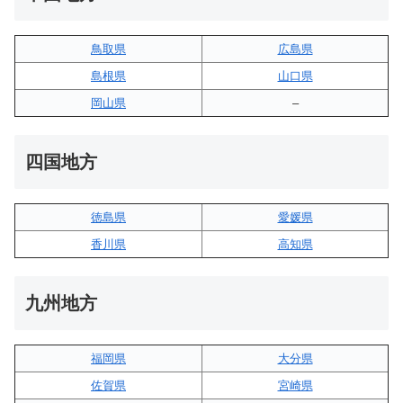
鳥取県
広島県
島根県
山口県
岡山県
–
四国地方
徳島県
愛媛県
香川県
高知県
九州地方
福岡県
大分県
佐賀県
宮崎県