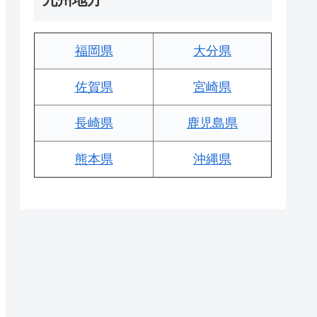
福岡県
大分県
佐賀県
宮崎県
長崎県
鹿児島県
熊本県
沖縄県