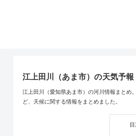
江上田川（あま市）の天気予報
江上田川（愛知県あま市）の河川情報まとめ
ど、天候に関する情報をまとめました。
目