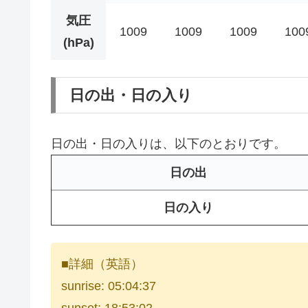
気圧
1009
1009
1009
100
(hPa)
日の出・日の入り
日の出・日の入りは、以下のとおりです。
日の出
日の入り
■詳細（英語）
sunrise: 05:04:37