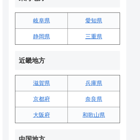
岐阜県
愛知県
静岡県
三重県
近畿地方
滋賀県
兵庫県
京都府
奈良県
大阪府
和歌山県
中国地方