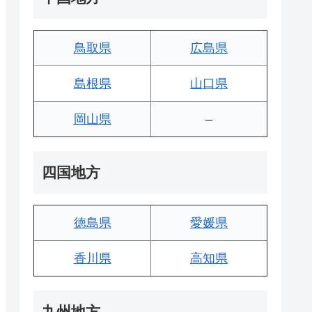
鳥取県
広島県
島根県
山口県
岡山県
–
四国地方
徳島県
愛媛県
香川県
高知県
九州地方