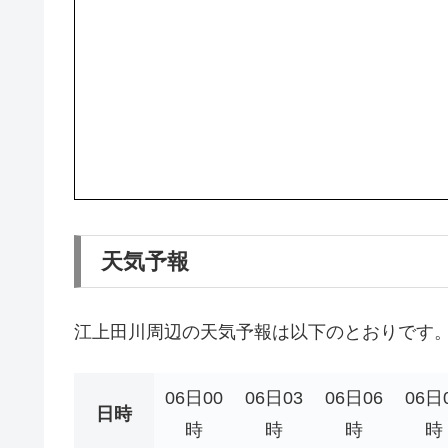
天気予報
江上田川周辺の天気予報は以下のとおりです
06日00
06日03
06日06
06日
日時
時
時
時
時