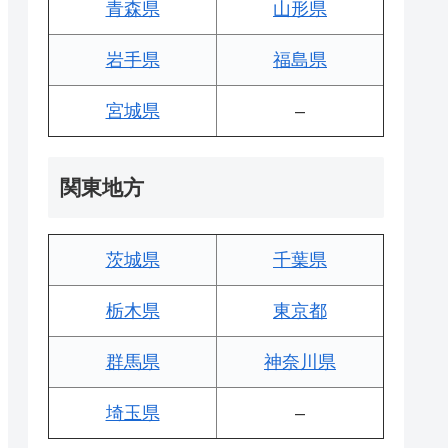
青森県
山形県
岩手県
福島県
宮城県
–
関東地方
茨城県
千葉県
栃木県
東京都
群馬県
神奈川県
埼玉県
–