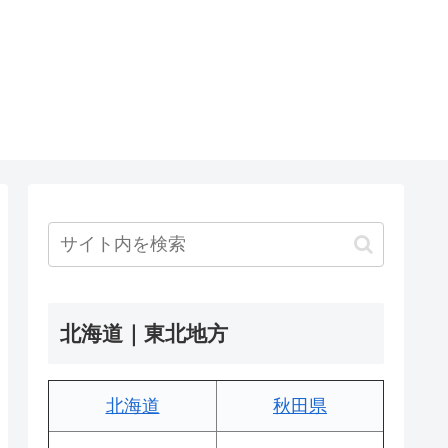
北海道｜東北地方
北海道
秋田県