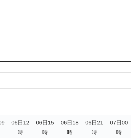
。
09
06日12
06日15
06日18
06日21
07日00
時
時
時
時
時