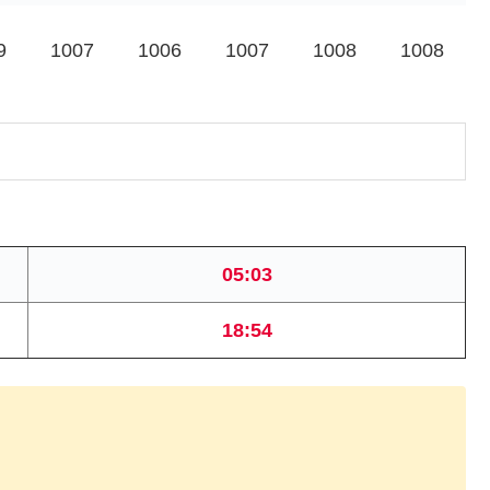
9
1007
1006
1007
1008
1008
05:03
18:54