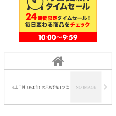
江上田川（あま市）の天気予報｜水位