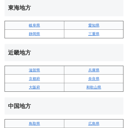
東海地方
岐阜県
愛知県
静岡県
三重県
近畿地方
滋賀県
兵庫県
京都府
奈良県
大阪府
和歌山県
中国地方
鳥取県
広島県