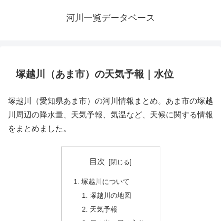
河川一覧データベース
塚越川（あま市）の天気予報｜水位
塚越川（愛知県あま市）の河川情報まとめ。あま市の塚越
川周辺の降水量、天気予報、気温など、天候に関する情報
をまとめました。
目次
塚越川について
塚越川の地図
天気予報