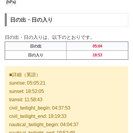
(hPa)
日の出・日の入り
日の出・日の入りは、以下のとおりです。
日の出
05:04
日の入り
18:53
■詳細（英語）
sunrise: 05:05:21
sunset: 18:52:05
transit: 11:58:43
civil_twilight_begin: 04:37:53
civil_twilight_end: 19:19:33
nautical_twilight_begin: 04:04:37
nautical_twilight_end: 19:52:49