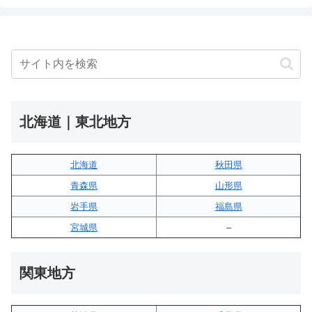
北海道｜東北地方
北海道
秋田県
青森県
山形県
岩手県
福島県
宮城県
–
関東地方