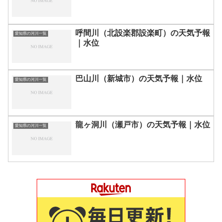
呼間川（北設楽郡設楽町）の天気予報
愛知県の河川一覧
｜水位
巴山川（新城市）の天気予報｜水位
愛知県の河川一覧
龍ヶ洞川（瀬戸市）の天気予報｜水位
愛知県の河川一覧