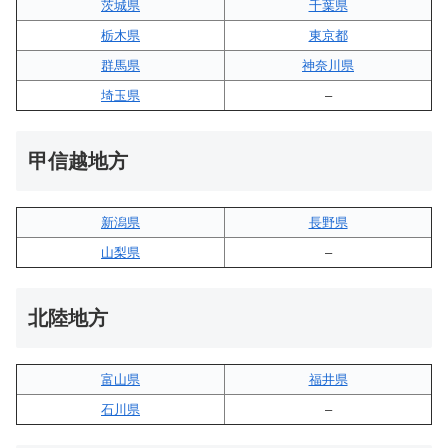
茨城県
千葉県
栃木県
東京都
群馬県
神奈川県
埼玉県
–
甲信越地方
新潟県
長野県
山梨県
–
北陸地方
富山県
福井県
石川県
–