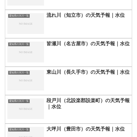
流れ川（知立市）の天気予報｜水位
愛知県の河川一覧
皆瀬川（名古屋市）の天気予報｜水位
愛知県の河川一覧
東山川（長久手市）の天気予報｜水位
愛知県の河川一覧
段戸川（北設楽郡設楽町）の天気予報
愛知県の河川一覧
｜水位
大坪川（豊田市）の天気予報｜水位
愛知県の河川一覧