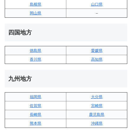
島根県
山口県
岡山県
–
四国地方
徳島県
愛媛県
香川県
高知県
九州地方
福岡県
大分県
佐賀県
宮崎県
長崎県
鹿児島県
熊本県
沖縄県