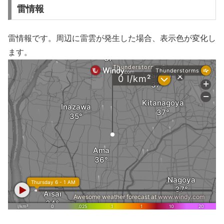
雷情報
雷情報です。周辺に雷雲が発生した場合、表示色が変化し
ます。