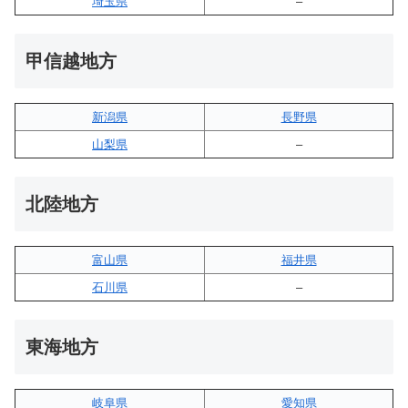
埼玉県
–
甲信越地方
新潟県
長野県
山梨県
–
北陸地方
富山県
福井県
石川県
–
東海地方
岐阜県
愛知県