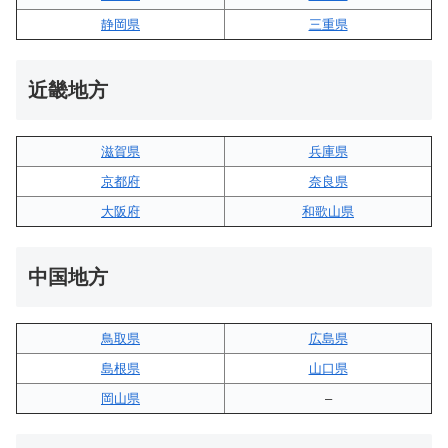
静岡県
三重県
近畿地方
滋賀県
兵庫県
京都府
奈良県
大阪府
和歌山県
中国地方
鳥取県
広島県
島根県
山口県
岡山県
–