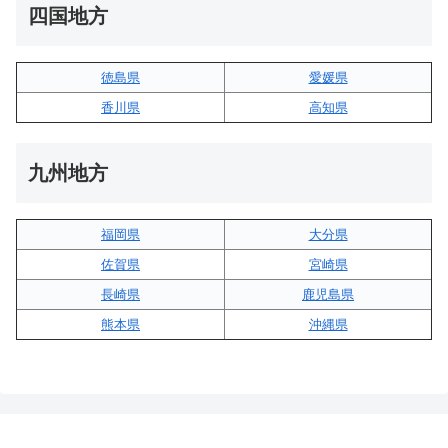
四国地方
徳島県
愛媛県
香川県
高知県
九州地方
福岡県
大分県
佐賀県
宮崎県
長崎県
鹿児島県
熊本県
沖縄県