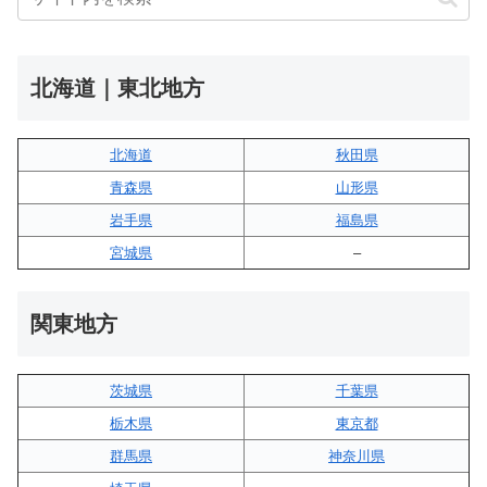
北海道｜東北地方
北海道
秋田県
青森県
山形県
岩手県
福島県
宮城県
–
関東地方
茨城県
千葉県
栃木県
東京都
群馬県
神奈川県