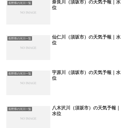
奈良川（須坂市）の天気予報｜水
長野県の河川一覧
位
仙仁川（須坂市）の天気予報｜水
長野県の河川一覧
位
宇原川（須坂市）の天気予報｜水
長野県の河川一覧
位
八木沢川（須坂市）の天気予報｜
長野県の河川一覧
水位