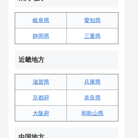
岐阜県
愛知県
静岡県
三重県
近畿地方
滋賀県
兵庫県
京都府
奈良県
大阪府
和歌山県
中国地方