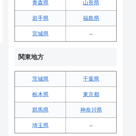
青森県
山形県
岩手県
福島県
宮城県
–
関東地方
茨城県
千葉県
栃木県
東京都
群馬県
神奈川県
埼玉県
–