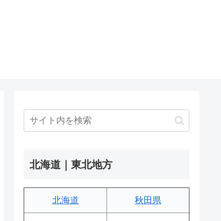
北海道｜東北地方
北海道
秋田県