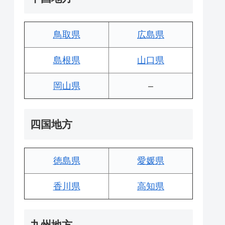
鳥取県
広島県
島根県
山口県
岡山県
–
四国地方
徳島県
愛媛県
香川県
高知県
九州地方