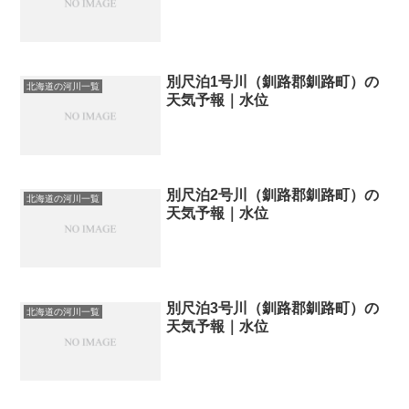
別尺泊1号川（釧路郡釧路町）の
北海道の河川一覧
天気予報｜水位
別尺泊2号川（釧路郡釧路町）の
北海道の河川一覧
天気予報｜水位
別尺泊3号川（釧路郡釧路町）の
北海道の河川一覧
天気予報｜水位