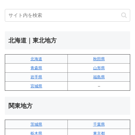
北海道｜東北地方
北海道
秋田県
青森県
山形県
岩手県
福島県
宮城県
–
関東地方
茨城県
千葉県
栃木県
東京都