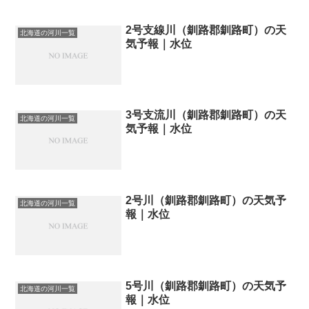
2号支線川（釧路郡釧路町）の天
北海道の河川一覧
気予報｜水位
3号支流川（釧路郡釧路町）の天
北海道の河川一覧
気予報｜水位
2号川（釧路郡釧路町）の天気予
北海道の河川一覧
報｜水位
5号川（釧路郡釧路町）の天気予
北海道の河川一覧
報｜水位