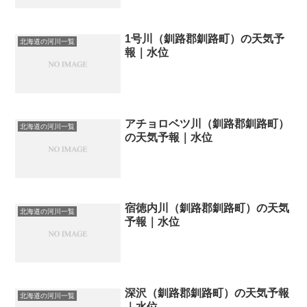
1号川（釧路郡釧路町）の天気予
北海道の河川一覧
報｜水位
アチョロベツ川（釧路郡釧路町）
北海道の河川一覧
の天気予報｜水位
宿徳内川（釧路郡釧路町）の天気
北海道の河川一覧
予報｜水位
深沢（釧路郡釧路町）の天気予報
北海道の河川一覧
｜水位