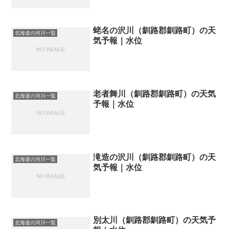
蛯名の沢川（釧路郡釧路町）の天
北海道の河川一覧
気予報｜水位
老者舞川（釧路郡釧路町）の天気
北海道の河川一覧
予報｜水位
滝造の沢川（釧路郡釧路町）の天
北海道の河川一覧
気予報｜水位
別太川（釧路郡釧路町）の天気予
北海道の河川一覧