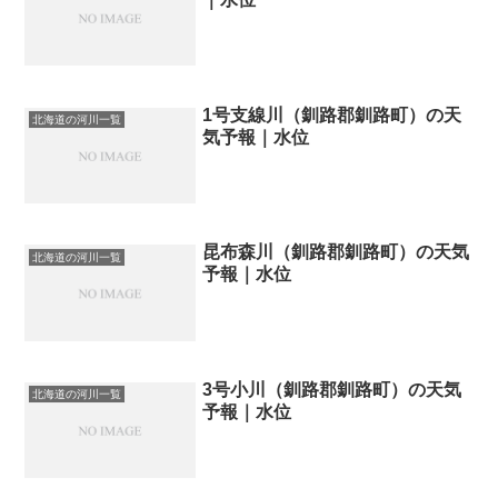
1号支線川（釧路郡釧路町）の天
北海道の河川一覧
気予報｜水位
昆布森川（釧路郡釧路町）の天気
北海道の河川一覧
予報｜水位
3号小川（釧路郡釧路町）の天気
北海道の河川一覧
予報｜水位