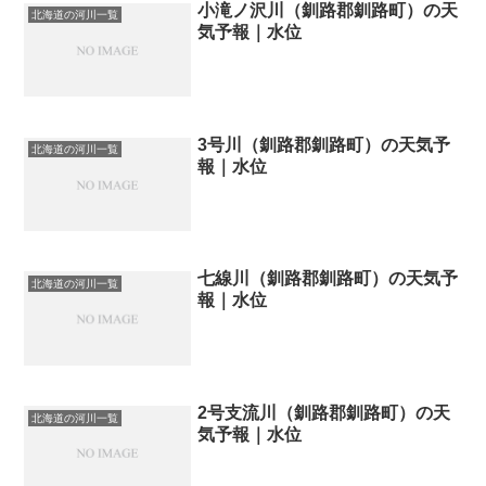
小滝ノ沢川（釧路郡釧路町）の天
北海道の河川一覧
気予報｜水位
3号川（釧路郡釧路町）の天気予
北海道の河川一覧
報｜水位
七線川（釧路郡釧路町）の天気予
北海道の河川一覧
報｜水位
2号支流川（釧路郡釧路町）の天
北海道の河川一覧
気予報｜水位