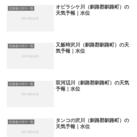
オビラシケ川（釧路郡釧路町）の
北海道の河川一覧
天気予報｜水位
又飯時沢川（釧路郡釧路町）の天
北海道の河川一覧
気予報｜水位
双河辺川（釧路郡釧路町）の天気
北海道の河川一覧
予報｜水位
タンコの沢川（釧路郡釧路町）の
北海道の河川一覧
天気予報｜水位