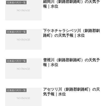
細岡川（釧路郡釧路町）の天気予
北海道の河川一覧
報｜水位
下ケネチャラシベツ川（釧路郡釧
北海道の河川一覧
路町）の天気予報｜水位
雪裡川（釧路郡釧路町）の天気予
北海道の河川一覧
報｜水位
アセツリ川（釧路郡釧路町）の天
北海道の河川一覧
気予報｜水位