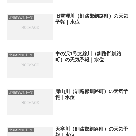
旧雪裡川（釧路郡釧路町）の天気
北海道の河川一覧
予報｜水位
中の沢1号支線川（釧路郡釧路
北海道の河川一覧
町）の天気予報｜水位
深山川（釧路郡釧路町）の天気予
北海道の河川一覧
報｜水位
天寧川（釧路郡釧路町）の天気予
北海道の河川一覧
報｜水位