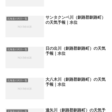
サンタクンベ川（釧路郡釧路町）
北海道の河川一覧
の天気予報｜水位
日の出川（釧路郡釧路町）の天気
北海道の河川一覧
予報｜水位
大八木川（釧路郡釧路町）の天気
北海道の河川一覧
予報｜水位
遠矢川（釧路郡釧路町）の天気予
北海道の河川一覧