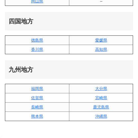
岡山県
–
四国地方
徳島県
愛媛県
香川県
高知県
九州地方
福岡県
大分県
佐賀県
宮崎県
長崎県
鹿児島県
熊本県
沖縄県