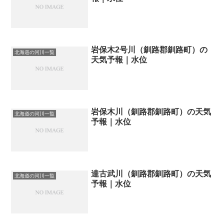
岩保木2号川（釧路郡釧路町）の
北海道の河川一覧
天気予報｜水位
岩保木川（釧路郡釧路町）の天気
北海道の河川一覧
予報｜水位
達古武川（釧路郡釧路町）の天気
北海道の河川一覧
予報｜水位