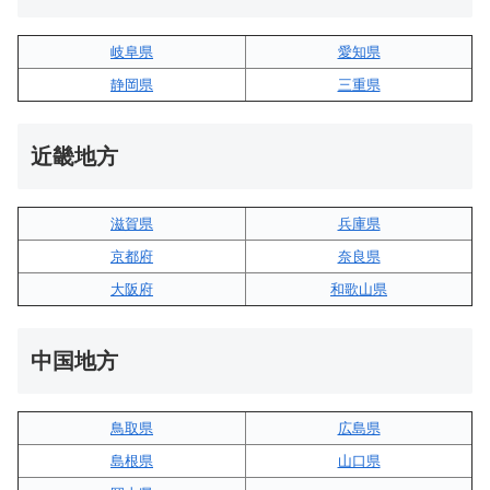
岐阜県
愛知県
静岡県
三重県
近畿地方
滋賀県
兵庫県
京都府
奈良県
大阪府
和歌山県
中国地方
鳥取県
広島県
島根県
山口県