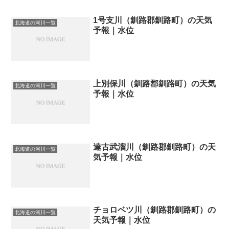
1号支川（釧路郡釧路町）の天気
北海道の河川一覧
予報｜水位
上別保川（釧路郡釧路町）の天気
北海道の河川一覧
予報｜水位
達古武溜川（釧路郡釧路町）の天
北海道の河川一覧
気予報｜水位
チョロベツ川（釧路郡釧路町）の
北海道の河川一覧
天気予報｜水位