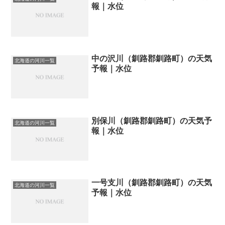
報｜水位
中の沢川（釧路郡釧路町）の天気
北海道の河川一覧
予報｜水位
別保川（釧路郡釧路町）の天気予
北海道の河川一覧
報｜水位
一号支川（釧路郡釧路町）の天気
北海道の河川一覧
予報｜水位