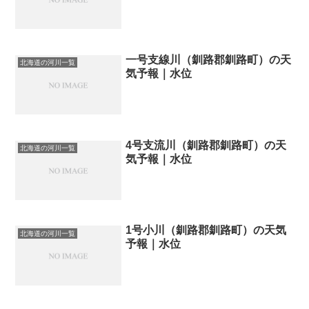
一号支線川（釧路郡釧路町）の天
北海道の河川一覧
気予報｜水位
4号支流川（釧路郡釧路町）の天
北海道の河川一覧
気予報｜水位
1号小川（釧路郡釧路町）の天気
北海道の河川一覧
予報｜水位