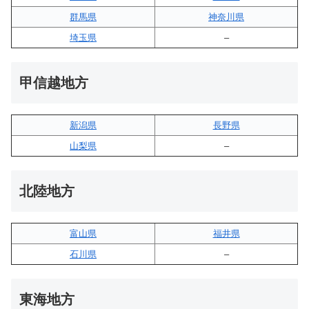
群馬県
神奈川県
埼玉県
–
甲信越地方
新潟県
長野県
山梨県
–
北陸地方
富山県
福井県
石川県
–
東海地方