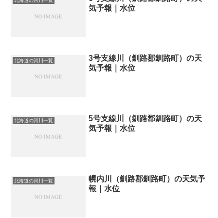
北海道の河川一覧
気予報｜水位
3号支線川（釧路郡釧路町）の天
北海道の河川一覧
気予報｜水位
5号支線川（釧路郡釧路町）の天
北海道の河川一覧
気予報｜水位
幌内川（釧路郡釧路町）の天気予
北海道の河川一覧
報｜水位