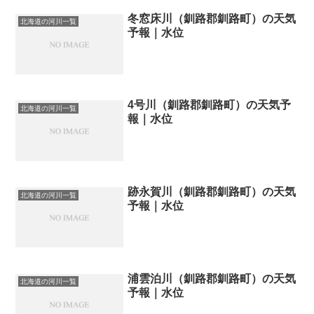
冬窓床川（釧路郡釧路町）の天気
北海道の河川一覧
予報｜水位
4号川（釧路郡釧路町）の天気予
北海道の河川一覧
報｜水位
跡永賀川（釧路郡釧路町）の天気
北海道の河川一覧
予報｜水位
浦雲泊川（釧路郡釧路町）の天気
北海道の河川一覧
予報｜水位