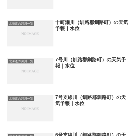
十町瀬川（釧路郡釧路町）の天気
北海道の河川一覧
予報｜水位
7号川（釧路郡釧路町）の天気予
北海道の河川一覧
報｜水位
7号支線川（釧路郡釧路町）の天
北海道の河川一覧
気予報｜水位
6号支線川（釧路郡釧路町）の天