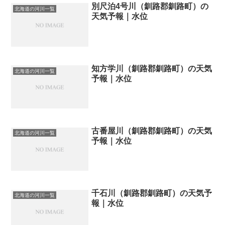
別尺泊4号川（釧路郡釧路町）の
北海道の河川一覧
天気予報｜水位
知方学川（釧路郡釧路町）の天気
北海道の河川一覧
予報｜水位
古番屋川（釧路郡釧路町）の天気
北海道の河川一覧
予報｜水位
千石川（釧路郡釧路町）の天気予
北海道の河川一覧
報｜水位