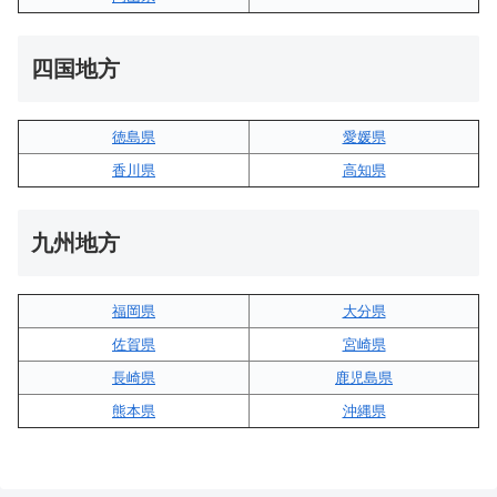
四国地方
徳島県
愛媛県
香川県
高知県
九州地方
福岡県
大分県
佐賀県
宮崎県
長崎県
鹿児島県
熊本県
沖縄県