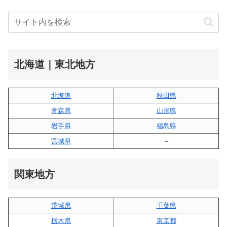
北海道｜東北地方
北海道
秋田県
青森県
山形県
岩手県
福島県
宮城県
–
関東地方
茨城県
千葉県
栃木県
東京都