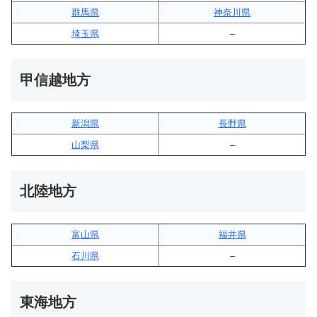
群馬県
神奈川県
埼玉県
–
甲信越地方
新潟県
長野県
山梨県
–
北陸地方
富山県
福井県
石川県
–
東海地方