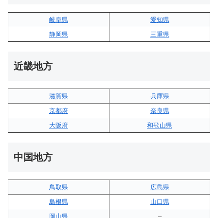
岐阜県
愛知県
静岡県
三重県
近畿地方
滋賀県
兵庫県
京都府
奈良県
大阪府
和歌山県
中国地方
鳥取県
広島県
島根県
山口県
岡山県
–