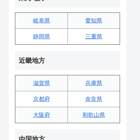
岐阜県
愛知県
静岡県
三重県
近畿地方
滋賀県
兵庫県
京都府
奈良県
大阪府
和歌山県
中国地方