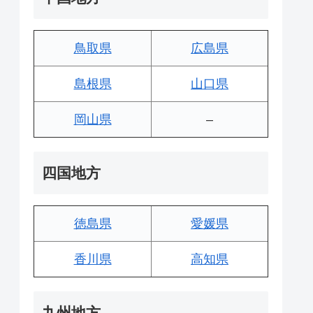
鳥取県
広島県
島根県
山口県
岡山県
–
四国地方
徳島県
愛媛県
香川県
高知県
九州地方