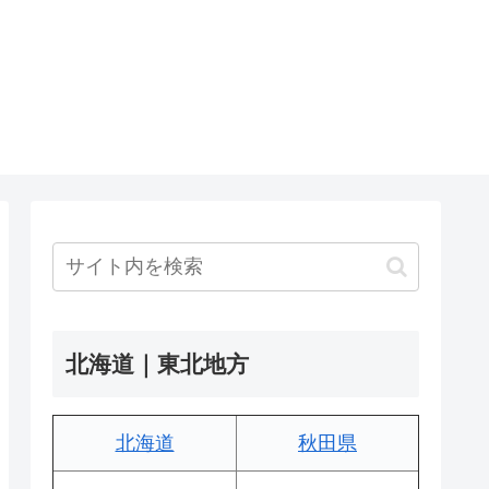
北海道｜東北地方
北海道
秋田県