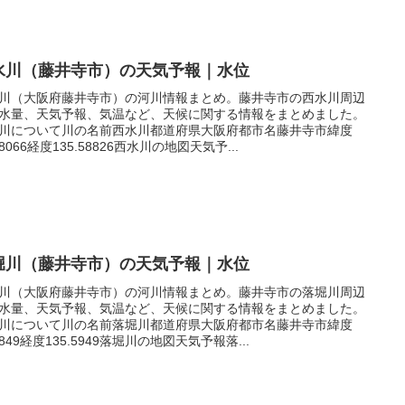
水川（藤井寺市）の天気予報｜水位
川（大阪府藤井寺市）の河川情報まとめ。藤井寺市の西水川周辺
水量、天気予報、気温など、天候に関する情報をまとめました。
川について川の名前西水川都道府県大阪府都市名藤井寺市緯度
58066経度135.58826西水川の地図天気予...
堀川（藤井寺市）の天気予報｜水位
川（大阪府藤井寺市）の河川情報まとめ。藤井寺市の落堀川周辺
水量、天気予報、気温など、天候に関する情報をまとめました。
川について川の名前落堀川都道府県大阪府都市名藤井寺市緯度
.5849経度135.5949落堀川の地図天気予報落...