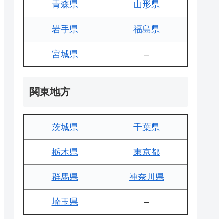
青森県
山形県
岩手県
福島県
宮城県
–
関東地方
茨城県
千葉県
栃木県
東京都
群馬県
神奈川県
埼玉県
–