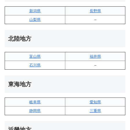
新潟県
長野県
山梨県
–
北陸地方
富山県
福井県
石川県
–
東海地方
岐阜県
愛知県
静岡県
三重県
近畿地方