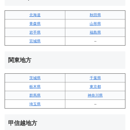
北海道
秋田県
青森県
山形県
岩手県
福島県
宮城県
–
関東地方
茨城県
千葉県
栃木県
東京都
群馬県
神奈川県
埼玉県
–
甲信越地方