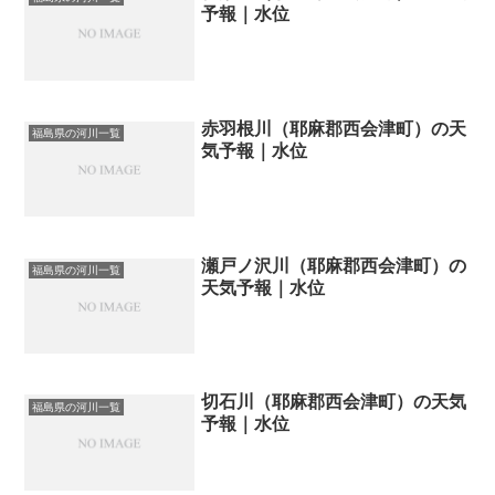
予報｜水位
赤羽根川（耶麻郡西会津町）の天
福島県の河川一覧
気予報｜水位
瀬戸ノ沢川（耶麻郡西会津町）の
福島県の河川一覧
天気予報｜水位
切石川（耶麻郡西会津町）の天気
福島県の河川一覧
予報｜水位