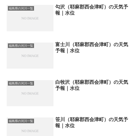
勾沢（耶麻郡西会津町）の天気予
福島県の河川一覧
報｜水位
富士川（耶麻郡西会津町）の天気
福島県の河川一覧
予報｜水位
白牧沢（耶麻郡西会津町）の天気
福島県の河川一覧
予報｜水位
笹川（耶麻郡西会津町）の天気予
福島県の河川一覧
報｜水位