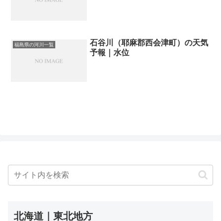
石谷川（耶麻郡西会津町）の天気
福島県の河川一覧
予報｜水位
北海道｜東北地方