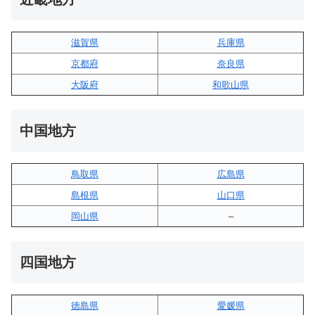
滋賀県
兵庫県
京都府
奈良県
大阪府
和歌山県
中国地方
鳥取県
広島県
島根県
山口県
岡山県
–
四国地方
徳島県
愛媛県