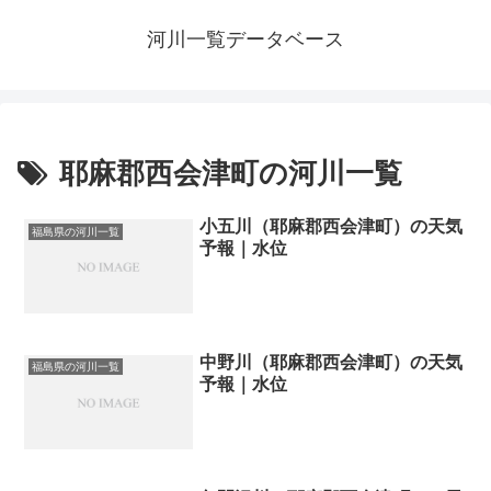
河川一覧データベース
耶麻郡西会津町の河川一覧
小五川（耶麻郡西会津町）の天気
福島県の河川一覧
予報｜水位
中野川（耶麻郡西会津町）の天気
福島県の河川一覧
予報｜水位