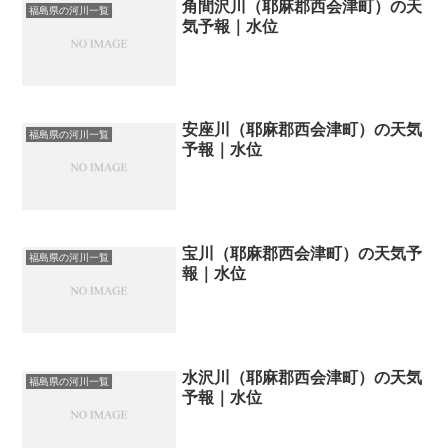
角間沢川（耶麻郡西会津町）の天
福島県の河川一覧
気予報｜水位
安座川（耶麻郡西会津町）の天気
福島県の河川一覧
予報｜水位
宝川（耶麻郡西会津町）の天気予
福島県の河川一覧
報｜水位
水沢川（耶麻郡西会津町）の天気
福島県の河川一覧
予報｜水位