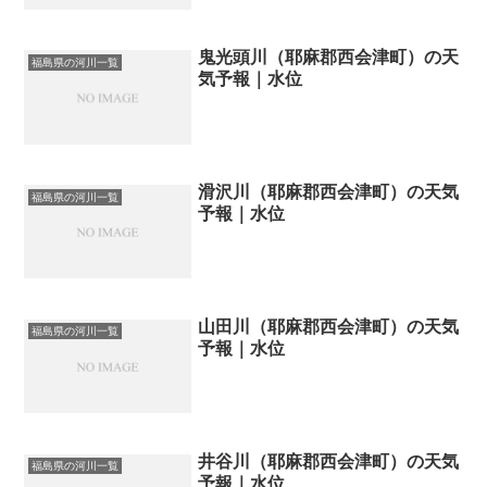
鬼光頭川（耶麻郡西会津町）の天
福島県の河川一覧
気予報｜水位
滑沢川（耶麻郡西会津町）の天気
福島県の河川一覧
予報｜水位
山田川（耶麻郡西会津町）の天気
福島県の河川一覧
予報｜水位
井谷川（耶麻郡西会津町）の天気
福島県の河川一覧
予報｜水位