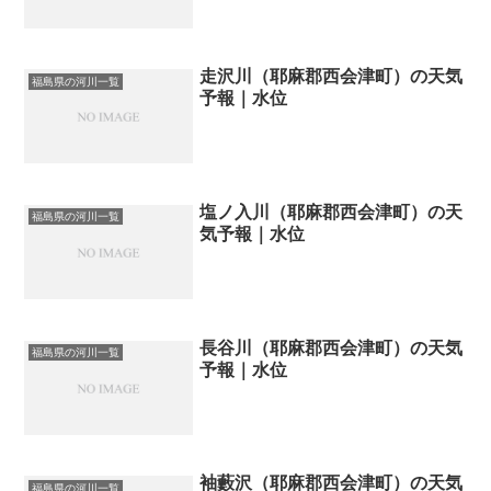
走沢川（耶麻郡西会津町）の天気
福島県の河川一覧
予報｜水位
塩ノ入川（耶麻郡西会津町）の天
福島県の河川一覧
気予報｜水位
長谷川（耶麻郡西会津町）の天気
福島県の河川一覧
予報｜水位
袖藪沢（耶麻郡西会津町）の天気
福島県の河川一覧