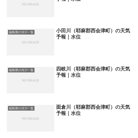
小田川（耶麻郡西会津町）の天気
福島県の河川一覧
予報｜水位
四岐川（耶麻郡西会津町）の天気
福島県の河川一覧
予報｜水位
面倉川（耶麻郡西会津町）の天気
福島県の河川一覧
予報｜水位