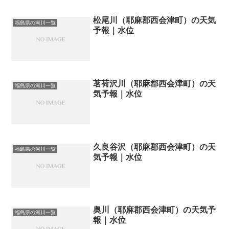
松尾川（耶麻郡西会津町）の天気
福島県の河川一覧
予報｜水位
茗荷沢川（耶麻郡西会津町）の天
福島県の河川一覧
気予報｜水位
久良谷沢（耶麻郡西会津町）の天
福島県の河川一覧
気予報｜水位
奥川（耶麻郡西会津町）の天気予
福島県の河川一覧
報｜水位