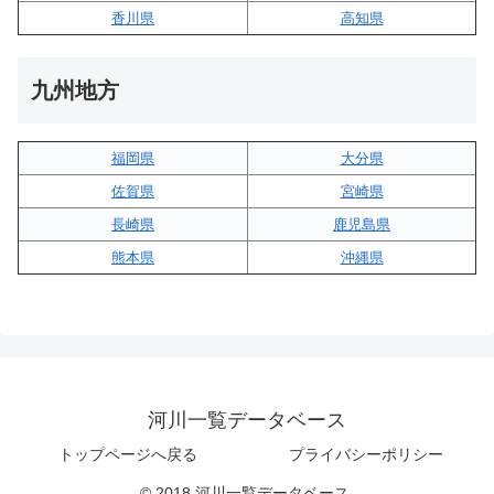
香川県
高知県
九州地方
福岡県
大分県
佐賀県
宮崎県
長崎県
鹿児島県
熊本県
沖縄県
河川一覧データベース
トップページへ戻る
プライバシーポリシー
© 2018 河川一覧データベース.