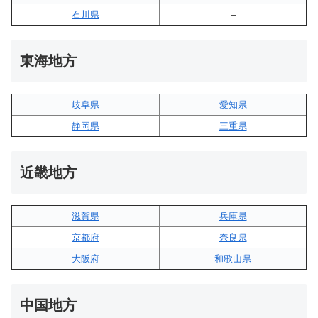
石川県
–
東海地方
岐阜県
愛知県
静岡県
三重県
近畿地方
滋賀県
兵庫県
京都府
奈良県
大阪府
和歌山県
中国地方