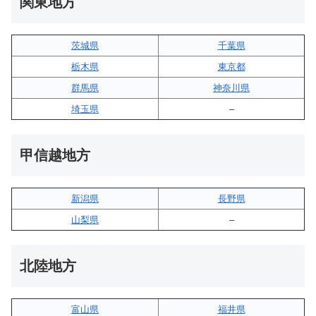
関東地方
茨城県
千葉県
栃木県
東京都
群馬県
神奈川県
埼玉県
–
甲信越地方
新潟県
長野県
山梨県
–
北陸地方
富山県
福井県