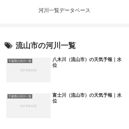
河川一覧データベース
流山市の河川一覧
八木川（流山市）の天気予報｜水
千葉県の河川一覧
位
富士川（流山市）の天気予報｜水
千葉県の河川一覧
位