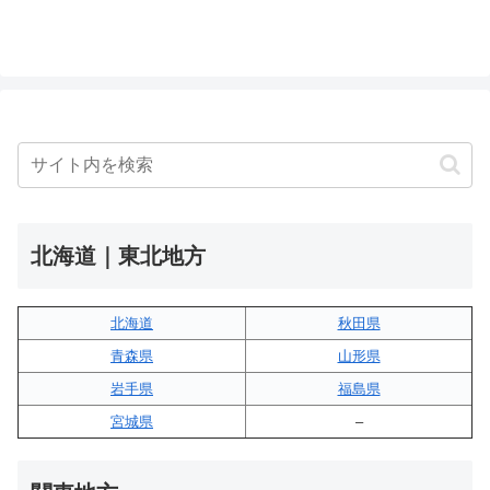
北海道｜東北地方
北海道
秋田県
青森県
山形県
岩手県
福島県
宮城県
–