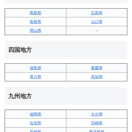
鳥取県
広島県
島根県
山口県
岡山県
–
四国地方
徳島県
愛媛県
香川県
高知県
九州地方
福岡県
大分県
佐賀県
宮崎県
長崎県
鹿児島県