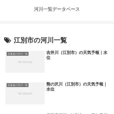
河川一覧データベース
江別市の河川一覧
吉井川（江別市）の天気予報｜水
北海道の河川一覧
位
熊の沢川（江別市）の天気予報｜
北海道の河川一覧
水位