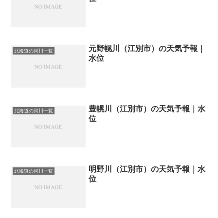
元野幌川（江別市）の天気予報｜
北海道の河川一覧
水位
豊幌川（江別市）の天気予報｜水
北海道の河川一覧
位
明野川（江別市）の天気予報｜水
北海道の河川一覧
位