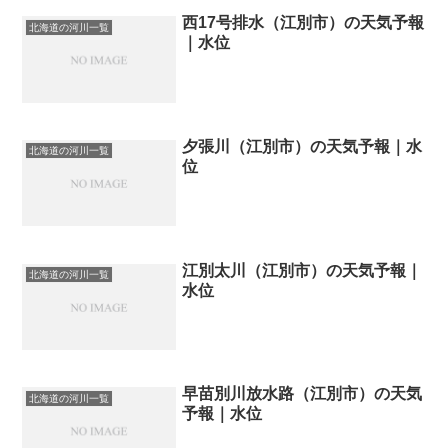
西17号排水（江別市）の天気予報
北海道の河川一覧
｜水位
夕張川（江別市）の天気予報｜水
北海道の河川一覧
位
江別太川（江別市）の天気予報｜
北海道の河川一覧
水位
早苗別川放水路（江別市）の天気
北海道の河川一覧
予報｜水位