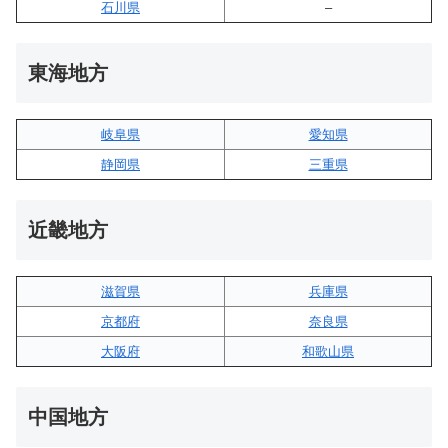
石川県
–
東海地方
岐阜県
愛知県
静岡県
三重県
近畿地方
滋賀県
兵庫県
京都府
奈良県
大阪府
和歌山県
中国地方