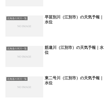
早苗別川（江別市）の天気予報｜
北海道の河川一覧
水位
筋違川（江別市）の天気予報｜水
北海道の河川一覧
位
東二号川（江別市）の天気予報｜
北海道の河川一覧
水位