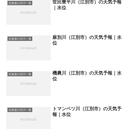
世田豊平川（江別市）の天気予報
北海道の河川一覧
｜水位
麻別川（江別市）の天気予報｜水
北海道の河川一覧
位
機農川（江別市）の天気予報｜水
北海道の河川一覧
位
トマンベツ川（江別市）の天気予
北海道の河川一覧
報｜水位