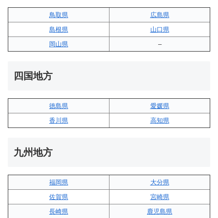
鳥取県
広島県
島根県
山口県
岡山県
–
四国地方
徳島県
愛媛県
香川県
高知県
九州地方
福岡県
大分県
佐賀県
宮崎県
長崎県
鹿児島県