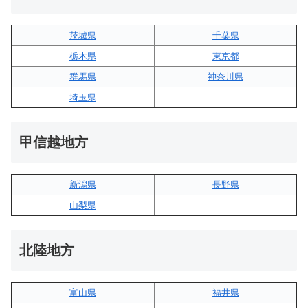
茨城県
千葉県
栃木県
東京都
群馬県
神奈川県
埼玉県
–
甲信越地方
新潟県
長野県
山梨県
–
北陸地方
富山県
福井県