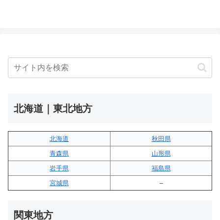
北海道｜東北地方
北海道
秋田県
青森県
山形県
岩手県
福島県
宮城県
–
関東地方