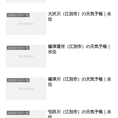
大沢川（江別市）の天気予報｜水
北海道の河川一覧
位
篠津運河（江別市）の天気予報｜
北海道の河川一覧
水位
篠津川（江別市）の天気予報｜水
北海道の河川一覧
位
屯田川（江別市）の天気予報｜水
北海道の河川一覧
位