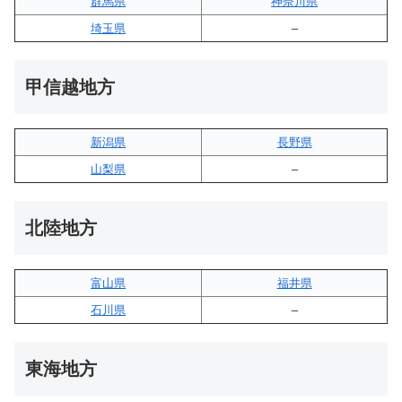
群馬県
神奈川県
埼玉県
–
甲信越地方
新潟県
長野県
山梨県
–
北陸地方
富山県
福井県
石川県
–
東海地方