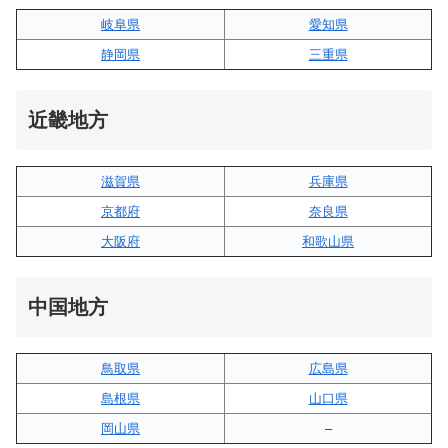
岐阜県
愛知県
静岡県
三重県
近畿地方
滋賀県
兵庫県
京都府
奈良県
大阪府
和歌山県
中国地方
鳥取県
広島県
島根県
山口県
岡山県
–