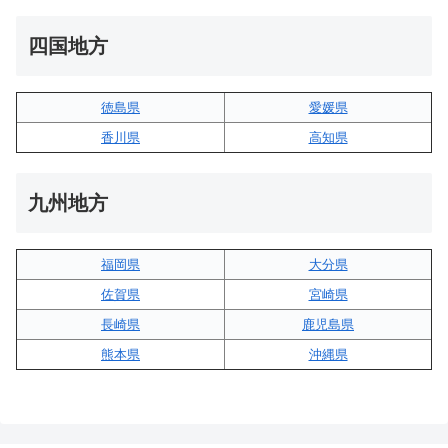
四国地方
徳島県
愛媛県
香川県
高知県
九州地方
福岡県
大分県
佐賀県
宮崎県
長崎県
鹿児島県
熊本県
沖縄県