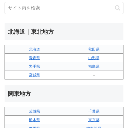
北海道｜東北地方
北海道
秋田県
青森県
山形県
岩手県
福島県
宮城県
–
関東地方
茨城県
千葉県
栃木県
東京都