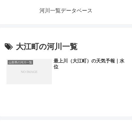
河川一覧データベース
大江町の河川一覧
最上川（大江町）の天気予報｜水
山形県の河川一覧
位