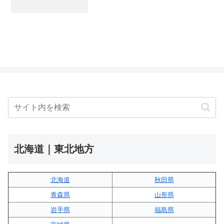
北海道｜東北地方
北海道
秋田県
青森県
山形県
岩手県
福島県