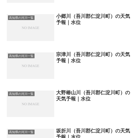
小郷川（吾川郡仁淀川町）の天気
高知県の河川一覧
予報｜水位
宗津川（吾川郡仁淀川町）の天気
高知県の河川一覧
予報｜水位
大野椿山川（吾川郡仁淀川町）の
高知県の河川一覧
天気予報｜水位
坂折川（吾川郡仁淀川町）の天気
高知県の河川一覧
予報｜水位