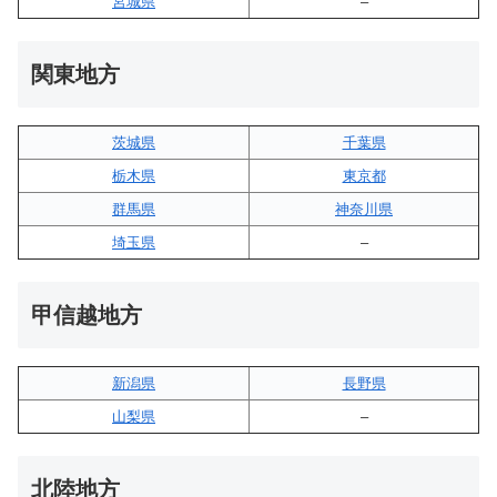
宮城県
–
関東地方
茨城県
千葉県
栃木県
東京都
群馬県
神奈川県
埼玉県
–
甲信越地方
新潟県
長野県
山梨県
–
北陸地方