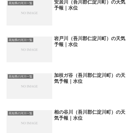
安居川（吾川郡仁淀川町）の天気
高知県の河川一覧
予報｜水位
岩戸川（吾川郡仁淀川町）の天気
高知県の河川一覧
予報｜水位
加枝ガ谷（吾川郡仁淀川町）の天
高知県の河川一覧
気予報｜水位
相の谷川（吾川郡仁淀川町）の天
高知県の河川一覧
気予報｜水位