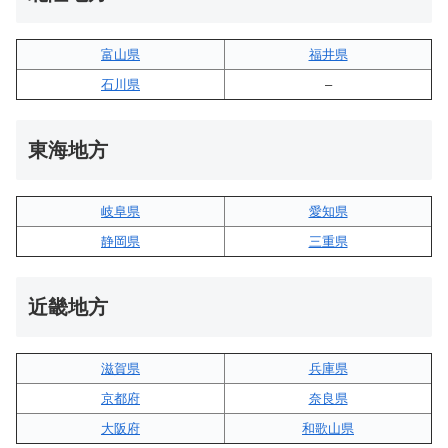
富山県
福井県
石川県
–
東海地方
岐阜県
愛知県
静岡県
三重県
近畿地方
滋賀県
兵庫県
京都府
奈良県
大阪府
和歌山県