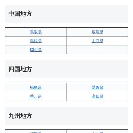
中国地方
鳥取県
広島県
島根県
山口県
岡山県
–
四国地方
徳島県
愛媛県
香川県
高知県
九州地方