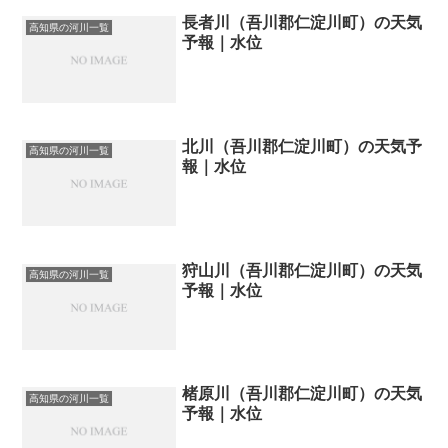
長者川（吾川郡仁淀川町）の天気
高知県の河川一覧
予報｜水位
北川（吾川郡仁淀川町）の天気予
高知県の河川一覧
報｜水位
狩山川（吾川郡仁淀川町）の天気
高知県の河川一覧
予報｜水位
楮原川（吾川郡仁淀川町）の天気
高知県の河川一覧
予報｜水位