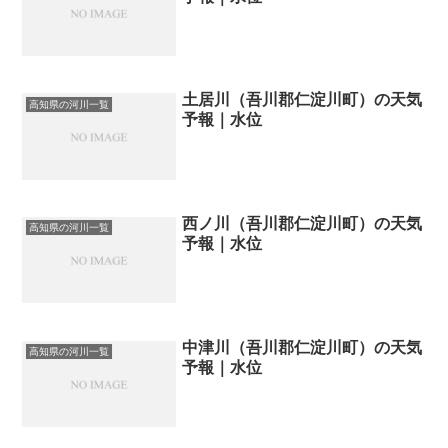
土居川（吾川郡仁淀川町）の天気
高知県の河川一覧
予報｜水位
西ノ川（吾川郡仁淀川町）の天気
高知県の河川一覧
予報｜水位
中津川（吾川郡仁淀川町）の天気
高知県の河川一覧
予報｜水位