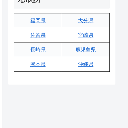
福岡県
大分県
佐賀県
宮崎県
長崎県
鹿児島県
熊本県
沖縄県