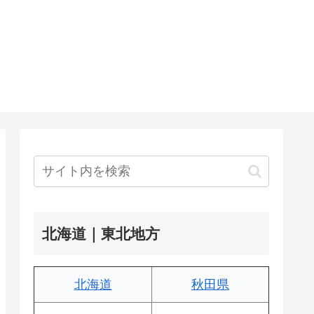
北海道｜東北地方
北海道
秋田県