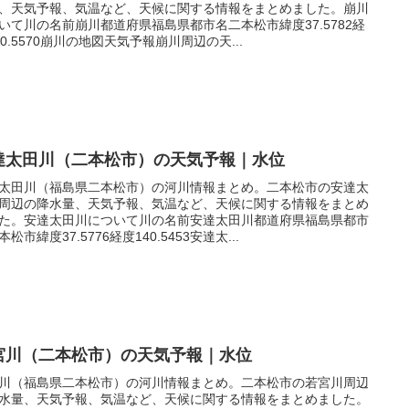
、天気予報、気温など、天候に関する情報をまとめました。崩川
いて川の名前崩川都道府県福島県都市名二本松市緯度37.5782経
40.5570崩川の地図天気予報崩川周辺の天...
達太田川（二本松市）の天気予報｜水位
太田川（福島県二本松市）の河川情報まとめ。二本松市の安達太
周辺の降水量、天気予報、気温など、天候に関する情報をまとめ
た。安達太田川について川の名前安達太田川都道府県福島県都市
松市緯度37.5776経度140.5453安達太...
宮川（二本松市）の天気予報｜水位
川（福島県二本松市）の河川情報まとめ。二本松市の若宮川周辺
水量、天気予報、気温など、天候に関する情報をまとめました。