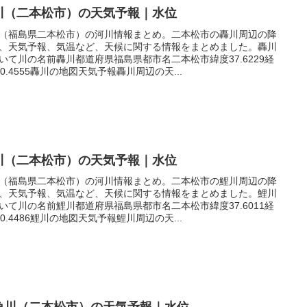
川（二本松市）の天気予報｜水位
（福島県二本松市）の河川情報まとめ。二本松市の轟川周辺の降
、天気予報、気温など、天候に関する情報をまとめました。轟川
いて川の名前轟川都道府県福島県都市名二本松市緯度37.6229経
40.4555轟川の地図天気予報轟川周辺の天...
川（二本松市）の天気予報｜水位
（福島県二本松市）の河川情報まとめ。二本松市の鯉川周辺の降
、天気予報、気温など、天候に関する情報をまとめました。鯉川
いて川の名前鯉川都道府県福島県都市名二本松市緯度37.6011経
40.4486鯉川の地図天気予報鯉川周辺の天...
角川（二本松市）の天気予報｜水位