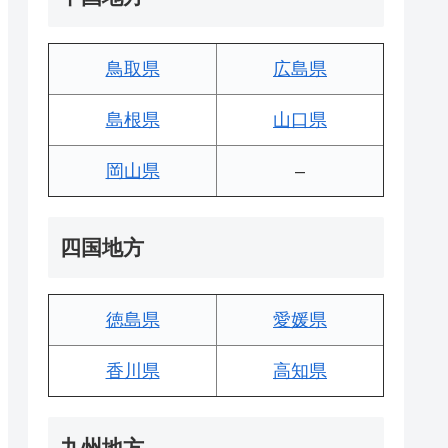
鳥取県
広島県
島根県
山口県
岡山県
–
四国地方
徳島県
愛媛県
香川県
高知県
九州地方