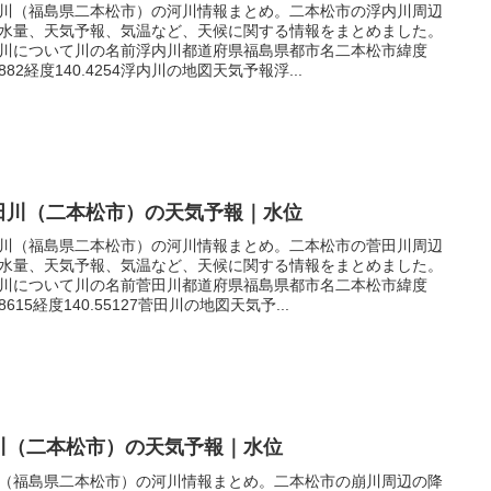
川（福島県二本松市）の河川情報まとめ。二本松市の浮内川周辺
水量、天気予報、気温など、天候に関する情報をまとめました。
川について川の名前浮内川都道府県福島県都市名二本松市緯度
.5882経度140.4254浮内川の地図天気予報浮...
田川（二本松市）の天気予報｜水位
川（福島県二本松市）の河川情報まとめ。二本松市の菅田川周辺
水量、天気予報、気温など、天候に関する情報をまとめました。
川について川の名前菅田川都道府県福島県都市名二本松市緯度
58615経度140.55127菅田川の地図天気予...
川（二本松市）の天気予報｜水位
（福島県二本松市）の河川情報まとめ。二本松市の崩川周辺の降