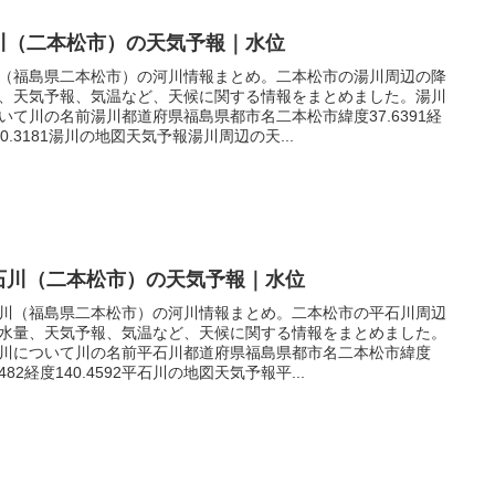
川（二本松市）の天気予報｜水位
（福島県二本松市）の河川情報まとめ。二本松市の湯川周辺の降
、天気予報、気温など、天候に関する情報をまとめました。湯川
いて川の名前湯川都道府県福島県都市名二本松市緯度37.6391経
40.3181湯川の地図天気予報湯川周辺の天...
石川（二本松市）の天気予報｜水位
川（福島県二本松市）の河川情報まとめ。二本松市の平石川周辺
水量、天気予報、気温など、天候に関する情報をまとめました。
川について川の名前平石川都道府県福島県都市名二本松市緯度
.5482経度140.4592平石川の地図天気予報平...