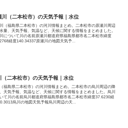
瀬川（二本松市）の天気予報｜水位
川（福島県二本松市）の河川情報まとめ。二本松市の原瀬川周辺
水量、天気予報、気温など、天候に関する情報をまとめました。
川について川の名前原瀬川都道府県福島県都市名二本松市緯度
62768経度140.34337原瀬川の地図天気予...
川（二本松市）の天気予報｜水位
（福島県二本松市）の河川情報まとめ。二本松市の烏川周辺の降
、天気予報、気温など、天候に関する情報をまとめました。烏川
いて川の名前烏川都道府県福島県都市名二本松市緯度37.6230経
40.3013烏川の地図天気予報烏川周辺の天...