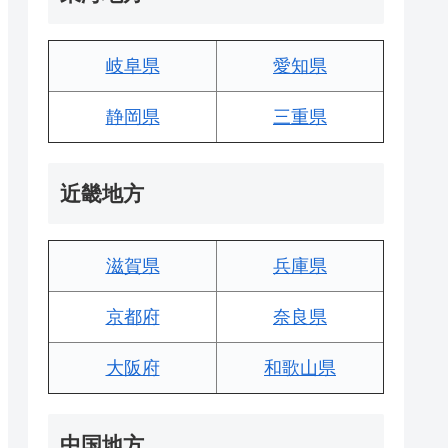
岐阜県
愛知県
静岡県
三重県
近畿地方
滋賀県
兵庫県
京都府
奈良県
大阪府
和歌山県
中国地方