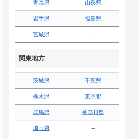
青森県
山形県
岩手県
福島県
宮城県
–
関東地方
茨城県
千葉県
栃木県
東京都
群馬県
神奈川県
埼玉県
–