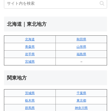
北海道｜東北地方
北海道
秋田県
青森県
山形県
岩手県
福島県
宮城県
–
関東地方
茨城県
千葉県
栃木県
東京都
群馬県
神奈川県