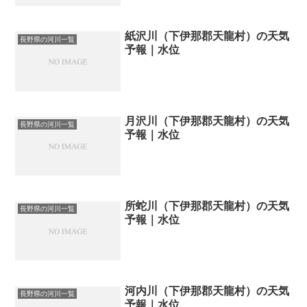
紙沢川（下伊那郡天龍村）の天気
長野県の河川一覧
予報｜水位
月沢川（下伊那郡天龍村）の天気
長野県の河川一覧
予報｜水位
所蛇川（下伊那郡天龍村）の天気
長野県の河川一覧
予報｜水位
河内川（下伊那郡天龍村）の天気
長野県の河川一覧
予報｜水位