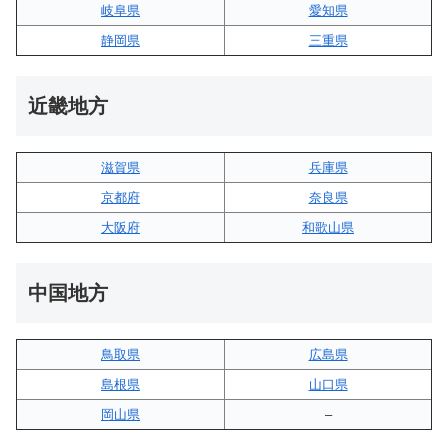
岐阜県
愛知県
静岡県
三重県
近畿地方
滋賀県
兵庫県
京都府
奈良県
大阪府
和歌山県
中国地方
鳥取県
広島県
島根県
山口県
岡山県
–