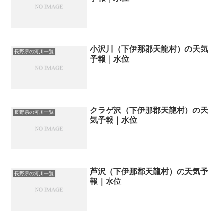
小沢川（下伊那郡天龍村）の天気
長野県の河川一覧
予報｜水位
クラゲ沢（下伊那郡天龍村）の天
長野県の河川一覧
気予報｜水位
芦沢（下伊那郡天龍村）の天気予
長野県の河川一覧
報｜水位