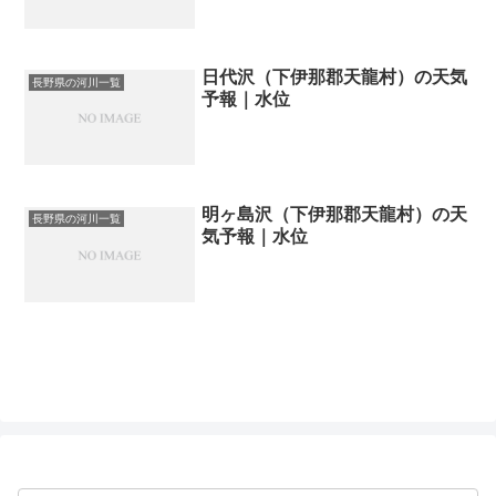
日代沢（下伊那郡天龍村）の天気
長野県の河川一覧
予報｜水位
明ヶ島沢（下伊那郡天龍村）の天
長野県の河川一覧
気予報｜水位