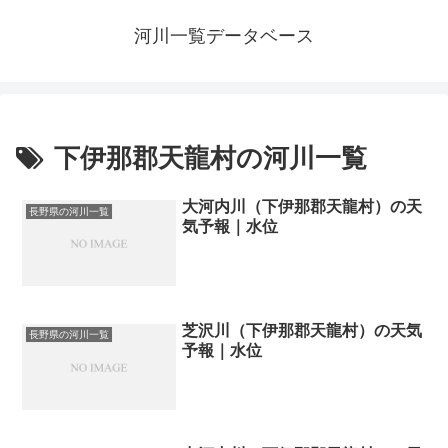
河川一覧データベース
下伊那郡天龍村の河川一覧
大河内川（下伊那郡天龍村）の天
長野県の河川一覧
気予報｜水位
芝沢川（下伊那郡天龍村）の天気
長野県の河川一覧
予報｜水位