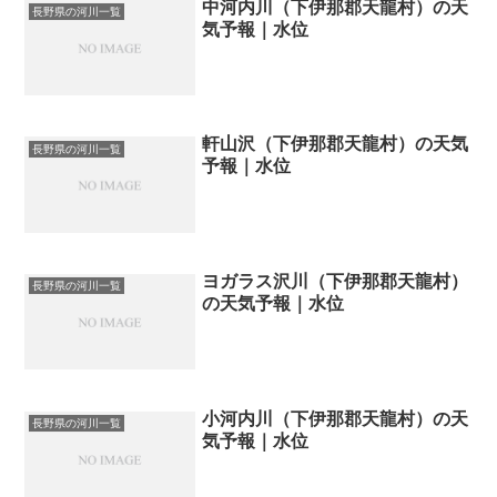
中河内川（下伊那郡天龍村）の天
長野県の河川一覧
気予報｜水位
軒山沢（下伊那郡天龍村）の天気
長野県の河川一覧
予報｜水位
ヨガラス沢川（下伊那郡天龍村）
長野県の河川一覧
の天気予報｜水位
小河内川（下伊那郡天龍村）の天
長野県の河川一覧
気予報｜水位