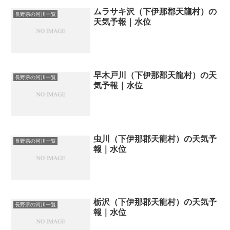
ムラサキ沢（下伊那郡天龍村）の
長野県の河川一覧
天気予報｜水位
早木戸川（下伊那郡天龍村）の天
長野県の河川一覧
気予報｜水位
虫川（下伊那郡天龍村）の天気予
長野県の河川一覧
報｜水位
栃沢（下伊那郡天龍村）の天気予
長野県の河川一覧
報｜水位