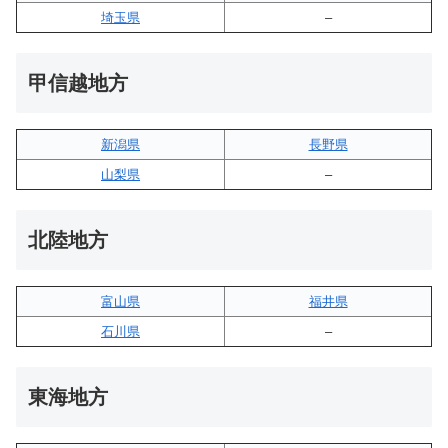
埼玉県
–
甲信越地方
新潟県
長野県
山梨県
–
北陸地方
富山県
福井県
石川県
–
東海地方