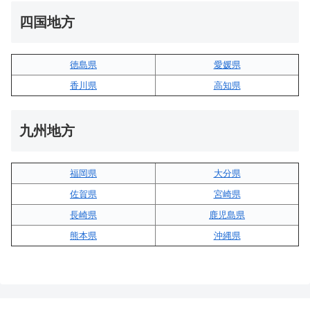
四国地方
徳島県
愛媛県
香川県
高知県
九州地方
福岡県
大分県
佐賀県
宮崎県
長崎県
鹿児島県
熊本県
沖縄県