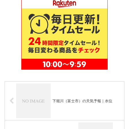
下堀川（富士市）の天気予報｜水位