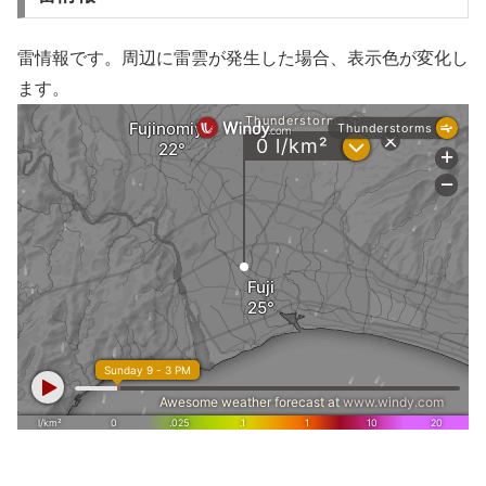
雷情報です。周辺に雷雲が発生した場合、表示色が変化し
ます。