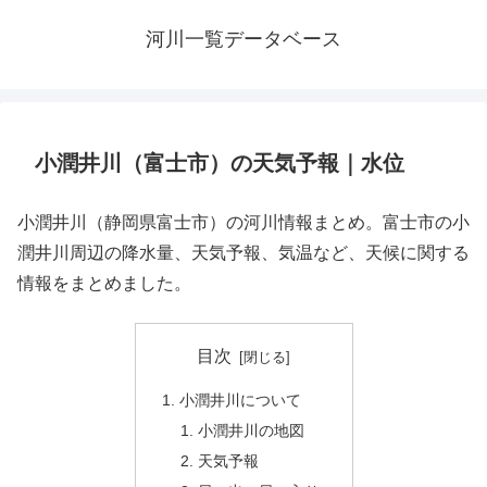
河川一覧データベース
小潤井川（富士市）の天気予報｜水位
小潤井川（静岡県富士市）の河川情報まとめ。富士市の小
潤井川周辺の降水量、天気予報、気温など、天候に関する
情報をまとめました。
目次
小潤井川について
小潤井川の地図
天気予報