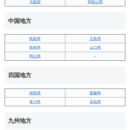
大阪府
和歌山県
中国地方
鳥取県
広島県
島根県
山口県
岡山県
–
四国地方
徳島県
愛媛県
香川県
高知県
九州地方