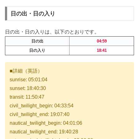
日の出・日の入り
日の出・日の入りは、以下のとおりです。
日の出
04:59
日の入り
18:41
■詳細（英語）
sunrise: 05:01:04
sunset: 18:40:30
transit: 11:50:47
civil_twilight_begin: 04:33:54
civil_twilight_end: 19:07:40
nautical_twilight_begin: 04:01:06
nautical_twilight_end: 19:40:28