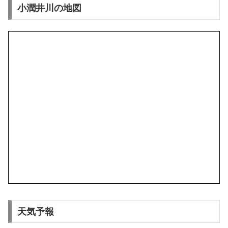
小潤井川の地図
天気予報