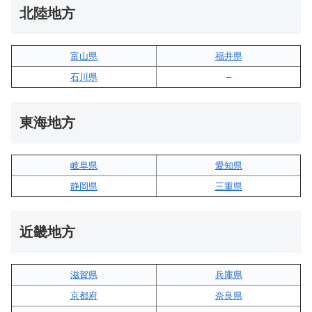
北陸地方
富山県
福井県
石川県
–
東海地方
岐阜県
愛知県
静岡県
三重県
近畿地方
滋賀県
兵庫県
京都府
奈良県