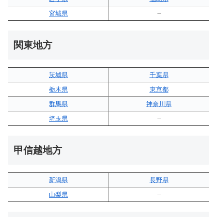
宮城県
–
関東地方
茨城県
千葉県
栃木県
東京都
群馬県
神奈川県
埼玉県
–
甲信越地方
新潟県
長野県
山梨県
–