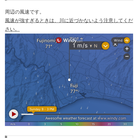
周辺の風速です。
風速が強すぎるときは、川に近づかないよう注意してくだ
さい。