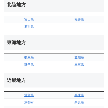
北陸地方
富山県
福井県
石川県
–
東海地方
岐阜県
愛知県
静岡県
三重県
近畿地方
滋賀県
兵庫県
京都府
奈良県