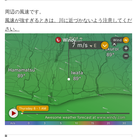
周辺の風速です。
風速が強すぎるときは、川に近づかないよう注意してくだ
さい。