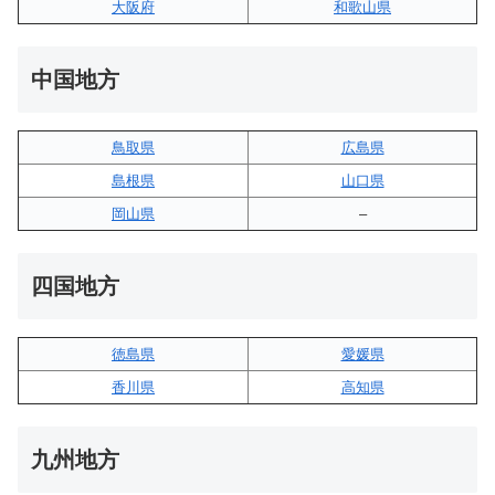
大阪府
和歌山県
中国地方
鳥取県
広島県
島根県
山口県
岡山県
–
四国地方
徳島県
愛媛県
香川県
高知県
九州地方