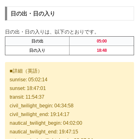
日の出・日の入り
日の出・日の入りは、以下のとおりです。
日の出
05:00
日の入り
18:48
■詳細（英語）
sunrise: 05:02:14
sunset: 18:47:01
transit: 11:54:37
civil_twilight_begin: 04:34:58
civil_twilight_end: 19:14:17
nautical_twilight_begin: 04:02:00
nautical_twilight_end: 19:47:15