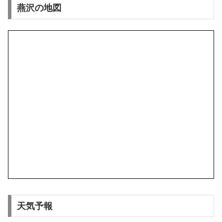
燕沢の地図
天気予報