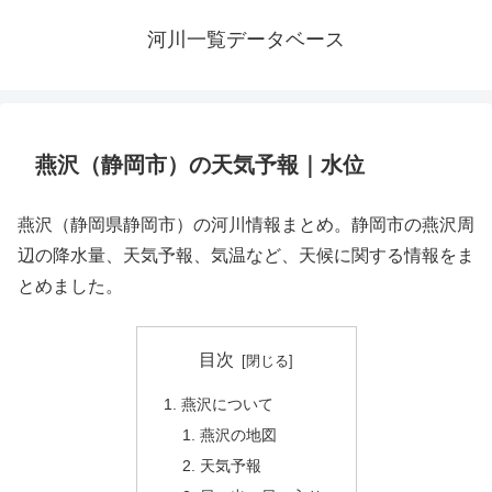
河川一覧データベース
燕沢（静岡市）の天気予報｜水位
燕沢（静岡県静岡市）の河川情報まとめ。静岡市の燕沢周
辺の降水量、天気予報、気温など、天候に関する情報をま
とめました。
目次
燕沢について
燕沢の地図
天気予報