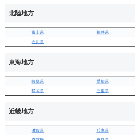
北陸地方
富山県
福井県
石川県
–
東海地方
岐阜県
愛知県
静岡県
三重県
近畿地方
滋賀県
兵庫県
京都府
奈良県