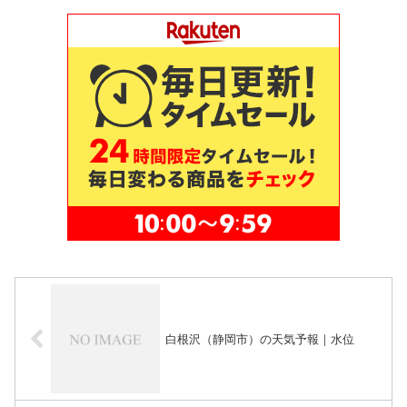
白根沢（静岡市）の天気予報｜水位