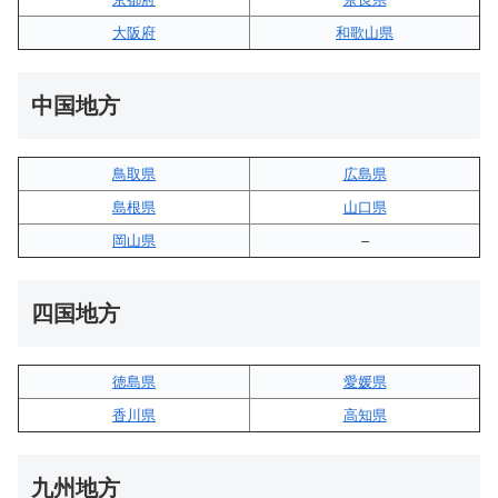
大阪府
和歌山県
中国地方
鳥取県
広島県
島根県
山口県
岡山県
–
四国地方
徳島県
愛媛県
香川県
高知県
九州地方