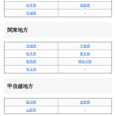
岩手県
福島県
宮城県
–
関東地方
茨城県
千葉県
栃木県
東京都
群馬県
神奈川県
埼玉県
–
甲信越地方
新潟県
長野県
山梨県
–