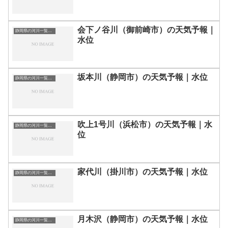
会下ノ谷川（御前崎市）の天気予報｜
静岡県の河川一覧まとめ静岡県の河川を市町村別に一覧化しました。伊東市伊豆の国市伊豆市下田市賀茂郡河津町賀茂郡松崎町賀茂郡西伊豆町賀茂郡東伊豆町賀茂郡南伊豆町掛川市菊川市湖西市御前崎市御殿場市三島市周智郡森町駿東郡小山町駿東郡清水町駿東郡長泉町沼津市焼津市榛原郡吉田町榛原郡川根本町裾野市静岡市袋井市田方郡函南町島田市藤枝市熱海市磐田市浜松市富士宮市富士市牧之原市-静岡県の河川一覧
水位
坂本川（静岡市）の天気予報｜水位
静岡県の河川一覧まとめ静岡県の河川を市町村別に一覧化しました。伊東市伊豆の国市伊豆市下田市賀茂郡河津町賀茂郡松崎町賀茂郡西伊豆町賀茂郡東伊豆町賀茂郡南伊豆町掛川市菊川市湖西市御前崎市御殿場市三島市周智郡森町駿東郡小山町駿東郡清水町駿東郡長泉町沼津市焼津市榛原郡吉田町榛原郡川根本町裾野市静岡市袋井市田方郡函南町島田市藤枝市熱海市磐田市浜松市富士宮市富士市牧之原市-静岡県の河川一覧
吹上1号川（浜松市）の天気予報｜水
静岡県の河川一覧まとめ静岡県の河川を市町村別に一覧化しました。伊東市伊豆の国市伊豆市下田市賀茂郡河津町賀茂郡松崎町賀茂郡西伊豆町賀茂郡東伊豆町賀茂郡南伊豆町掛川市菊川市湖西市御前崎市御殿場市三島市周智郡森町駿東郡小山町駿東郡清水町駿東郡長泉町沼津市焼津市榛原郡吉田町榛原郡川根本町裾野市静岡市袋井市田方郡函南町島田市藤枝市熱海市磐田市浜松市富士宮市富士市牧之原市-静岡県の河川一覧
位
家代川（掛川市）の天気予報｜水位
静岡県の河川一覧まとめ静岡県の河川を市町村別に一覧化しました。伊東市伊豆の国市伊豆市下田市賀茂郡河津町賀茂郡松崎町賀茂郡西伊豆町賀茂郡東伊豆町賀茂郡南伊豆町掛川市菊川市湖西市御前崎市御殿場市三島市周智郡森町駿東郡小山町駿東郡清水町駿東郡長泉町沼津市焼津市榛原郡吉田町榛原郡川根本町裾野市静岡市袋井市田方郡函南町島田市藤枝市熱海市磐田市浜松市富士宮市富士市牧之原市-静岡県の河川一覧
月木沢（静岡市）の天気予報｜水位
静岡県の河川一覧まとめ静岡県の河川を市町村別に一覧化しました。伊東市伊豆の国市伊豆市下田市賀茂郡河津町賀茂郡松崎町賀茂郡西伊豆町賀茂郡東伊豆町賀茂郡南伊豆町掛川市菊川市湖西市御前崎市御殿場市三島市周智郡森町駿東郡小山町駿東郡清水町駿東郡長泉町沼津市焼津市榛原郡吉田町榛原郡川根本町裾野市静岡市袋井市田方郡函南町島田市藤枝市熱海市磐田市浜松市富士宮市富士市牧之原市-静岡県の河川一覧