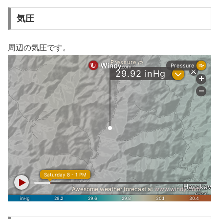
気圧
周辺の気圧です。