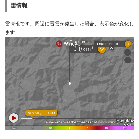
雷情報
雷情報です。周辺に雷雲が発生した場合、表示色が変化し
ます。