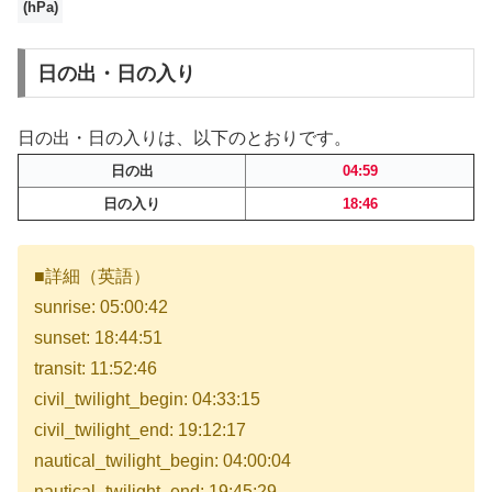
(hPa)
日の出・日の入り
日の出・日の入りは、以下のとおりです。
日の出
04:59
日の入り
18:46
■詳細（英語）
sunrise: 05:00:42
sunset: 18:44:51
transit: 11:52:46
civil_twilight_begin: 04:33:15
civil_twilight_end: 19:12:17
nautical_twilight_begin: 04:00:04
nautical_twilight_end: 19:45:29