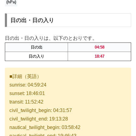
(hPa)
日の出・日の入り
日の出・日の入りは、以下のとおりです。
日の出
04:58
日の入り
18:47
■詳細（英語）
sunrise: 04:59:24
sunset: 18:46:01
transit: 11:52:42
civil_twilight_begin: 04:31:57
civil_twilight_end: 19:13:28
nautical_twilight_begin: 03:58:42
nautical_twilight_end: 19:46:43