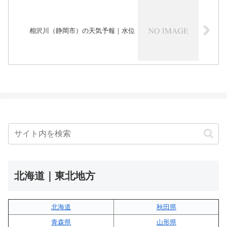
相沢川（静岡市）の天気予報｜水位
北海道｜東北地方
北海道
秋田県
青森県
山形県