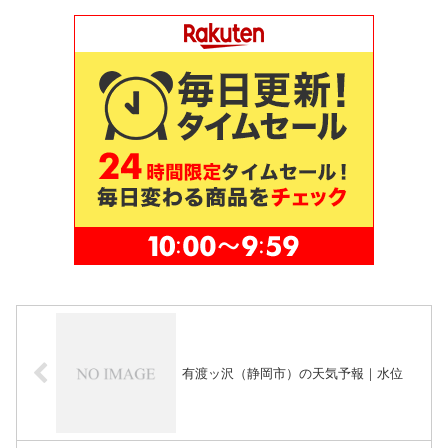
有渡ッ沢（静岡市）の天気予報｜水位