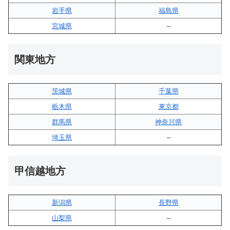
岩手県
福島県
宮城県
–
関東地方
茨城県
千葉県
栃木県
東京都
群馬県
神奈川県
埼玉県
–
甲信越地方
新潟県
長野県
山梨県
–