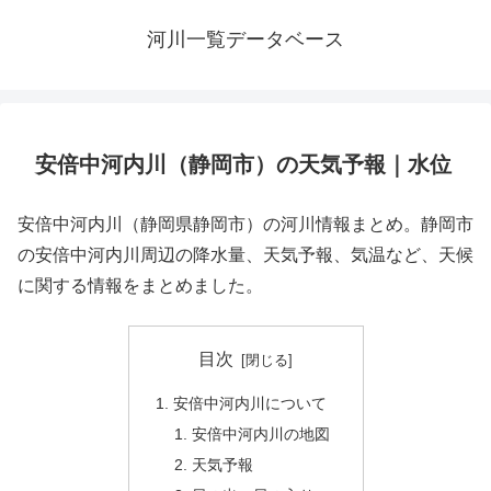
河川一覧データベース
安倍中河内川（静岡市）の天気予報｜水位
安倍中河内川（静岡県静岡市）の河川情報まとめ。静岡市
の安倍中河内川周辺の降水量、天気予報、気温など、天候
に関する情報をまとめました。
目次
安倍中河内川について
安倍中河内川の地図
天気予報