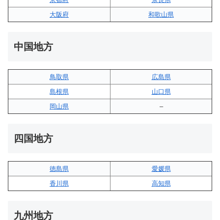
大阪府
和歌山県
中国地方
鳥取県
広島県
島根県
山口県
岡山県
–
四国地方
徳島県
愛媛県
香川県
高知県
九州地方