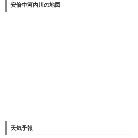
安倍中河内川の地図
天気予報