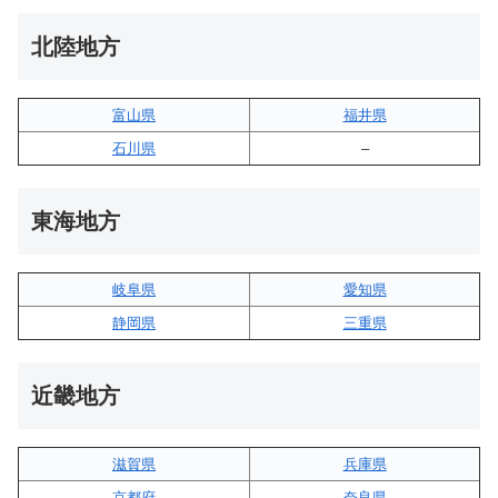
北陸地方
富山県
福井県
石川県
–
東海地方
岐阜県
愛知県
静岡県
三重県
近畿地方
滋賀県
兵庫県
京都府
奈良県