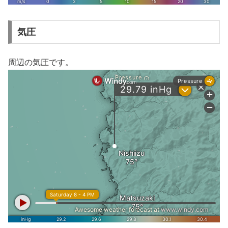
気圧
周辺の気圧です。