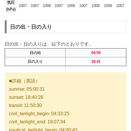
気圧
1007
1007
1008
1007
1006
1007
1008
1008
1007
(hPa)
日の出・日の入り
日の出・日の入りは、以下のとおりです。
日の出
04:59
日の入り
18:41
■詳細（英語）
sunrise: 05:00:31
sunset: 18:40:28
transit: 11:50:30
civil_twilight_begin: 04:33:25
civil_twilight_end: 19:07:34
nautical_twilight_begin: 04:00:43