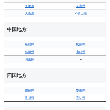
京都府
奈良県
大阪府
和歌山県
中国地方
鳥取県
広島県
島根県
山口県
岡山県
–
四国地方
徳島県
愛媛県
香川県
高知県