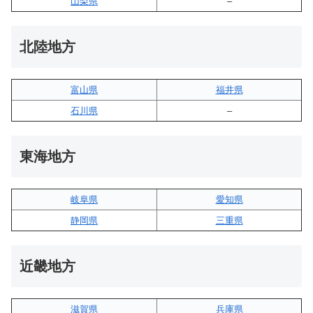
山梨県
–
北陸地方
富山県
福井県
石川県
–
東海地方
岐阜県
愛知県
静岡県
三重県
近畿地方
滋賀県
兵庫県