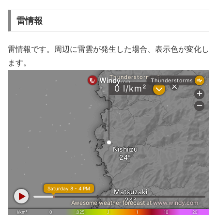
雷情報
雷情報です。周辺に雷雲が発生した場合、表示色が変化し
ます。