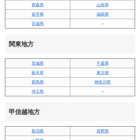
青森県
山形県
岩手県
福島県
宮城県
–
関東地方
茨城県
千葉県
栃木県
東京都
群馬県
神奈川県
埼玉県
–
甲信越地方
新潟県
長野県