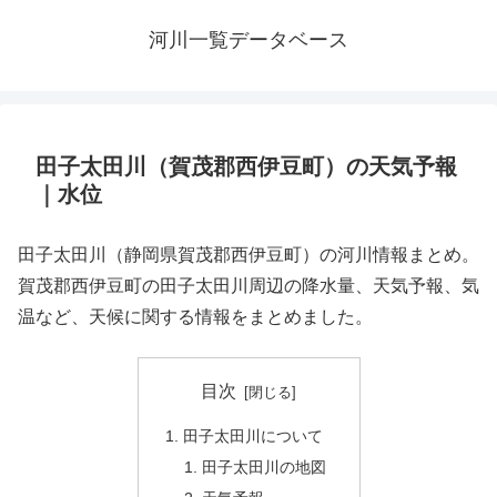
河川一覧データベース
田子太田川（賀茂郡西伊豆町）の天気予報
｜水位
田子太田川（静岡県賀茂郡西伊豆町）の河川情報まとめ。
賀茂郡西伊豆町の田子太田川周辺の降水量、天気予報、気
温など、天候に関する情報をまとめました。
目次
田子太田川について
田子太田川の地図