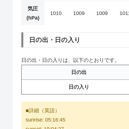
気圧
1010
1009
1009
101
(hPa)
日の出・日の入り
日の出・日の入りは、以下のとおりです。
日の出
日の入り
■詳細（英語）
sunrise: 05:16:45