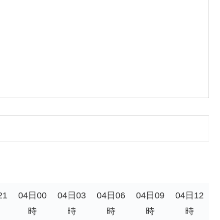
21
04日00
04日03
04日06
04日09
04日12
時
時
時
時
時