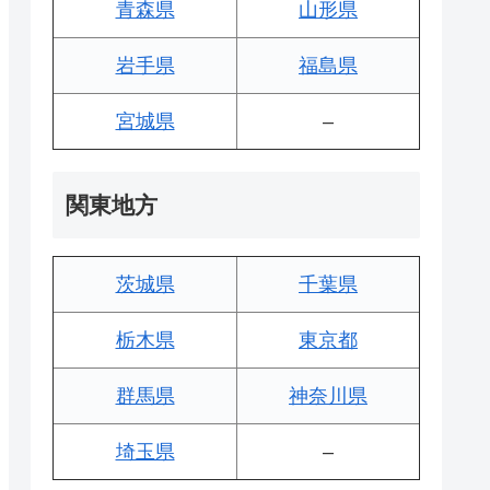
青森県
山形県
岩手県
福島県
宮城県
–
関東地方
茨城県
千葉県
栃木県
東京都
群馬県
神奈川県
埼玉県
–