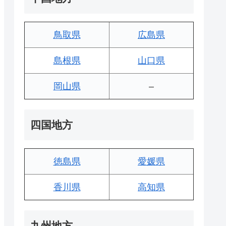
鳥取県
広島県
島根県
山口県
岡山県
–
四国地方
徳島県
愛媛県
香川県
高知県
九州地方