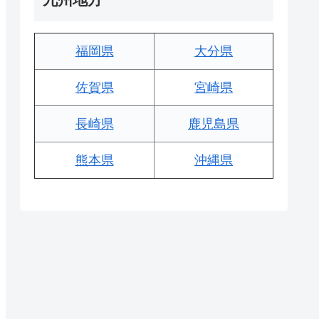
福岡県
大分県
佐賀県
宮崎県
長崎県
鹿児島県
熊本県
沖縄県