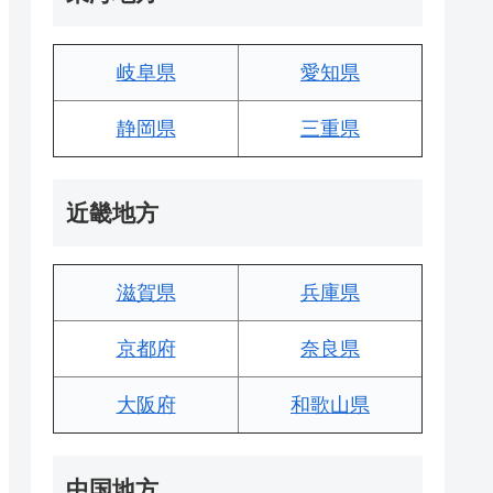
岐阜県
愛知県
静岡県
三重県
近畿地方
滋賀県
兵庫県
京都府
奈良県
大阪府
和歌山県
中国地方