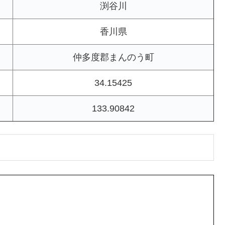
渕谷川
香川県
仲多度郡まんのう町
34.15425
133.90842