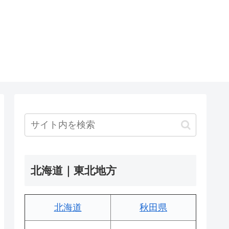
北海道｜東北地方
北海道
秋田県