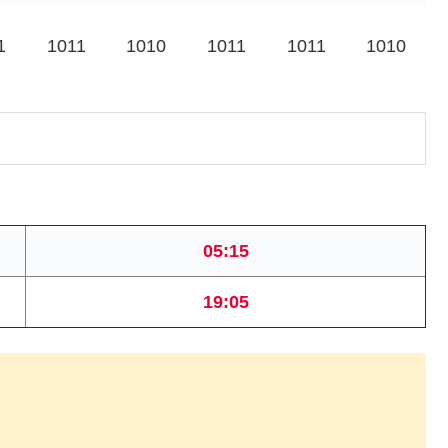
1
1011
1010
1011
1011
1010
05:15
19:05