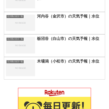
河内谷（金沢市）の天気予報｜水位
石川県の河川一覧
栃沼谷（白山市）の天気予報｜水位
石川県の河川一覧
木場潟（小松市）の天気予報｜水位
石川県の河川一覧