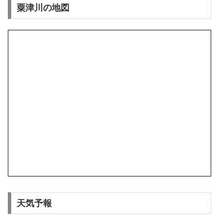
粟津川の地図
天気予報