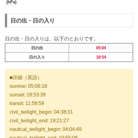
(hPa)
日の出・日の入り
日の出・日の入りは、以下のとおりです。
日の出
05:04
日の入り
18:54
■詳細（英語）
sunrise: 05:06:18
sunset: 18:53:39
transit: 11:59:59
civil_twilight_begin: 04:38:31
civil_twilight_end: 19:21:27
nautical_twilight_begin: 04:04:49
nautical_twilight_end: 19:55:08