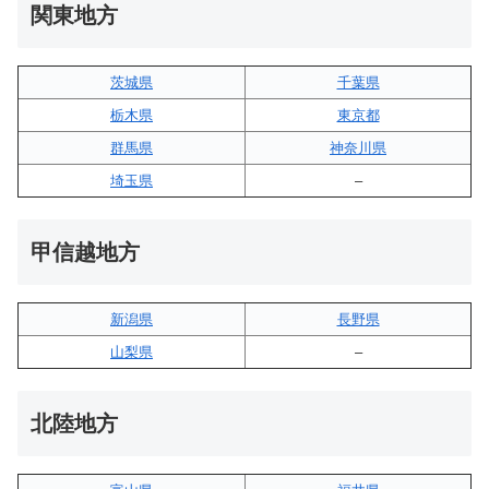
関東地方
茨城県
千葉県
栃木県
東京都
群馬県
神奈川県
埼玉県
–
甲信越地方
新潟県
長野県
山梨県
–
北陸地方