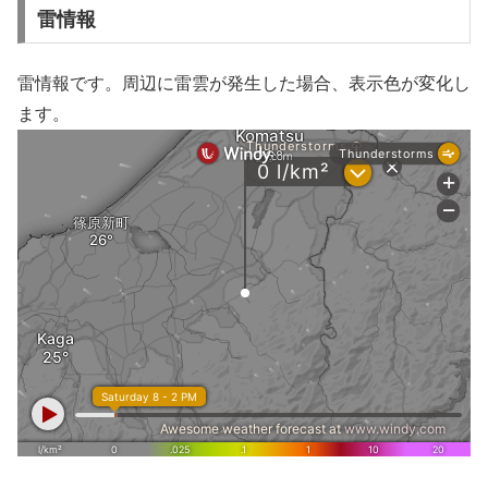
雷情報
雷情報です。周辺に雷雲が発生した場合、表示色が変化し
ます。