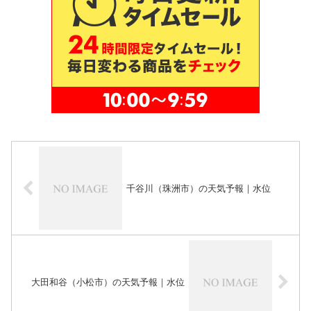
千谷川（珠洲市）の天気予報｜水位
大田和谷（小松市）の天気予報｜水位