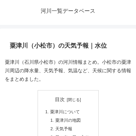
河川一覧データベース
粟津川（小松市）の天気予報｜水位
粟津川（石川県小松市）の河川情報まとめ。小松市の粟津
川周辺の降水量、天気予報、気温など、天候に関する情報
をまとめました。
目次
粟津川について
粟津川の地図
天気予報