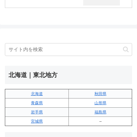
北海道｜東北地方
北海道
秋田県
青森県
山形県
岩手県
福島県
宮城県
–