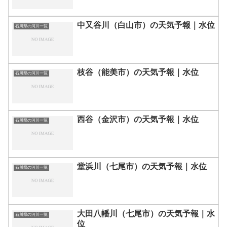
中又谷川（白山市）の天気予報｜水位
石川県の河川一覧
枝谷（能美市）の天気予報｜水位
石川県の河川一覧
西谷（金沢市）の天気予報｜水位
石川県の河川一覧
堂浜川（七尾市）の天気予報｜水位
石川県の河川一覧
大田八幡川（七尾市）の天気予報｜水
石川県の河川一覧
位