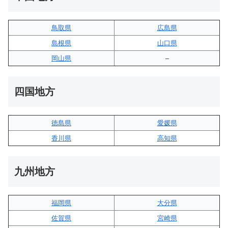
鳥取県
広島県
島根県
山口県
岡山県
–
四国地方
徳島県
愛媛県
香川県
高知県
九州地方
福岡県
大分県
佐賀県
宮崎県