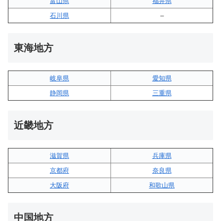
富山県
福井県
石川県
–
東海地方
岐阜県
愛知県
静岡県
三重県
近畿地方
滋賀県
兵庫県
京都府
奈良県
大阪府
和歌山県
中国地方