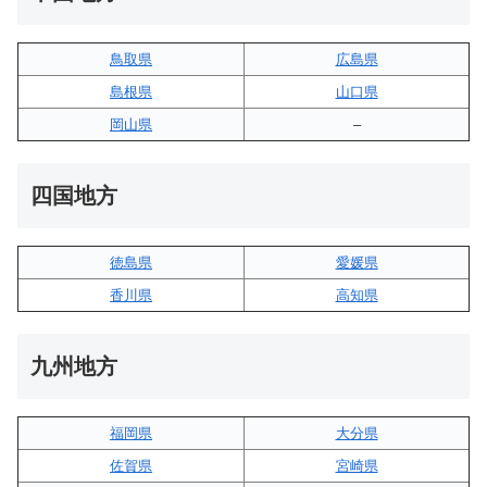
鳥取県
広島県
島根県
山口県
岡山県
–
四国地方
徳島県
愛媛県
香川県
高知県
九州地方
福岡県
大分県
佐賀県
宮崎県