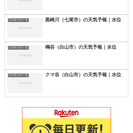
黒崎川（七尾市）の天気予報｜水位
石川県の河川一覧
鳴谷（白山市）の天気予報｜水位
石川県の河川一覧
クマ谷（白山市）の天気予報｜水位
石川県の河川一覧