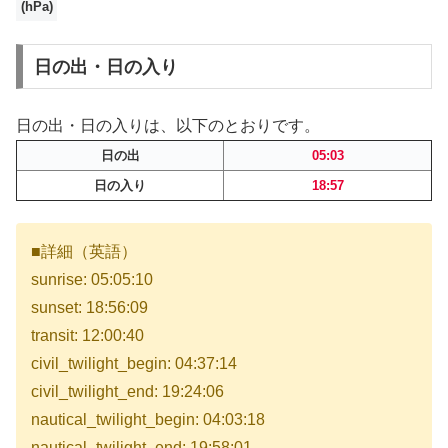
(hPa)
日の出・日の入り
日の出・日の入りは、以下のとおりです。
日の出
05:03
日の入り
18:57
■詳細（英語）
sunrise: 05:05:10
sunset: 18:56:09
transit: 12:00:40
civil_twilight_begin: 04:37:14
civil_twilight_end: 19:24:06
nautical_twilight_begin: 04:03:18
nautical_twilight_end: 19:58:01