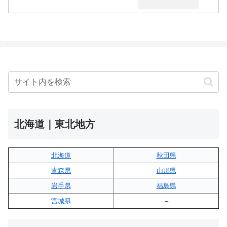
北海道｜東北地方
北海道
秋田県
青森県
山形県
岩手県
福島県
宮城県
–