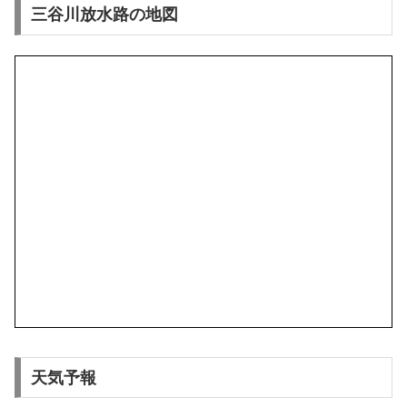
三谷川放水路の地図
天気予報