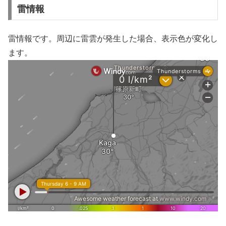
雷情報
雷情報です。周辺に雷雲が発生した場合、表示色が変化し
ます。