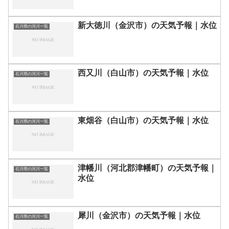
新大徳川（金沢市）の天気予報｜水位
石川県の河川一覧
西又川（白山市）の天気予報｜水位
石川県の河川一覧
東畑谷（白山市）の天気予報｜水位
石川県の河川一覧
津幡川（河北郡津幡町）の天気予報｜
石川県の河川一覧
水位
犀川（金沢市）の天気予報｜水位
石川県の河川一覧