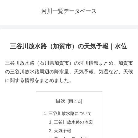
河川一覧データベース
三谷川放水路（加賀市）の天気予報｜水位
三谷川放水路（石川県加賀市）の河川情報まとめ。加賀市
の三谷川放水路周辺の降水量、天気予報、気温など、天候
に関する情報をまとめました。
目次
三谷川放水路について
三谷川放水路の地図
天気予報