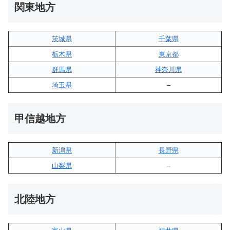
関東地方
茨城県
千葉県
栃木県
東京都
群馬県
神奈川県
埼玉県
–
甲信越地方
新潟県
長野県
山梨県
–
北陸地方