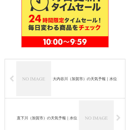
大内谷川（加賀市）の天気予報｜水位
直下川（加賀市）の天気予報｜水位