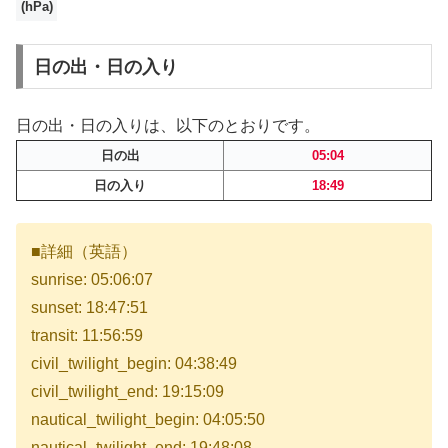
(hPa)
日の出・日の入り
日の出・日の入りは、以下のとおりです。
日の出
05:04
日の入り
18:49
■詳細（英語）
sunrise: 05:06:07
sunset: 18:47:51
transit: 11:56:59
civil_twilight_begin: 04:38:49
civil_twilight_end: 19:15:09
nautical_twilight_begin: 04:05:50
nautical_twilight_end: 19:48:08