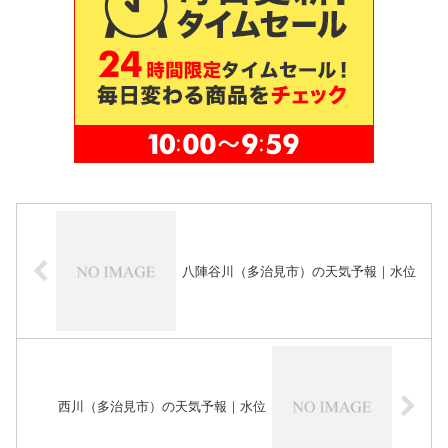
八陣谷川（多治見市）の天気予報｜水位
西川（多治見市）の天気予報｜水位