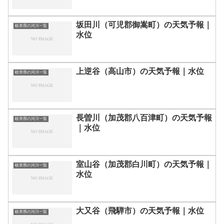
坂田川（可児郡御嵩町）の天気予報｜
岐阜県の河川一覧
水位
上逆谷（高山市）の天気予報｜水位
岐阜県の河川一覧
長曽川（加茂郡八百津町）の天気予報
岐阜県の河川一覧
｜水位
室山谷（加茂郡白川町）の天気予報｜
岐阜県の河川一覧
水位
大又谷（飛騨市）の天気予報｜水位
岐阜県の河川一覧