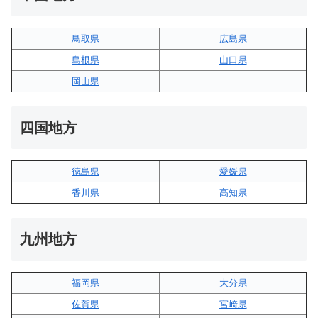
鳥取県
広島県
島根県
山口県
岡山県
–
四国地方
徳島県
愛媛県
香川県
高知県
九州地方
福岡県
大分県
佐賀県
宮崎県