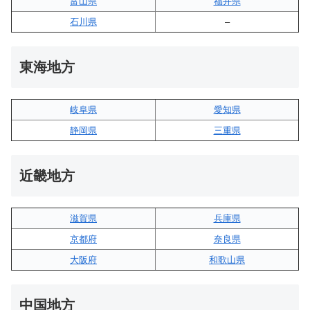
富山県
福井県
石川県
–
東海地方
岐阜県
愛知県
静岡県
三重県
近畿地方
滋賀県
兵庫県
京都府
奈良県
大阪府
和歌山県
中国地方