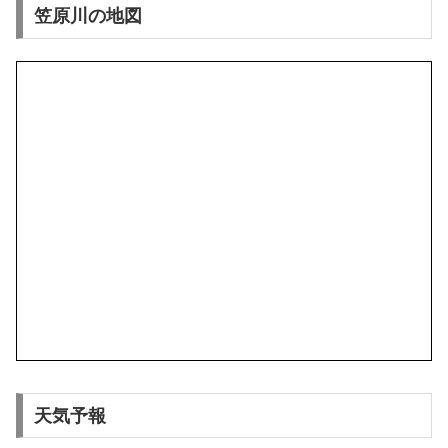
笠原川の地図
天気予報