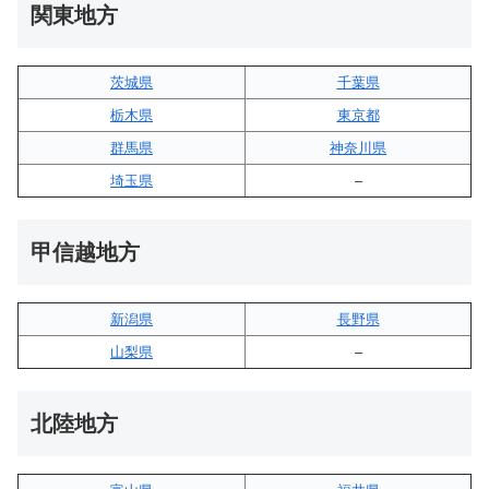
関東地方
茨城県
千葉県
栃木県
東京都
群馬県
神奈川県
埼玉県
–
甲信越地方
新潟県
長野県
山梨県
–
北陸地方