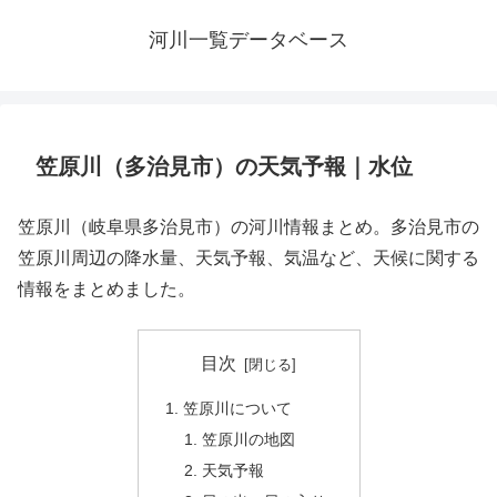
河川一覧データベース
笠原川（多治見市）の天気予報｜水位
笠原川（岐阜県多治見市）の河川情報まとめ。多治見市の
笠原川周辺の降水量、天気予報、気温など、天候に関する
情報をまとめました。
目次
笠原川について
笠原川の地図
天気予報