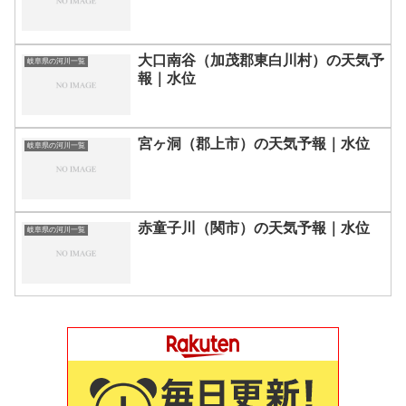
大口南谷（加茂郡東白川村）の天気予
岐阜県の河川一覧
報｜水位
宮ヶ洞（郡上市）の天気予報｜水位
岐阜県の河川一覧
赤童子川（関市）の天気予報｜水位
岐阜県の河川一覧