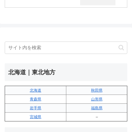
北海道｜東北地方
北海道
秋田県
青森県
山形県
岩手県
福島県
宮城県
–