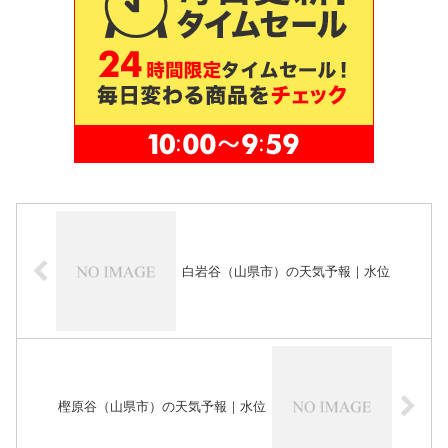
白岩谷（山県市）の天気予報｜水位
樫原谷（山県市）の天気予報｜水位