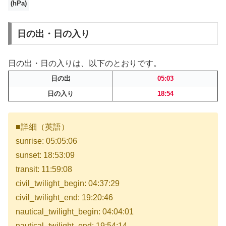
(hPa)
日の出・日の入り
日の出・日の入りは、以下のとおりです。
日の出
05:03
日の入り
18:54
■詳細（英語）
sunrise: 05:05:06
sunset: 18:53:09
transit: 11:59:08
civil_twilight_begin: 04:37:29
civil_twilight_end: 19:20:46
nautical_twilight_begin: 04:04:01
nautical_twilight_end: 19:54:14