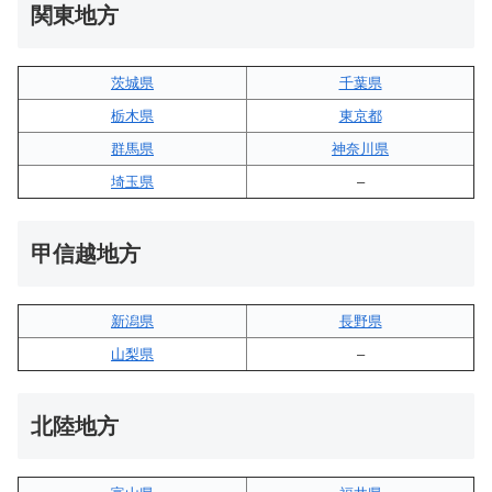
関東地方
茨城県
千葉県
栃木県
東京都
群馬県
神奈川県
埼玉県
–
甲信越地方
新潟県
長野県
山梨県
–
北陸地方