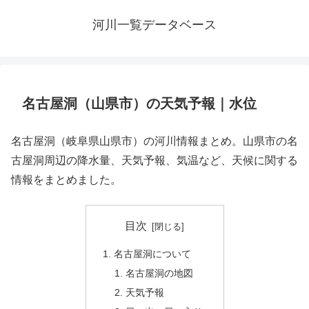
河川一覧データベース
名古屋洞（山県市）の天気予報｜水位
名古屋洞（岐阜県山県市）の河川情報まとめ。山県市の名
古屋洞周辺の降水量、天気予報、気温など、天候に関する
情報をまとめました。
目次
名古屋洞について
名古屋洞の地図
天気予報