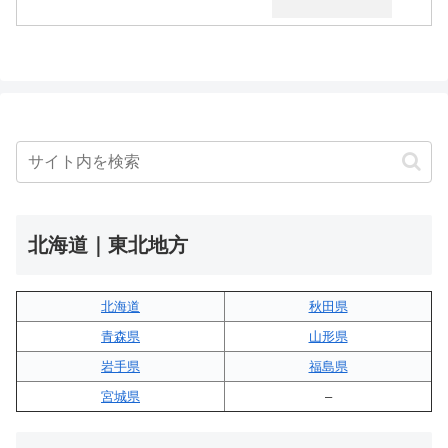
北海道｜東北地方
北海道
秋田県
青森県
山形県
岩手県
福島県
宮城県
–