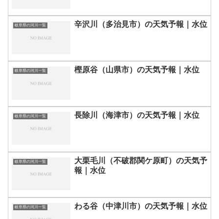
辛沢川（多治見市）の天気予報｜水位
岐阜県の河川一覧
樫原谷（山県市）の天気予報｜水位
岐阜県の河川一覧
長除川（海津市）の天気予報｜水位
岐阜県の河川一覧
大栗毛川（不破郡関ケ原町）の天気予
岐阜県の河川一覧
報｜水位
わる谷（中津川市）の天気予報｜水位
岐阜県の河川一覧