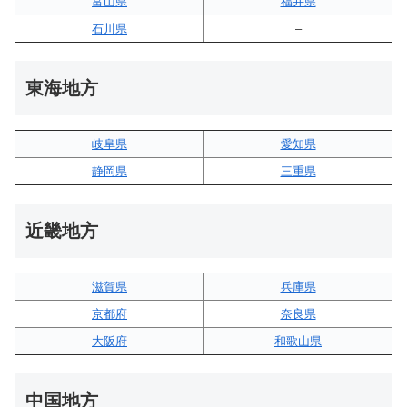
富山県
福井県
石川県
–
東海地方
岐阜県
愛知県
静岡県
三重県
近畿地方
滋賀県
兵庫県
京都府
奈良県
大阪府
和歌山県
中国地方