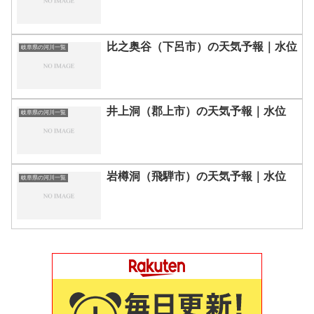
比之奥谷（下呂市）の天気予報｜水位
岐阜県の河川一覧
井上洞（郡上市）の天気予報｜水位
岐阜県の河川一覧
岩樽洞（飛騨市）の天気予報｜水位
岐阜県の河川一覧