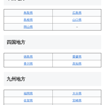
鳥取県
広島県
島根県
山口県
岡山県
–
四国地方
徳島県
愛媛県
香川県
高知県
九州地方
福岡県
大分県
佐賀県
宮崎県