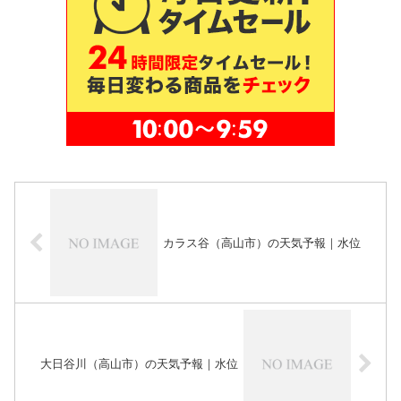
カラス谷（高山市）の天気予報｜水位
大日谷川（高山市）の天気予報｜水位