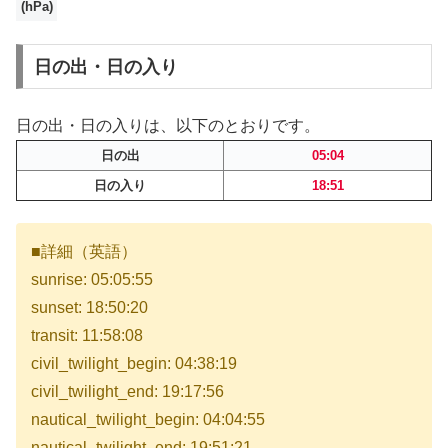
(hPa)
日の出・日の入り
日の出・日の入りは、以下のとおりです。
日の出
05:04
日の入り
18:51
■詳細（英語）
sunrise: 05:05:55
sunset: 18:50:20
transit: 11:58:08
civil_twilight_begin: 04:38:19
civil_twilight_end: 19:17:56
nautical_twilight_begin: 04:04:55
nautical_twilight_end: 19:51:21