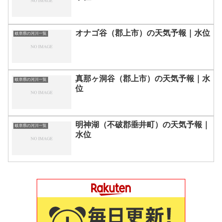
オナゴ谷（郡上市）の天気予報｜水位
岐阜県の河川一覧
真那ヶ洞谷（郡上市）の天気予報｜水
岐阜県の河川一覧
位
明神湖（不破郡垂井町）の天気予報｜
岐阜県の河川一覧
水位