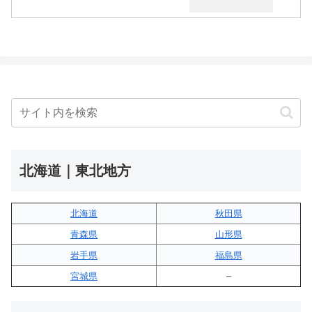
北海道｜東北地方
北海道
秋田県
青森県
山形県
岩手県
福島県
宮城県
–