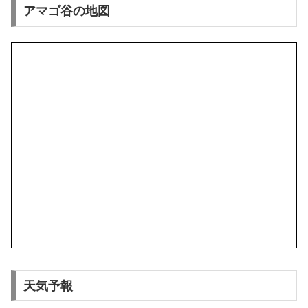
アマゴ谷の地図
天気予報