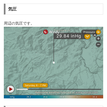
気圧
周辺の気圧です。