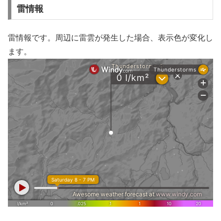
雷情報
雷情報です。周辺に雷雲が発生した場合、表示色が変化し
ます。