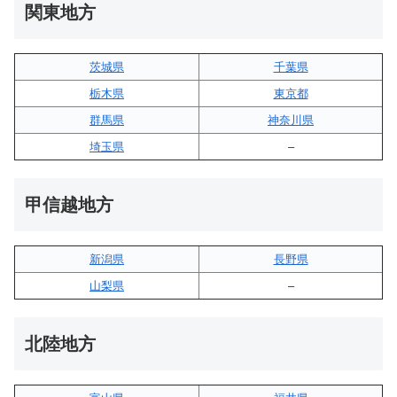
関東地方
茨城県
千葉県
栃木県
東京都
群馬県
神奈川県
埼玉県
–
甲信越地方
新潟県
長野県
山梨県
–
北陸地方