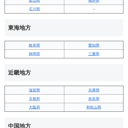
富山県
福井県
石川県
–
東海地方
岐阜県
愛知県
静岡県
三重県
近畿地方
滋賀県
兵庫県
京都府
奈良県
大阪府
和歌山県
中国地方