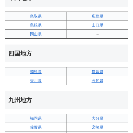
鳥取県
広島県
島根県
山口県
岡山県
–
四国地方
徳島県
愛媛県
香川県
高知県
九州地方
福岡県
大分県
佐賀県
宮崎県