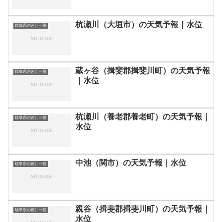
杭瀬川（大垣市）の天気予報｜水位
岐阜県の河川一覧
蔵ヶ谷（揖斐郡揖斐川町）の天気予報
岐阜県の河川一覧
｜水位
杭瀬川（養老郡養老町）の天気予報｜
岐阜県の河川一覧
水位
中池（関市）の天気予報｜水位
岐阜県の河川一覧
親谷（揖斐郡揖斐川町）の天気予報｜
岐阜県の河川一覧
水位