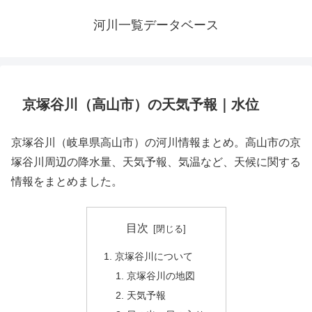
河川一覧データベース
京塚谷川（高山市）の天気予報｜水位
京塚谷川（岐阜県高山市）の河川情報まとめ。高山市の京
塚谷川周辺の降水量、天気予報、気温など、天候に関する
情報をまとめました。
目次
京塚谷川について
京塚谷川の地図
天気予報