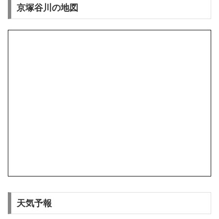
京塚谷川の地図
天気予報