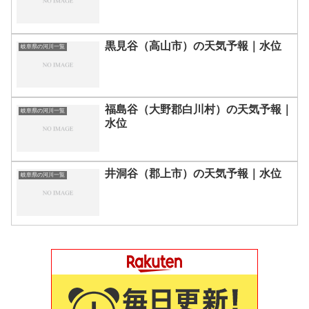
黒見谷（高山市）の天気予報｜水位
岐阜県の河川一覧
福島谷（大野郡白川村）の天気予報｜
岐阜県の河川一覧
水位
井洞谷（郡上市）の天気予報｜水位
岐阜県の河川一覧