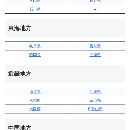
富山県
福井県
石川県
–
東海地方
岐阜県
愛知県
静岡県
三重県
近畿地方
滋賀県
兵庫県
京都府
奈良県
大阪府
和歌山県
中国地方