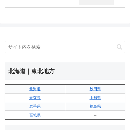
北海道｜東北地方
北海道
秋田県
青森県
山形県
岩手県
福島県
宮城県
–