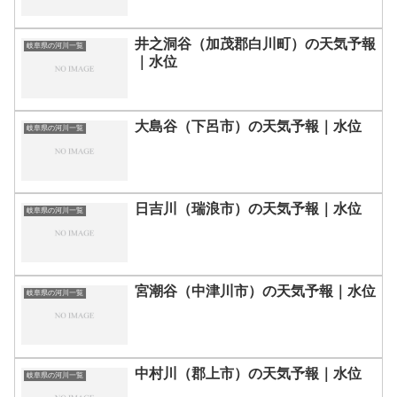
井之洞谷（加茂郡白川町）の天気予報
岐阜県の河川一覧
｜水位
大島谷（下呂市）の天気予報｜水位
岐阜県の河川一覧
日吉川（瑞浪市）の天気予報｜水位
岐阜県の河川一覧
宮潮谷（中津川市）の天気予報｜水位
岐阜県の河川一覧
中村川（郡上市）の天気予報｜水位
岐阜県の河川一覧