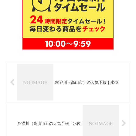
桐谷川（高山市）の天気予報｜水位
館満川（高山市）の天気予報｜水位