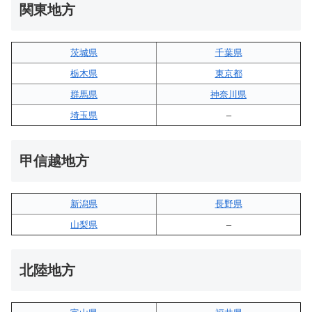
関東地方
茨城県
千葉県
栃木県
東京都
群馬県
神奈川県
埼玉県
–
甲信越地方
新潟県
長野県
山梨県
–
北陸地方