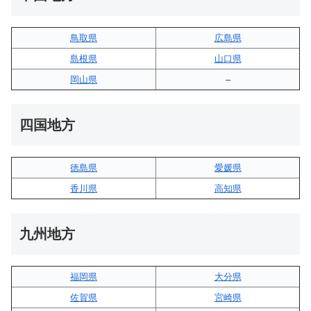
鳥取県
広島県
島根県
山口県
岡山県
–
四国地方
徳島県
愛媛県
香川県
高知県
九州地方
福岡県
大分県
佐賀県
宮崎県