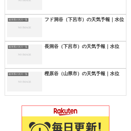
フド洞谷（下呂市）の天気予報｜水位
岐阜県の河川一覧
長洞谷（下呂市）の天気予報｜水位
岐阜県の河川一覧
樫原谷（山県市）の天気予報｜水位
岐阜県の河川一覧