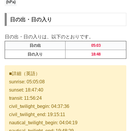
(hPa)
日の出・日の入り
日の出・日の入りは、以下のとおりです。
日の出
05:03
日の入り
18:48
■詳細（英語）
sunrise: 05:05:08
sunset: 18:47:40
transit: 11:56:24
civil_twilight_begin: 04:37:36
civil_twilight_end: 19:15:11
nautical_twilight_begin: 04:04:19
nautical_twilight_end: 19:48:29