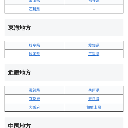
富山県
福井県
石川県
–
東海地方
岐阜県
愛知県
静岡県
三重県
近畿地方
滋賀県
兵庫県
京都府
奈良県
大阪府
和歌山県
中国地方