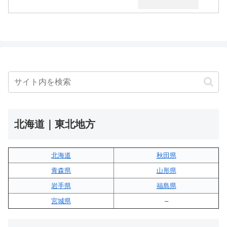
北海道｜東北地方
北海道
秋田県
青森県
山形県
岩手県
福島県
宮城県
–