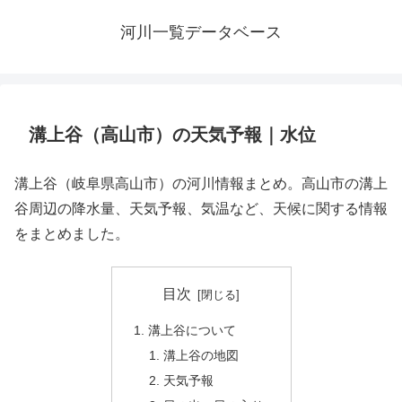
河川一覧データベース
溝上谷（高山市）の天気予報｜水位
溝上谷（岐阜県高山市）の河川情報まとめ。高山市の溝上
谷周辺の降水量、天気予報、気温など、天候に関する情報
をまとめました。
目次
溝上谷について
溝上谷の地図
天気予報