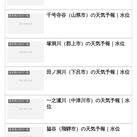
千号寺谷（山県市）の天気予報｜水位
岐阜県の河川一覧
塚洞川（郡上市）の天気予報｜水位
岐阜県の河川一覧
田ノ洞川（下呂市）の天気予報｜水位
岐阜県の河川一覧
一之瀬川（中津川市）の天気予報｜水
岐阜県の河川一覧
位
脇谷（飛騨市）の天気予報｜水位
岐阜県の河川一覧