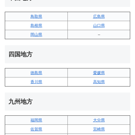
鳥取県
広島県
島根県
山口県
岡山県
–
四国地方
徳島県
愛媛県
香川県
高知県
九州地方
福岡県
大分県
佐賀県
宮崎県