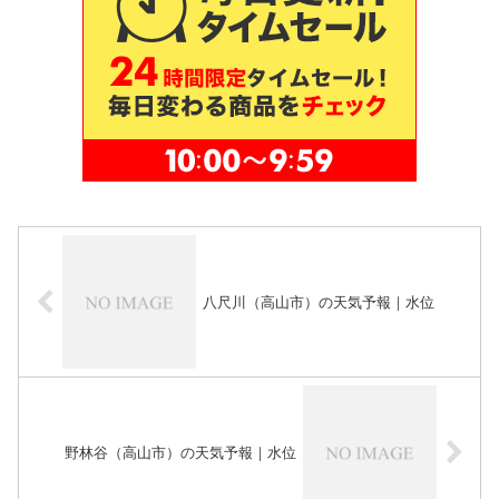
八尺川（高山市）の天気予報｜水位
野林谷（高山市）の天気予報｜水位