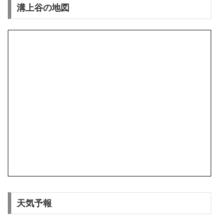
溝上谷の地図
天気予報