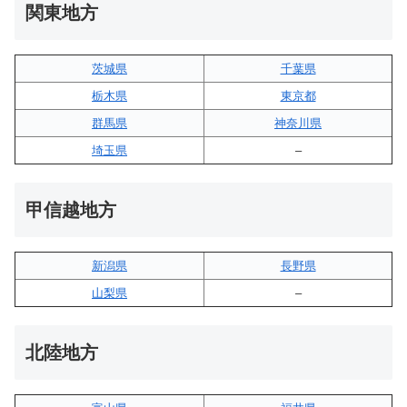
関東地方
茨城県
千葉県
栃木県
東京都
群馬県
神奈川県
埼玉県
–
甲信越地方
新潟県
長野県
山梨県
–
北陸地方