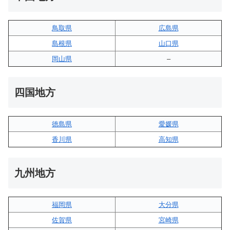
鳥取県
広島県
島根県
山口県
岡山県
–
四国地方
徳島県
愛媛県
香川県
高知県
九州地方
福岡県
大分県
佐賀県
宮崎県