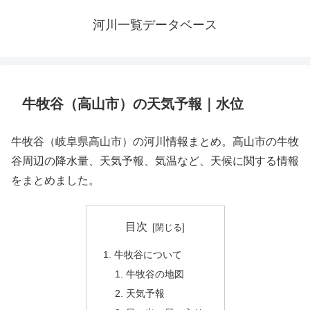
河川一覧データベース
牛牧谷（高山市）の天気予報｜水位
牛牧谷（岐阜県高山市）の河川情報まとめ。高山市の牛牧
谷周辺の降水量、天気予報、気温など、天候に関する情報
をまとめました。
目次
牛牧谷について
牛牧谷の地図
天気予報