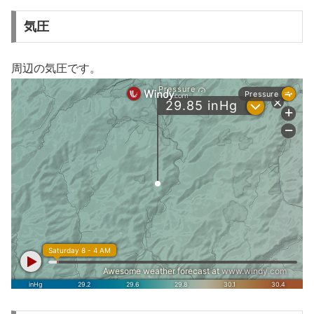
気圧
周辺の気圧です。