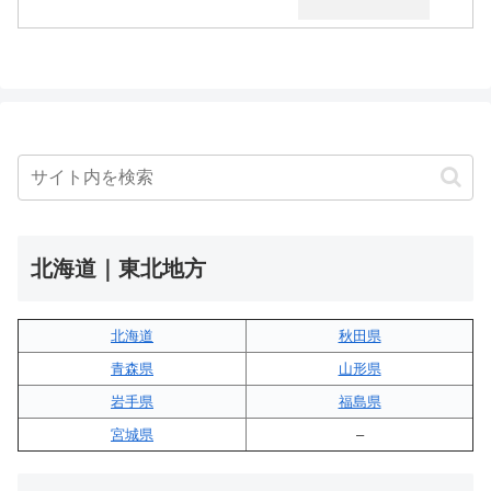
北海道｜東北地方
北海道
秋田県
青森県
山形県
岩手県
福島県
宮城県
–