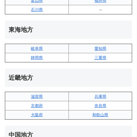
富山県
福井県
石川県
–
東海地方
岐阜県
愛知県
静岡県
三重県
近畿地方
滋賀県
兵庫県
京都府
奈良県
大阪府
和歌山県
中国地方