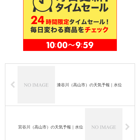
漆谷川（高山市）の天気予報｜水位
宮谷川（高山市）の天気予報｜水位