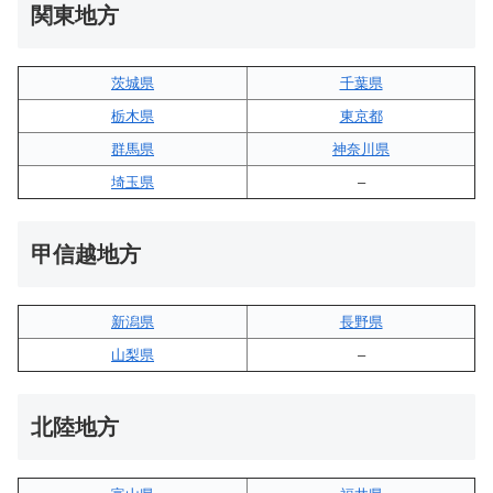
関東地方
茨城県
千葉県
栃木県
東京都
群馬県
神奈川県
埼玉県
–
甲信越地方
新潟県
長野県
山梨県
–
北陸地方