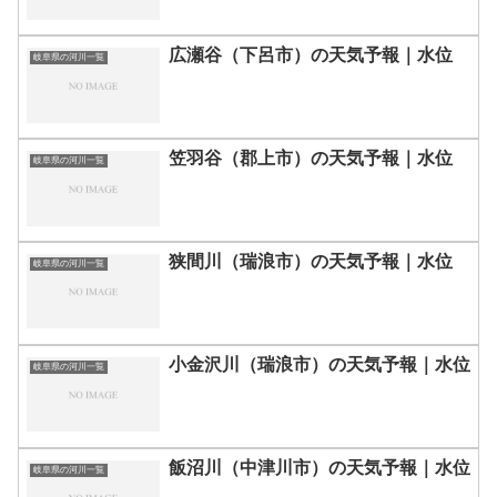
広瀬谷（下呂市）の天気予報｜水位
岐阜県の河川一覧
笠羽谷（郡上市）の天気予報｜水位
岐阜県の河川一覧
狭間川（瑞浪市）の天気予報｜水位
岐阜県の河川一覧
小金沢川（瑞浪市）の天気予報｜水位
岐阜県の河川一覧
飯沼川（中津川市）の天気予報｜水位
岐阜県の河川一覧