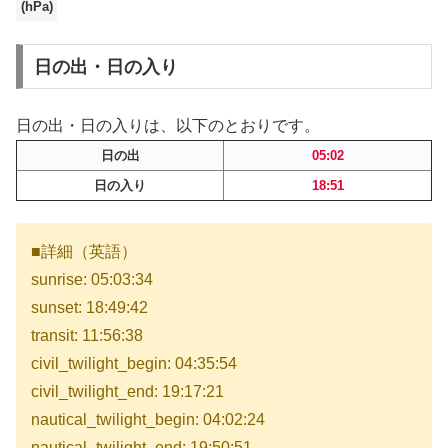
(hPa)
日の出・日の入り
日の出・日の入りは、以下のとおりです。
日の出
05:02
日の入り
18:51
■詳細（英語）
sunrise: 05:03:34
sunset: 18:49:42
transit: 11:56:38
civil_twilight_begin: 04:35:54
civil_twilight_end: 19:17:21
nautical_twilight_begin: 04:02:24
nautical_twilight_end: 19:50:51