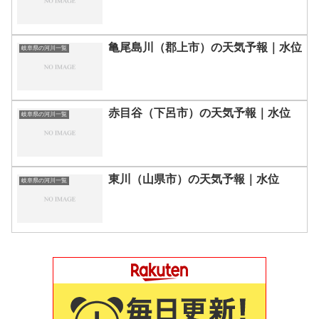
亀尾島川（郡上市）の天気予報｜水位
岐阜県の河川一覧
赤目谷（下呂市）の天気予報｜水位
岐阜県の河川一覧
東川（山県市）の天気予報｜水位
岐阜県の河川一覧