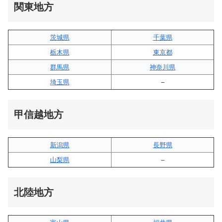
関東地方
茨城県
千葉県
栃木県
東京都
群馬県
神奈川県
埼玉県
–
甲信越地方
新潟県
長野県
山梨県
–
北陸地方