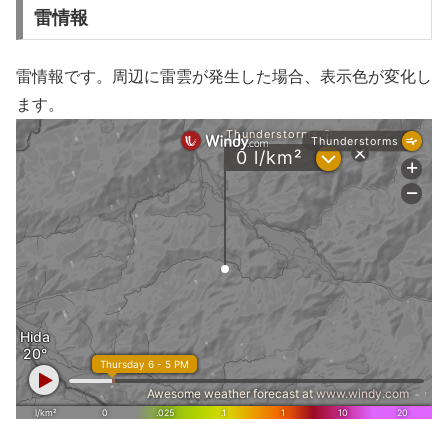
雷情報
雷情報です。周辺に雷雲が発生した場合、表示色が変化し
ます。