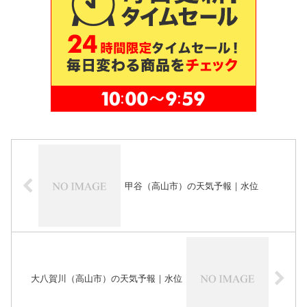
甲谷（高山市）の天気予報｜水位
大八賀川（高山市）の天気予報｜水位