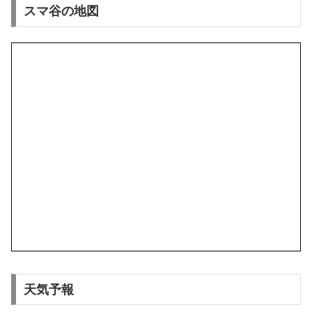
スマ谷の地図
天気予報