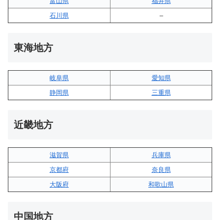
富山県
福井県
石川県
–
東海地方
岐阜県
愛知県
静岡県
三重県
近畿地方
滋賀県
兵庫県
京都府
奈良県
大阪府
和歌山県
中国地方