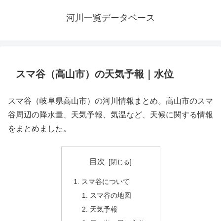
河川一覧データベース
スマ谷（高山市）の天気予報｜水位
スマ谷（岐阜県高山市）の河川情報まとめ。高山市のスマ
谷周辺の降水量、天気予報、気温など、天候に関する情報
をまとめました。
目次
スマ谷について
スマ谷の地図
天気予報