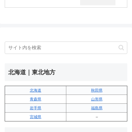
北海道｜東北地方
北海道
秋田県
青森県
山形県
岩手県
福島県
宮城県
–