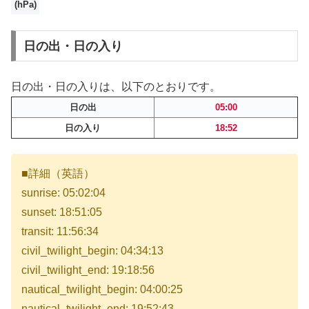
(hPa)
日の出・日の入り
日の出・日の入りは、以下のとおりです。
日の出
05:00
日の入り
18:52
■詳細（英語）
sunrise: 05:02:04
sunset: 18:51:05
transit: 11:56:34
civil_twilight_begin: 04:34:13
civil_twilight_end: 19:18:56
nautical_twilight_begin: 04:00:25
nautical_twilight_end: 19:52:43