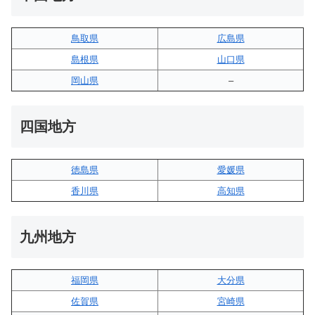
鳥取県
広島県
島根県
山口県
岡山県
–
四国地方
徳島県
愛媛県
香川県
高知県
九州地方
福岡県
大分県
佐賀県
宮崎県