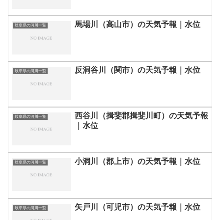
馬場川（高山市）の天気予報｜水位
岐阜県の河川一覧
反洞谷川（関市）の天気予報｜水位
岐阜県の河川一覧
西谷川（揖斐郡揖斐川町）の天気予報
岐阜県の河川一覧
｜水位
小洞川（郡上市）の天気予報｜水位
岐阜県の河川一覧
矢戸川（可児市）の天気予報｜水位
岐阜県の河川一覧