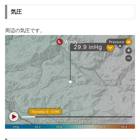
気圧
周辺の気圧です。