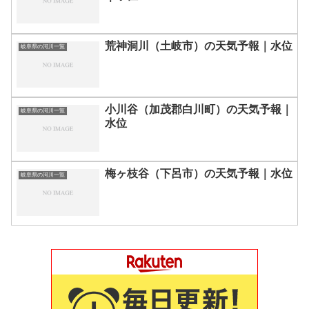
荒神洞川（土岐市）の天気予報｜水位
岐阜県の河川一覧
小川谷（加茂郡白川町）の天気予報｜
岐阜県の河川一覧
水位
梅ヶ枝谷（下呂市）の天気予報｜水位
岐阜県の河川一覧