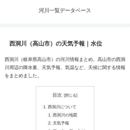
河川一覧データベース
西洞川（高山市）の天気予報｜水位
西洞川（岐阜県高山市）の河川情報まとめ。高山市の西洞
川周辺の降水量、天気予報、気温など、天候に関する情報
をまとめました。
目次
西洞川について
西洞川の地図
天気予報