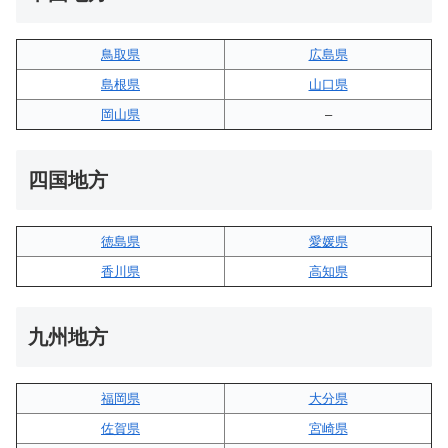
鳥取県
広島県
島根県
山口県
岡山県
–
四国地方
徳島県
愛媛県
香川県
高知県
九州地方
福岡県
大分県
佐賀県
宮崎県