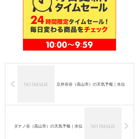
立井谷谷（高山市）の天気予報｜水位
ダナノ谷（高山市）の天気予報｜水位