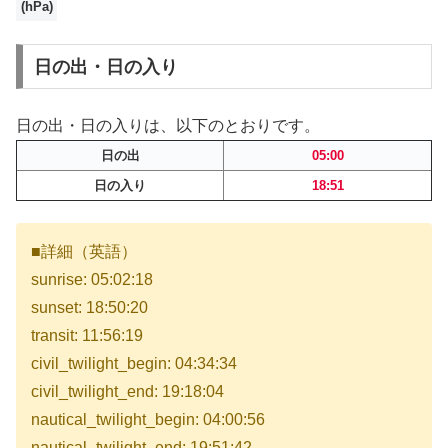
(hPa)
日の出・日の入り
日の出・日の入りは、以下のとおりです。
日の出
05:00
日の入り
18:51
■詳細（英語）
sunrise: 05:02:18
sunset: 18:50:20
transit: 11:56:19
civil_twilight_begin: 04:34:34
civil_twilight_end: 19:18:04
nautical_twilight_begin: 04:00:56
nautical_twilight_end: 19:51:42