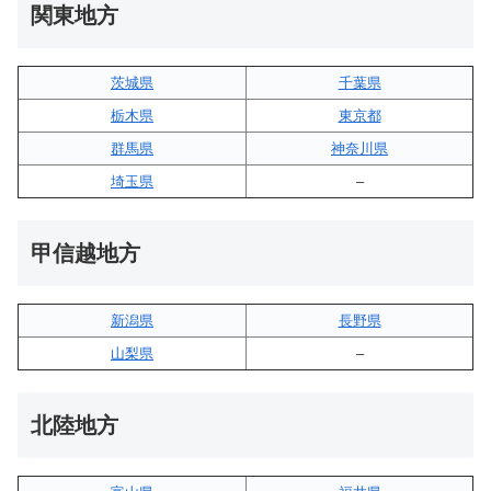
関東地方
茨城県
千葉県
栃木県
東京都
群馬県
神奈川県
埼玉県
–
甲信越地方
新潟県
長野県
山梨県
–
北陸地方