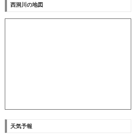
西洞川の地図
天気予報