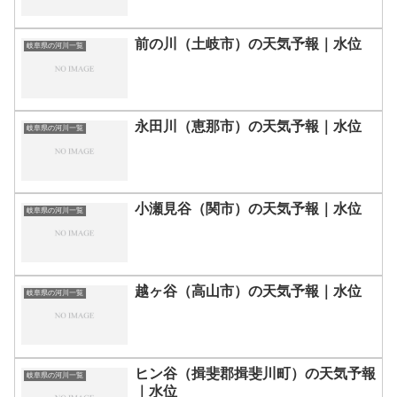
前の川（土岐市）の天気予報｜水位
岐阜県の河川一覧
永田川（恵那市）の天気予報｜水位
岐阜県の河川一覧
小瀬見谷（関市）の天気予報｜水位
岐阜県の河川一覧
越ヶ谷（高山市）の天気予報｜水位
岐阜県の河川一覧
ヒン谷（揖斐郡揖斐川町）の天気予報
岐阜県の河川一覧
｜水位