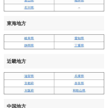
富山県
福井県
石川県
–
東海地方
岐阜県
愛知県
静岡県
三重県
近畿地方
滋賀県
兵庫県
京都府
奈良県
大阪府
和歌山県
中国地方