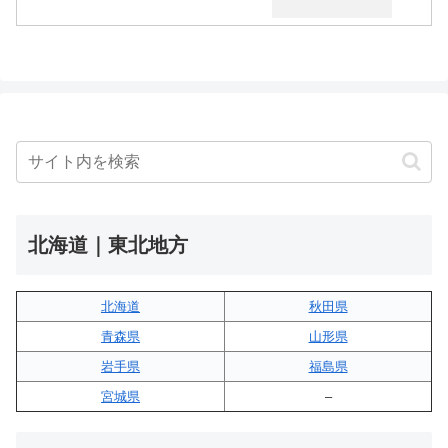
北海道｜東北地方
北海道
秋田県
青森県
山形県
岩手県
福島県
宮城県
–