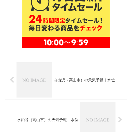
白出沢（高山市）の天気予報｜水位
水鉛谷（高山市）の天気予報｜水位