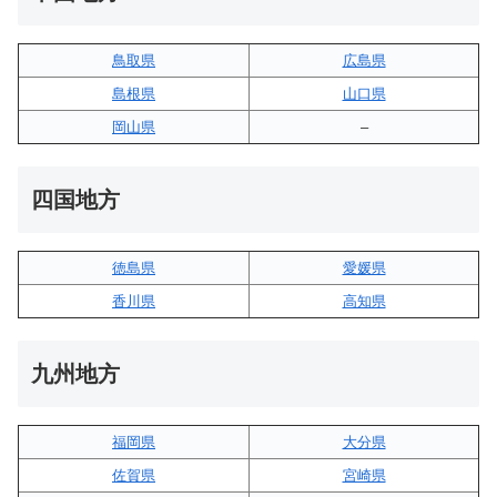
鳥取県
広島県
島根県
山口県
岡山県
–
四国地方
徳島県
愛媛県
香川県
高知県
九州地方
福岡県
大分県
佐賀県
宮崎県