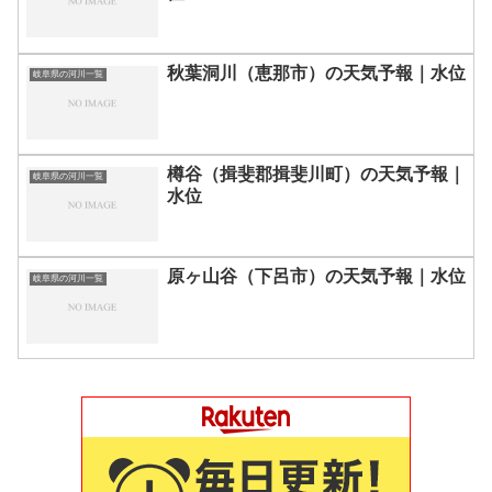
秋葉洞川（恵那市）の天気予報｜水位
岐阜県の河川一覧
樽谷（揖斐郡揖斐川町）の天気予報｜
岐阜県の河川一覧
水位
原ヶ山谷（下呂市）の天気予報｜水位
岐阜県の河川一覧