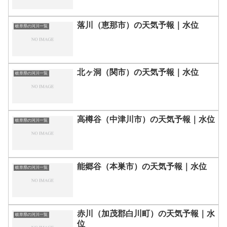
落川（恵那市）の天気予報｜水位
岐阜県の河川一覧
北ヶ洞（関市）の天気予報｜水位
岐阜県の河川一覧
高樽谷（中津川市）の天気予報｜水位
岐阜県の河川一覧
能郷谷（本巣市）の天気予報｜水位
岐阜県の河川一覧
赤川（加茂郡白川町）の天気予報｜水
岐阜県の河川一覧
位