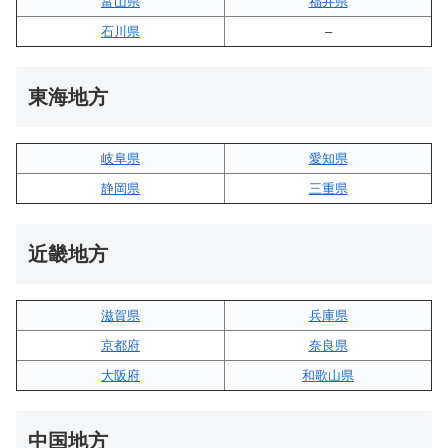
富山県
福井県
石川県
–
東海地方
岐阜県
愛知県
静岡県
三重県
近畿地方
滋賀県
兵庫県
京都府
奈良県
大阪府
和歌山県
中国地方