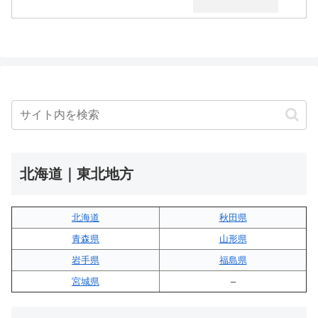
北海道｜東北地方
北海道
秋田県
青森県
山形県
岩手県
福島県
宮城県
–