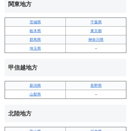
関東地方
茨城県
千葉県
栃木県
東京都
群馬県
神奈川県
埼玉県
–
甲信越地方
新潟県
長野県
山梨県
–
北陸地方