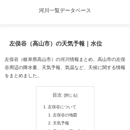
河川一覧データベース
左俣谷（高山市）の天気予報｜水位
左俣谷（岐阜県高山市）の河川情報まとめ。高山市の左俣
谷周辺の降水量、天気予報、気温など、天候に関する情報
をまとめました。
目次
左俣谷について
左俣谷の地図
天気予報