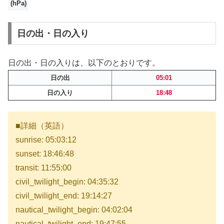
(hPa)
日の出・日の入り
日の出・日の入りは、以下のとおりです。
日の出
05:01
日の入り
18:48
■詳細（英語）
sunrise: 05:03:12
sunset: 18:46:48
transit: 11:55:00
civil_twilight_begin: 04:35:32
civil_twilight_end: 19:14:27
nautical_twilight_begin: 04:02:04
nautical_twilight_end: 19:47:55