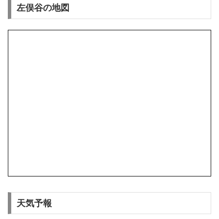
左俣谷の地図
天気予報