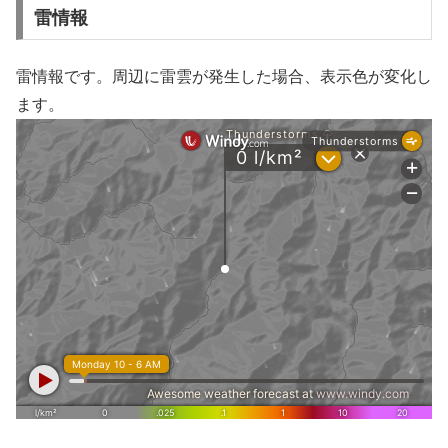
雷情報
雷情報です。周辺に雷雲が発生した場合、表示色が変化し
ます。