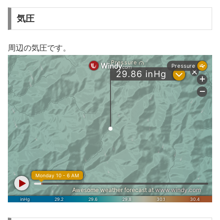
気圧
周辺の気圧です。