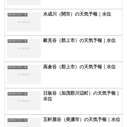
水成川（関市）の天気予報｜水位
岐阜県の河川一覧
穀見谷（郡上市）の天気予報｜水位
岐阜県の河川一覧
高倉谷（郡上市）の天気予報｜水位
岐阜県の河川一覧
日板谷（加茂郡川辺町）の天気予報｜
岐阜県の河川一覧
水位
五軒屋谷（美濃市）の天気予報｜水位
岐阜県の河川一覧