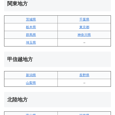
関東地方
茨城県
千葉県
栃木県
東京都
群馬県
神奈川県
埼玉県
–
甲信越地方
新潟県
長野県
山梨県
–
北陸地方