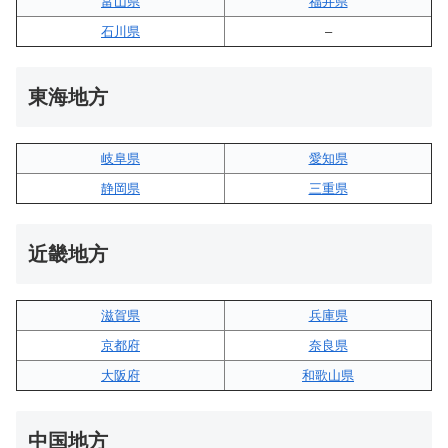
富山県
福井県
石川県
–
東海地方
岐阜県
愛知県
静岡県
三重県
近畿地方
滋賀県
兵庫県
京都府
奈良県
大阪府
和歌山県
中国地方