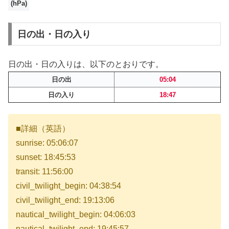
(hPa)
日の出・日の入り
日の出・日の入りは、以下のとおりです。
日の出
05:04
日の入り
18:47
■詳細（英語）
sunrise: 05:06:07
sunset: 18:45:53
transit: 11:56:00
civil_twilight_begin: 04:38:54
civil_twilight_end: 19:13:06
nautical_twilight_begin: 04:06:03
nautical_twilight_end: 19:45:57