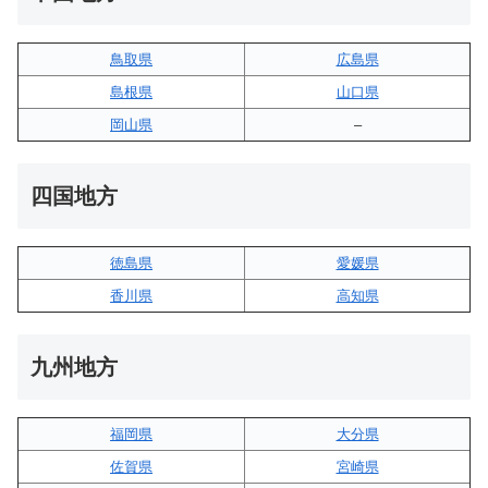
鳥取県
広島県
島根県
山口県
岡山県
–
四国地方
徳島県
愛媛県
香川県
高知県
九州地方
福岡県
大分県
佐賀県
宮崎県