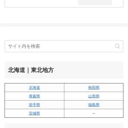
北海道｜東北地方
北海道
秋田県
青森県
山形県
岩手県
福島県
宮城県
–