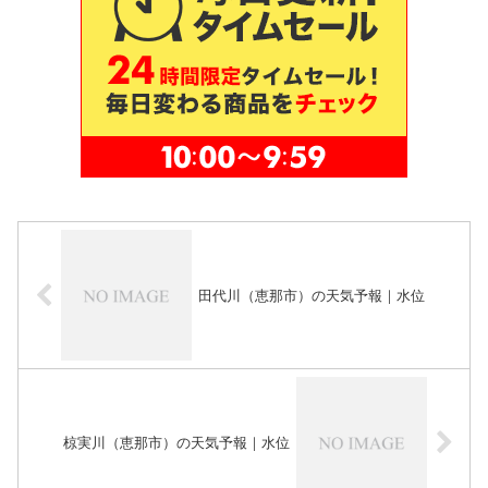
田代川（恵那市）の天気予報｜水位
椋実川（恵那市）の天気予報｜水位