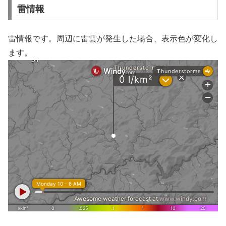
雷情報
雷情報です。周辺に雷雲が発生した場合、表示色が変化し
ます。