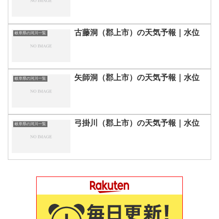
古藤洞（郡上市）の天気予報｜水位
岐阜県の河川一覧
矢師洞（郡上市）の天気予報｜水位
岐阜県の河川一覧
弓掛川（郡上市）の天気予報｜水位
岐阜県の河川一覧