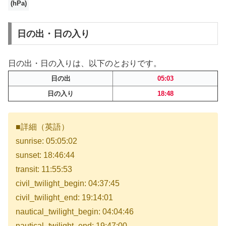
(hPa)
日の出・日の入り
日の出・日の入りは、以下のとおりです。
日の出
05:03
日の入り
18:48
■詳細（英語）
sunrise: 05:05:02
sunset: 18:46:44
transit: 11:55:53
civil_twilight_begin: 04:37:45
civil_twilight_end: 19:14:01
nautical_twilight_begin: 04:04:46
nautical_twilight_end: 19:47:00