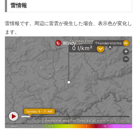
雷情報
雷情報です。周辺に雷雲が発生した場合、表示色が変化し
ます。