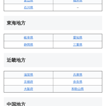
富山県
福井県
石川県
–
東海地方
岐阜県
愛知県
静岡県
三重県
近畿地方
滋賀県
兵庫県
京都府
奈良県
大阪府
和歌山県
中国地方