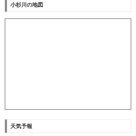
小杉川の地図
天気予報