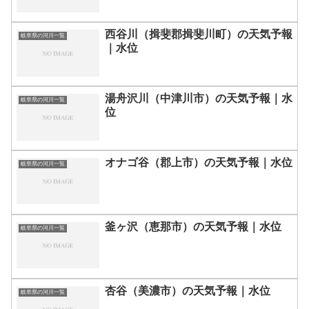
西谷川（揖斐郡揖斐川町）の天気予報
岐阜県の河川一覧
｜水位
湯舟沢川（中津川市）の天気予報｜水
岐阜県の河川一覧
位
オナゴ谷（郡上市）の天気予報｜水位
岐阜県の河川一覧
釜ヶ沢（恵那市）の天気予報｜水位
岐阜県の河川一覧
杏谷（美濃市）の天気予報｜水位
岐阜県の河川一覧