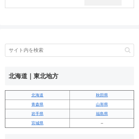
北海道｜東北地方
北海道
秋田県
青森県
山形県
岩手県
福島県
宮城県
–