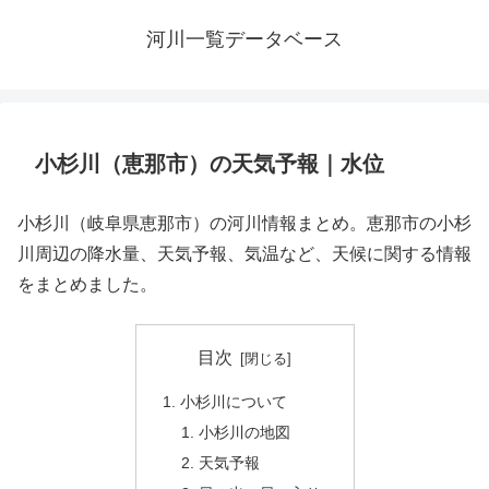
河川一覧データベース
小杉川（恵那市）の天気予報｜水位
小杉川（岐阜県恵那市）の河川情報まとめ。恵那市の小杉
川周辺の降水量、天気予報、気温など、天候に関する情報
をまとめました。
目次
小杉川について
小杉川の地図
天気予報