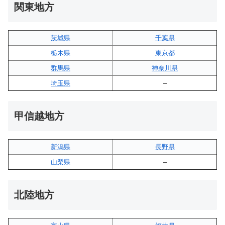
関東地方
茨城県
千葉県
栃木県
東京都
群馬県
神奈川県
埼玉県
–
甲信越地方
新潟県
長野県
山梨県
–
北陸地方