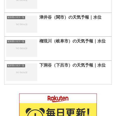
津井谷（関市）の天気予報｜水位
岐阜県の河川一覧
権現川（岐阜市）の天気予報｜水位
岐阜県の河川一覧
下洞谷（下呂市）の天気予報｜水位
岐阜県の河川一覧