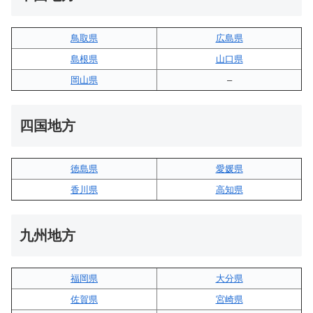
鳥取県
広島県
島根県
山口県
岡山県
–
四国地方
徳島県
愛媛県
香川県
高知県
九州地方
福岡県
大分県
佐賀県
宮崎県