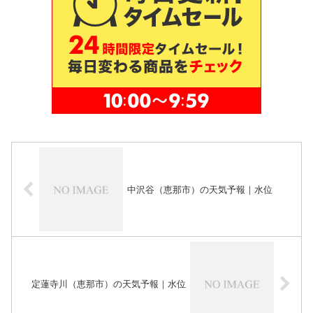
中沢谷（恵那市）の天気予報｜水位
定蓮寺川（恵那市）の天気予報｜水位