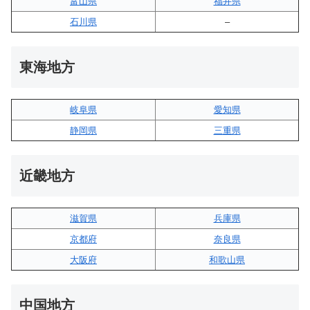
富山県
福井県
石川県
–
東海地方
岐阜県
愛知県
静岡県
三重県
近畿地方
滋賀県
兵庫県
京都府
奈良県
大阪府
和歌山県
中国地方