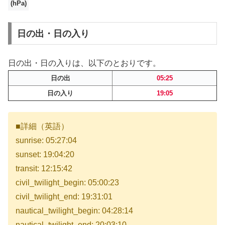
(hPa)
日の出・日の入り
日の出・日の入りは、以下のとおりです。
日の出
05:25
日の入り
19:05
■詳細（英語）
sunrise: 05:27:04
sunset: 19:04:20
transit: 12:15:42
civil_twilight_begin: 05:00:23
civil_twilight_end: 19:31:01
nautical_twilight_begin: 04:28:14
nautical_twilight_end: 20:03:10