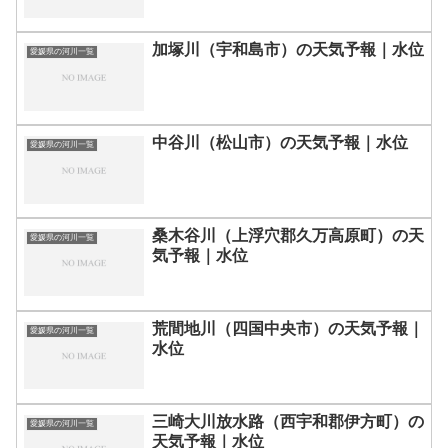
加塚川（宇和島市）の天気予報｜水位
愛媛県の河川一覧
中谷川（松山市）の天気予報｜水位
愛媛県の河川一覧
桑木谷川（上浮穴郡久万高原町）の天
愛媛県の河川一覧
気予報｜水位
荒間地川（四国中央市）の天気予報｜
愛媛県の河川一覧
水位
三崎大川放水路（西宇和郡伊方町）の
愛媛県の河川一覧
天気予報｜水位