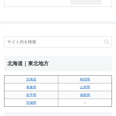
北海道｜東北地方
北海道
秋田県
青森県
山形県
岩手県
福島県
宮城県
–