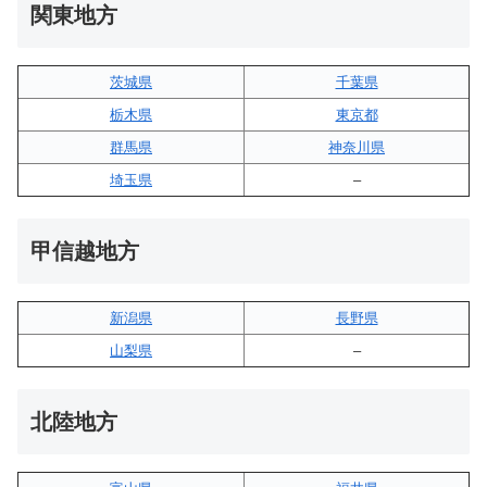
関東地方
茨城県
千葉県
栃木県
東京都
群馬県
神奈川県
埼玉県
–
甲信越地方
新潟県
長野県
山梨県
–
北陸地方