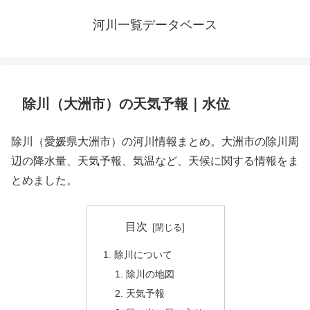
河川一覧データベース
除川（大洲市）の天気予報｜水位
除川（愛媛県大洲市）の河川情報まとめ。大洲市の除川周
辺の降水量、天気予報、気温など、天候に関する情報をま
とめました。
目次
除川について
除川の地図
天気予報