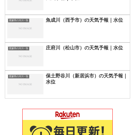
魚成川（西予市）の天気予報｜水位
愛媛県の河川一覧
庄府川（松山市）の天気予報｜水位
愛媛県の河川一覧
保土野谷川（新居浜市）の天気予報｜
愛媛県の河川一覧
水位