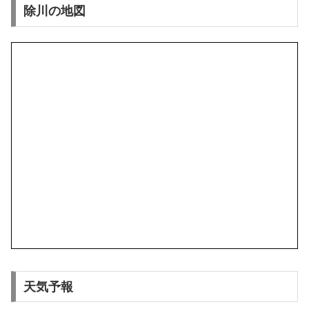
除川の地図
天気予報