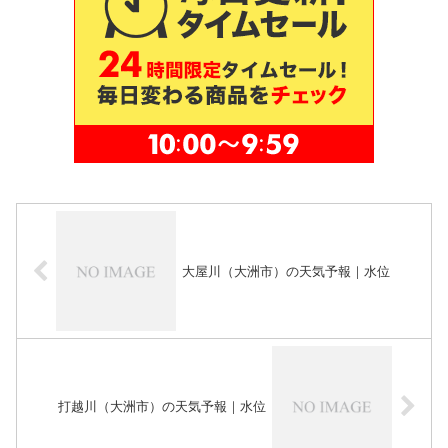
大屋川（大洲市）の天気予報｜水位
打越川（大洲市）の天気予報｜水位