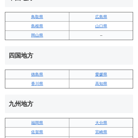
鳥取県
広島県
島根県
山口県
岡山県
–
四国地方
徳島県
愛媛県
香川県
高知県
九州地方
福岡県
大分県
佐賀県
宮崎県