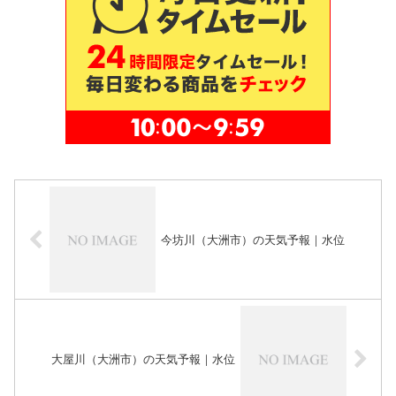
今坊川（大洲市）の天気予報｜水位
大屋川（大洲市）の天気予報｜水位