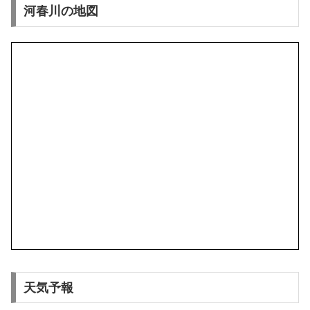
河春川の地図
天気予報