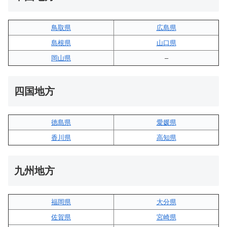
鳥取県
広島県
島根県
山口県
岡山県
–
四国地方
徳島県
愛媛県
香川県
高知県
九州地方
福岡県
大分県
佐賀県
宮崎県