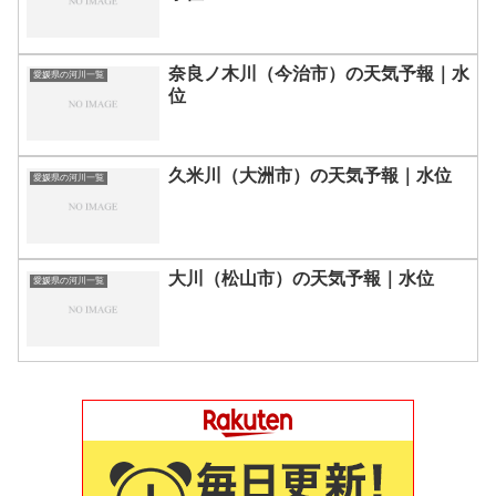
奈良ノ木川（今治市）の天気予報｜水
愛媛県の河川一覧
位
久米川（大洲市）の天気予報｜水位
愛媛県の河川一覧
大川（松山市）の天気予報｜水位
愛媛県の河川一覧