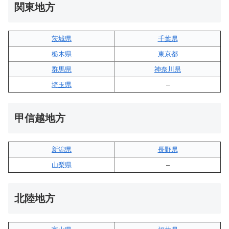
関東地方
茨城県
千葉県
栃木県
東京都
群馬県
神奈川県
埼玉県
–
甲信越地方
新潟県
長野県
山梨県
–
北陸地方