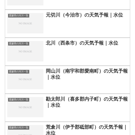
元切川（今治市）の天気予報｜水位
愛媛県の河川一覧
北川（西条市）の天気予報｜水位
愛媛県の河川一覧
岡山川（南宇和郡愛南町）の天気予報
愛媛県の河川一覧
｜水位
勘太郎川（喜多郡内子町）の天気予報
愛媛県の河川一覧
｜水位
荒倉川（伊予郡砥部町）の天気予報｜
愛媛県の河川一覧
水位