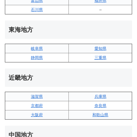
富山県
福井県
石川県
–
東海地方
岐阜県
愛知県
静岡県
三重県
近畿地方
滋賀県
兵庫県
京都府
奈良県
大阪府
和歌山県
中国地方