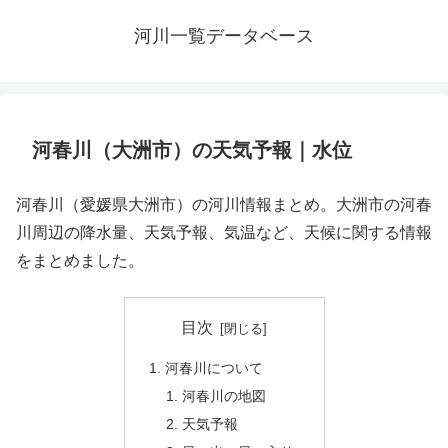
河川一覧データベース
河春川（大洲市）の天気予報｜水位
河春川（愛媛県大洲市）の河川情報まとめ。大洲市の河春
川周辺の降水量、天気予報、気温など、天候に関する情報
をまとめました。
目次
河春川について
河春川の地図
天気予報