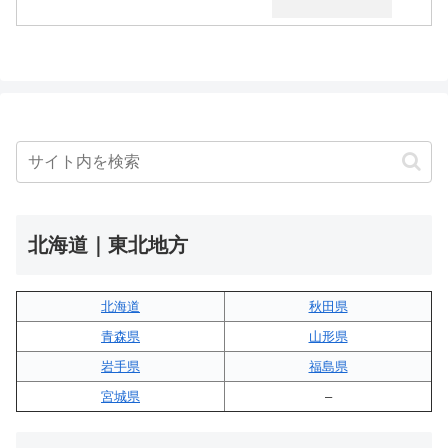
北海道｜東北地方
北海道
秋田県
青森県
山形県
岩手県
福島県
宮城県
–