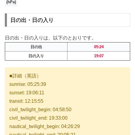
(hPa)
日の出・日の入り
日の出・日の入りは、以下のとおりです。
日の出
05:24
日の入り
19:07
■詳細（英語）
sunrise: 05:25:39
sunset: 19:06:11
transit: 12:15:55
civil_twilight_begin: 04:58:50
civil_twilight_end: 19:33:00
nautical_twilight_begin: 04:26:29
nautical_twilight_end: 20:05:21