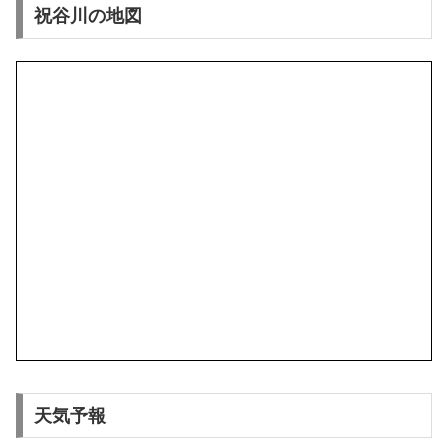
祝谷川の地図
天気予報