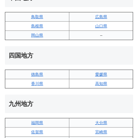
鳥取県
広島県
島根県
山口県
岡山県
–
四国地方
徳島県
愛媛県
香川県
高知県
九州地方
福岡県
大分県
佐賀県
宮崎県