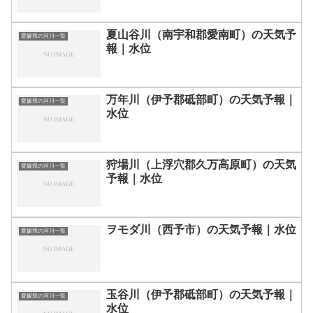
夏山谷川（南宇和郡愛南町）の天気予
愛媛県の河川一覧
報｜水位
万年川（伊予郡砥部町）の天気予報｜
愛媛県の河川一覧
水位
狩場川（上浮穴郡久万高原町）の天気
愛媛県の河川一覧
予報｜水位
ヲモダ川（西予市）の天気予報｜水位
愛媛県の河川一覧
玉谷川（伊予郡砥部町）の天気予報｜
愛媛県の河川一覧
水位