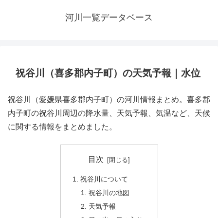
河川一覧データベース
祝谷川（喜多郡内子町）の天気予報｜水位
祝谷川（愛媛県喜多郡内子町）の河川情報まとめ。喜多郡
内子町の祝谷川周辺の降水量、天気予報、気温など、天候
に関する情報をまとめました。
目次
祝谷川について
祝谷川の地図
天気予報