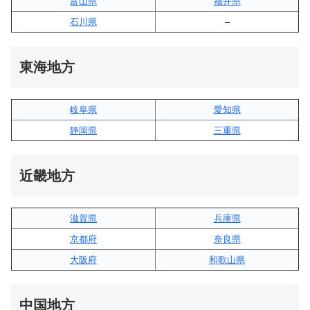
富山県
福井県
石川県
–
東海地方
岐阜県
愛知県
静岡県
三重県
近畿地方
滋賀県
兵庫県
京都府
奈良県
大阪府
和歌山県
中国地方