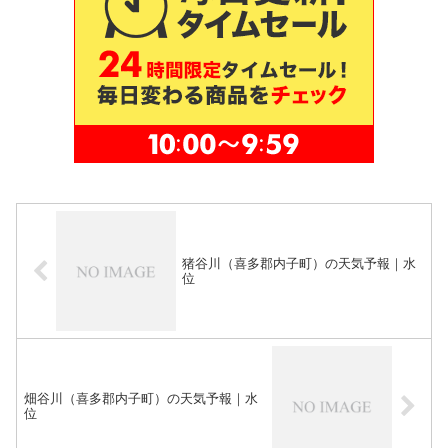
猪谷川（喜多郡内子町）の天気予報｜水
位
畑谷川（喜多郡内子町）の天気予報｜水
位