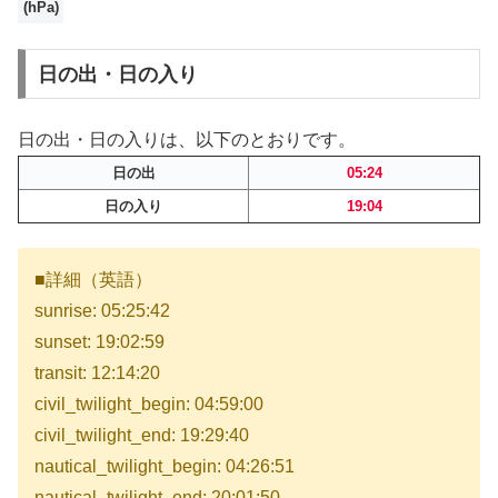
(hPa)
日の出・日の入り
日の出・日の入りは、以下のとおりです。
日の出
05:24
日の入り
19:04
■詳細（英語）
sunrise: 05:25:42
sunset: 19:02:59
transit: 12:14:20
civil_twilight_begin: 04:59:00
civil_twilight_end: 19:29:40
nautical_twilight_begin: 04:26:51
nautical_twilight_end: 20:01:50