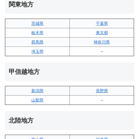
関東地方
茨城県
千葉県
栃木県
東京都
群馬県
神奈川県
埼玉県
–
甲信越地方
新潟県
長野県
山梨県
–
北陸地方