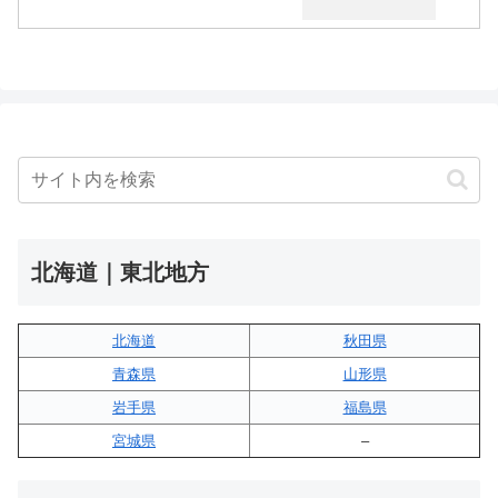
北海道｜東北地方
北海道
秋田県
青森県
山形県
岩手県
福島県
宮城県
–