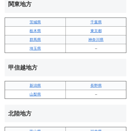
関東地方
茨城県
千葉県
栃木県
東京都
群馬県
神奈川県
埼玉県
–
甲信越地方
新潟県
長野県
山梨県
–
北陸地方