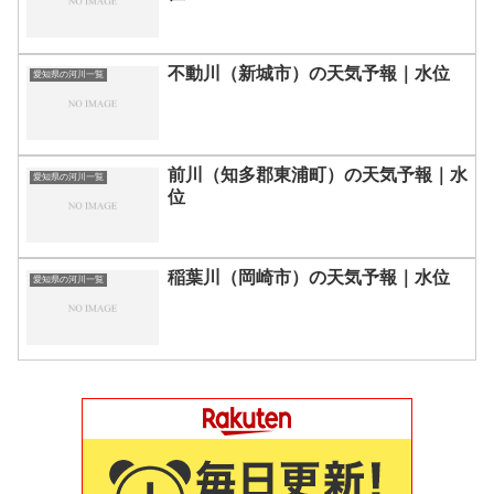
不動川（新城市）の天気予報｜水位
愛知県の河川一覧
前川（知多郡東浦町）の天気予報｜水
愛知県の河川一覧
位
稲葉川（岡崎市）の天気予報｜水位
愛知県の河川一覧