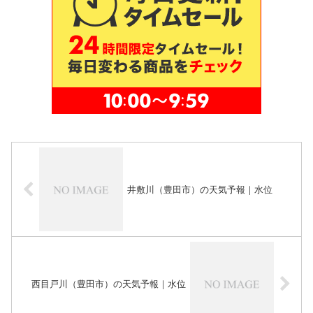
井敷川（豊田市）の天気予報｜水位
西目戸川（豊田市）の天気予報｜水位