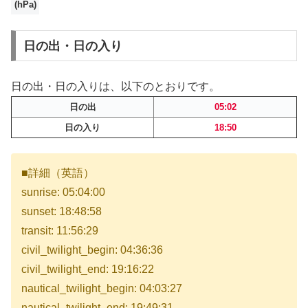
(hPa)
日の出・日の入り
日の出・日の入りは、以下のとおりです。
日の出
05:02
日の入り
18:50
■詳細（英語）
sunrise: 05:04:00
sunset: 18:48:58
transit: 11:56:29
civil_twilight_begin: 04:36:36
civil_twilight_end: 19:16:22
nautical_twilight_begin: 04:03:27
nautical_twilight_end: 19:49:31