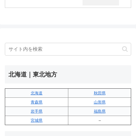
北海道｜東北地方
北海道
秋田県
青森県
山形県
岩手県
福島県
宮城県
–