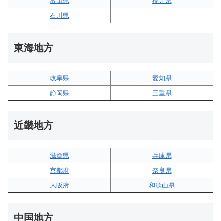
富山県
福井県
石川県
–
東海地方
岐阜県
愛知県
静岡県
三重県
近畿地方
滋賀県
兵庫県
京都府
奈良県
大阪府
和歌山県
中国地方