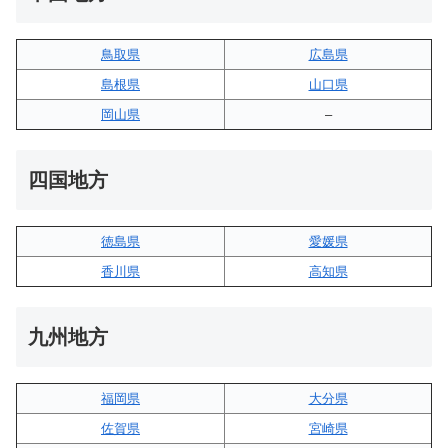
鳥取県
広島県
島根県
山口県
岡山県
–
四国地方
徳島県
愛媛県
香川県
高知県
九州地方
福岡県
大分県
佐賀県
宮崎県