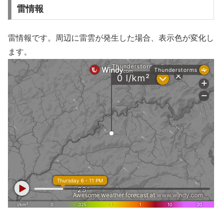
雷情報
雷情報です。周辺に雷雲が発生した場合、表示色が変化し
ます。