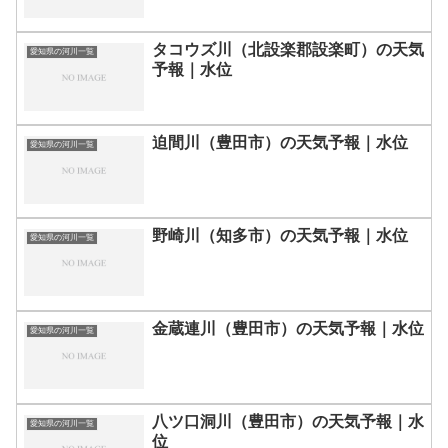
タコウズ川（北設楽郡設楽町）の天気
愛知県の河川一覧
予報｜水位
迫間川（豊田市）の天気予報｜水位
愛知県の河川一覧
野崎川（知多市）の天気予報｜水位
愛知県の河川一覧
金蔵連川（豊田市）の天気予報｜水位
愛知県の河川一覧
八ツ口洞川（豊田市）の天気予報｜水
愛知県の河川一覧
位