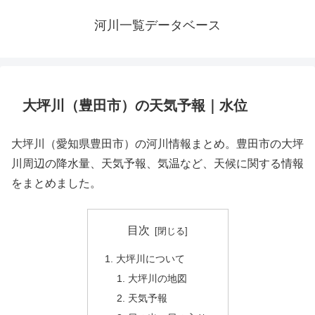
河川一覧データベース
大坪川（豊田市）の天気予報｜水位
大坪川（愛知県豊田市）の河川情報まとめ。豊田市の大坪
川周辺の降水量、天気予報、気温など、天候に関する情報
をまとめました。
目次
大坪川について
大坪川の地図
天気予報