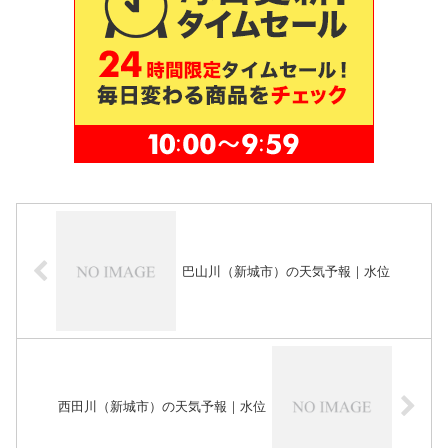
巴山川（新城市）の天気予報｜水位
西田川（新城市）の天気予報｜水位