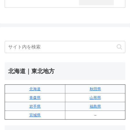
北海道｜東北地方
北海道
秋田県
青森県
山形県
岩手県
福島県
宮城県
–