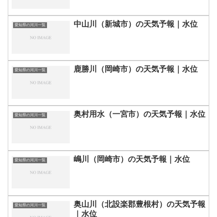
中山川（新城市）の天気予報｜水位
愛知県の河川一覧
鹿勝川（岡崎市）の天気予報｜水位
愛知県の河川一覧
奥村用水（一宮市）の天気予報｜水位
愛知県の河川一覧
嶋川（岡崎市）の天気予報｜水位
愛知県の河川一覧
奥山川（北設楽郡豊根村）の天気予報
愛知県の河川一覧
｜水位