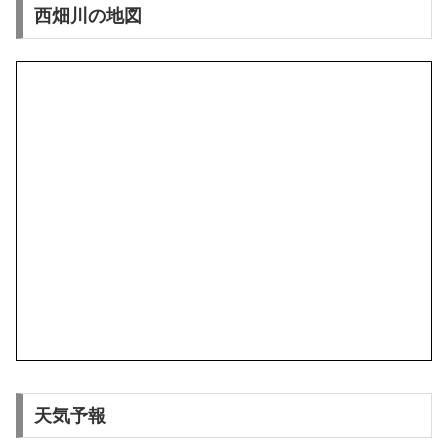
西畑川の地図
天気予報