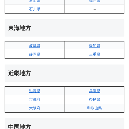
富山県
福井県
石川県
–
東海地方
岐阜県
愛知県
静岡県
三重県
近畿地方
滋賀県
兵庫県
京都府
奈良県
大阪府
和歌山県
中国地方