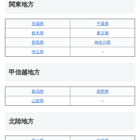
関東地方
茨城県
千葉県
栃木県
東京都
群馬県
神奈川県
埼玉県
–
甲信越地方
新潟県
長野県
山梨県
–
北陸地方