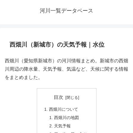
河川一覧データベース
西畑川（新城市）の天気予報｜水位
西畑川（愛知県新城市）の河川情報まとめ。新城市の西畑
川周辺の降水量、天気予報、気温など、天候に関する情報
をまとめました。
目次
西畑川について
西畑川の地図
天気予報