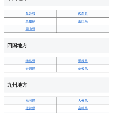
鳥取県
広島県
島根県
山口県
岡山県
–
四国地方
徳島県
愛媛県
香川県
高知県
九州地方
福岡県
大分県
佐賀県
宮崎県