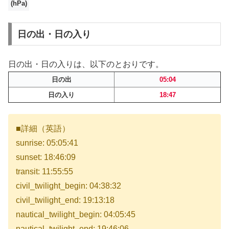
(hPa)
日の出・日の入り
日の出・日の入りは、以下のとおりです。
日の出
05:04
日の入り
18:47
■詳細（英語）
sunrise: 05:05:41
sunset: 18:46:09
transit: 11:55:55
civil_twilight_begin: 04:38:32
civil_twilight_end: 19:13:18
nautical_twilight_begin: 04:05:45
nautical_twilight_end: 19:46:06