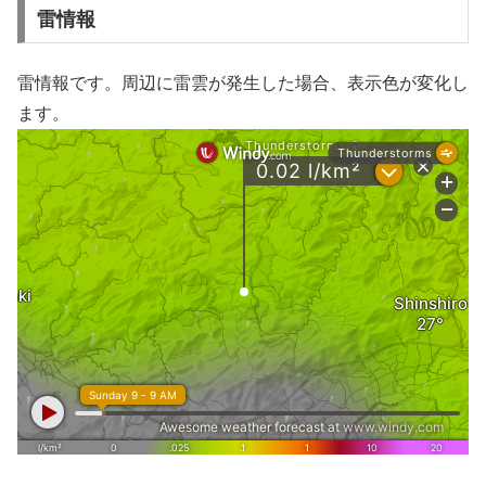
雷情報
雷情報です。周辺に雷雲が発生した場合、表示色が変化し
ます。