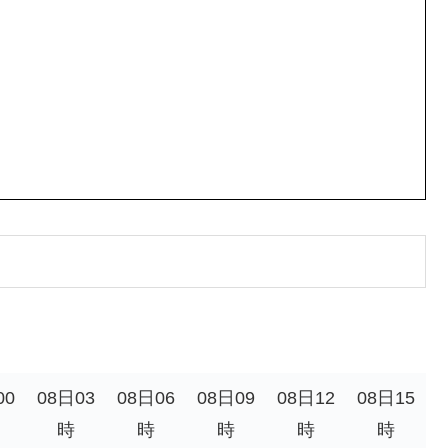
。
00
08日03
08日06
08日09
08日12
08日15
時
時
時
時
時