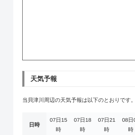
天気予報
当貝津川周辺の天気予報は以下のとおりです
07日15
07日18
07日21
08日
日時
時
時
時
時