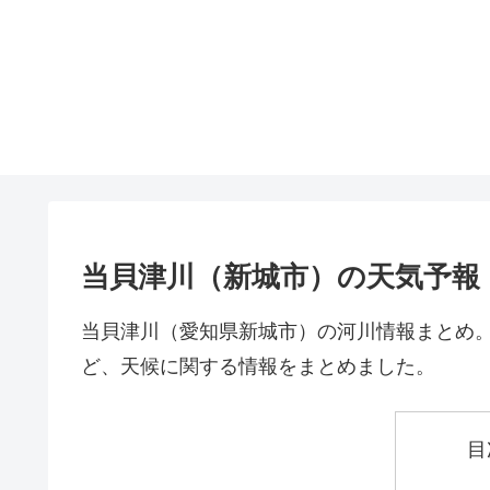
当貝津川（新城市）の天気予報
当貝津川（愛知県新城市）の河川情報まとめ
ど、天候に関する情報をまとめました。
目