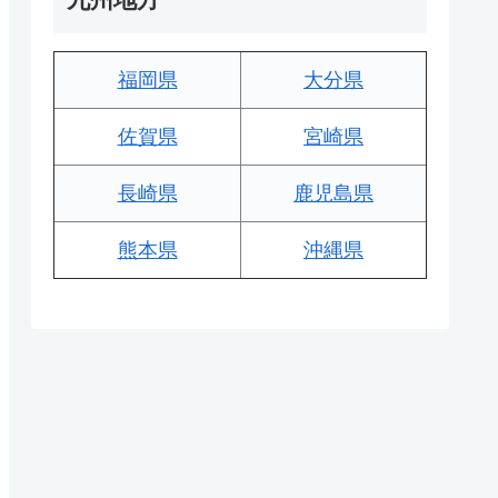
福岡県
大分県
佐賀県
宮崎県
長崎県
鹿児島県
熊本県
沖縄県