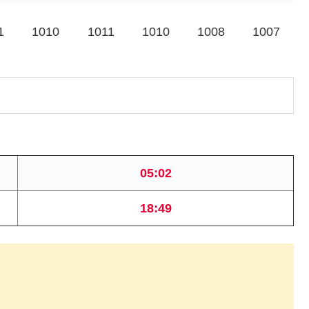
1
1010
1011
1010
1008
1007
05:02
18:49