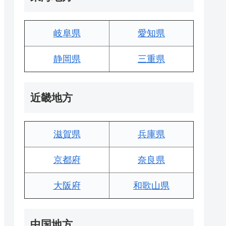
岐阜県
愛知県
静岡県
三重県
近畿地方
滋賀県
兵庫県
京都府
奈良県
大阪府
和歌山県
中国地方