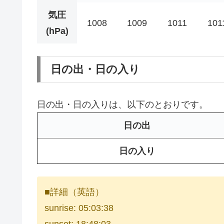
気圧
1008
1009
1011
101
(hPa)
日の出・日の入り
日の出・日の入りは、以下のとおりです。
日の出
日の入り
■詳細（英語）
sunrise: 05:03:38