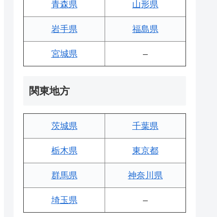
青森県
山形県
岩手県
福島県
宮城県
–
関東地方
茨城県
千葉県
栃木県
東京都
群馬県
神奈川県
埼玉県
–