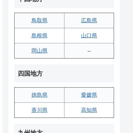
鳥取県
広島県
島根県
山口県
岡山県
–
四国地方
徳島県
愛媛県
香川県
高知県
九州地方