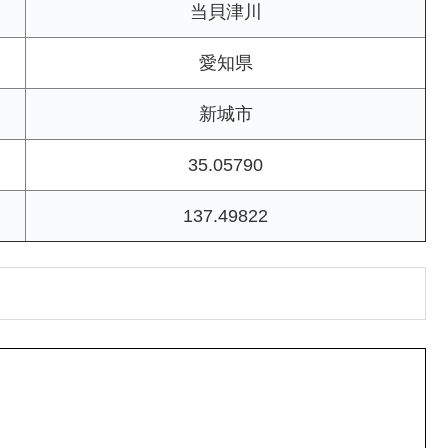
当貝津川
愛知県
新城市
35.05790
137.49822