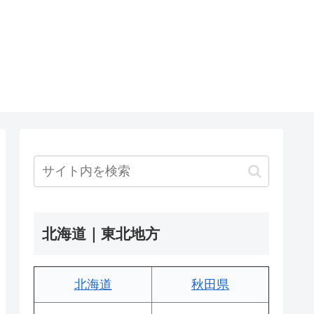
北海道｜東北地方
北海道
秋田県