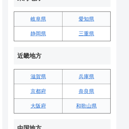
岐阜県
愛知県
静岡県
三重県
近畿地方
滋賀県
兵庫県
京都府
奈良県
大阪府
和歌山県
中国地方