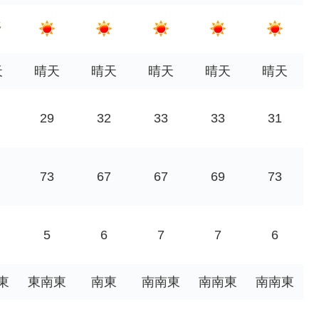
天
晴天
晴天
晴天
晴天
晴天
29
32
33
33
31
73
67
67
69
73
5
6
7
7
6
東
東南東
南東
南南東
南南東
南南東