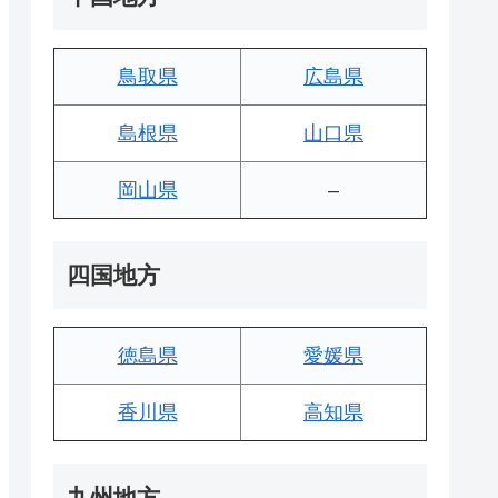
鳥取県
広島県
島根県
山口県
岡山県
–
四国地方
徳島県
愛媛県
香川県
高知県
九州地方