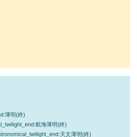
_end:薄明(終)
cal_twilight_end:航海薄明(終)
astronomical_twilight_end:天文薄明(終)