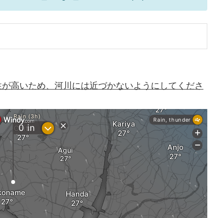
性が高いため、河川には近づかないようにしてくださ