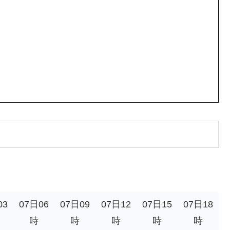
03
07日06
07日09
07日12
07日15
07日18
時
時
時
時
時