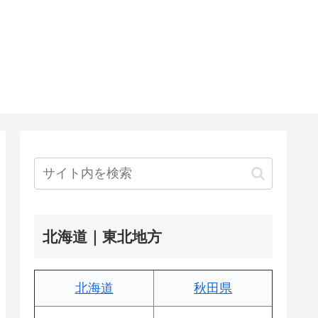
北海道｜東北地方
北海道
秋田県