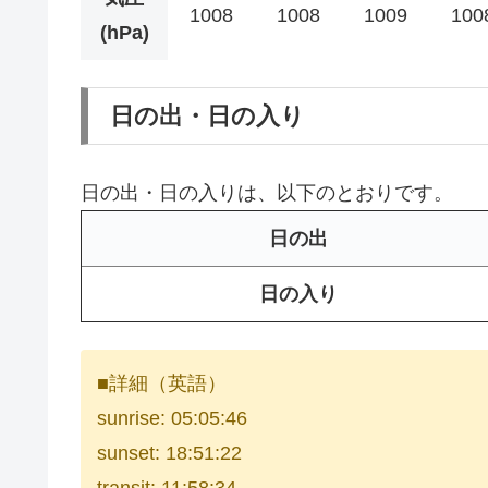
1008
1008
1009
100
(hPa)
日の出・日の入り
日の出・日の入りは、以下のとおりです。
日の出
日の入り
■詳細（英語）
sunrise: 05:05:46
sunset: 18:51:22