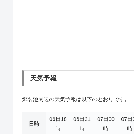
天気予報
郷名池周辺の天気予報は以下のとおりです。
06日18
06日21
07日00
07日
日時
時
時
時
時