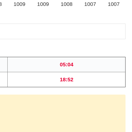
8
1009
1009
1008
1007
1007
05:04
18:52