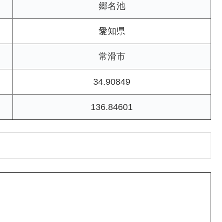
郷名池
愛知県
常滑市
34.90849
136.84601