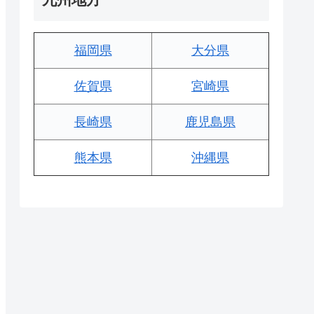
福岡県
大分県
佐賀県
宮崎県
長崎県
鹿児島県
熊本県
沖縄県