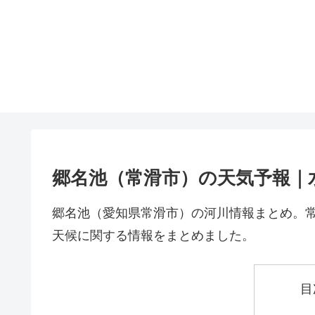
郷名池（常滑市）の天気予報｜
郷名池（愛知県常滑市）の河川情報まとめ。
天候に関する情報をまとめました。
目