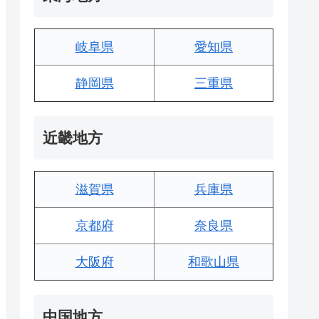
岐阜県
愛知県
静岡県
三重県
近畿地方
滋賀県
兵庫県
京都府
奈良県
大阪府
和歌山県
中国地方