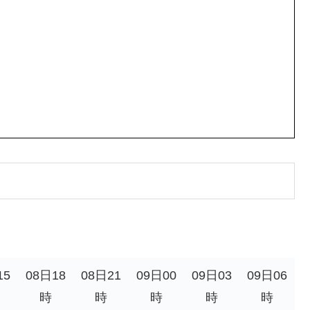
15
08日18
08日21
09日00
09日03
09日06
時
時
時
時
時