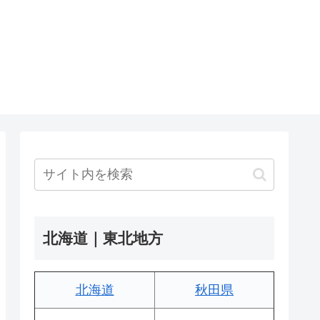
北海道｜東北地方
北海道
秋田県