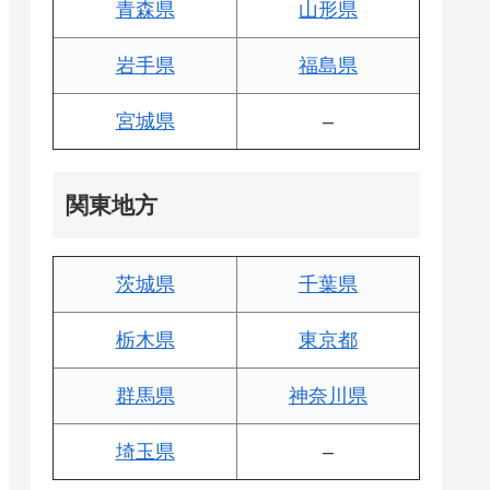
青森県
山形県
岩手県
福島県
宮城県
–
関東地方
茨城県
千葉県
栃木県
東京都
群馬県
神奈川県
埼玉県
–