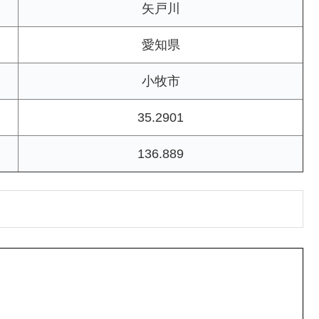
矢戸川
愛知県
小牧市
35.2901
136.889