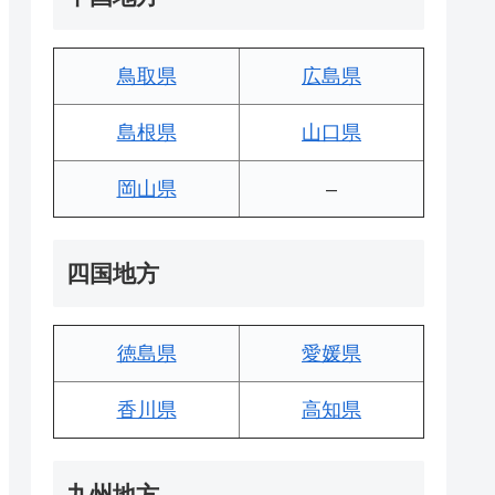
鳥取県
広島県
島根県
山口県
岡山県
–
四国地方
徳島県
愛媛県
香川県
高知県
九州地方