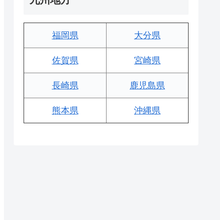
福岡県
大分県
佐賀県
宮崎県
長崎県
鹿児島県
熊本県
沖縄県