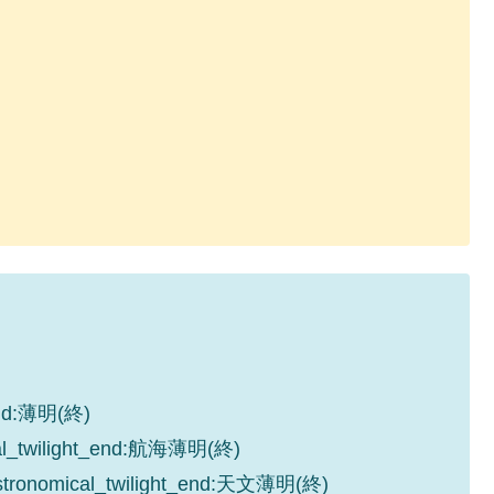
_end:薄明(終)
cal_twilight_end:航海薄明(終)
astronomical_twilight_end:天文薄明(終)