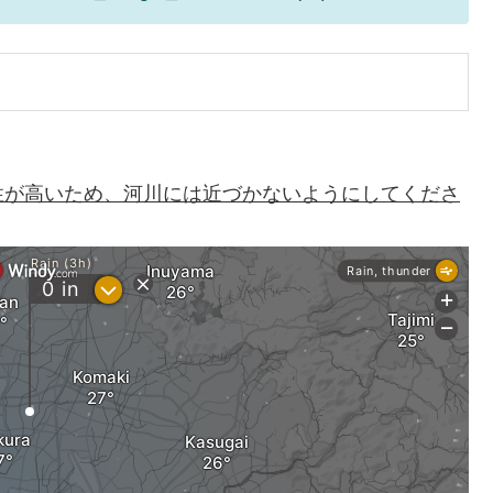
性が高いため、河川には近づかないようにしてくださ