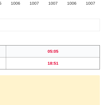
5
1006
1007
1007
1006
1007
05:05
18:51