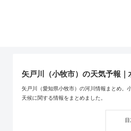
矢戸川（小牧市）の天気予報｜
矢戸川（愛知県小牧市）の河川情報まとめ。
天候に関する情報をまとめました。
目