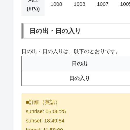
1008
1008
1007
100
(hPa)
日の出・日の入り
日の出・日の入りは、以下のとおりです。
日の出
日の入り
■詳細（英語）
sunrise: 05:06:25
sunset: 18:49:54