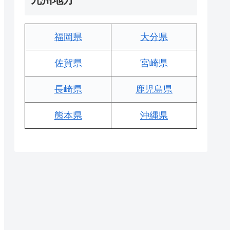
福岡県
大分県
佐賀県
宮崎県
長崎県
鹿児島県
熊本県
沖縄県