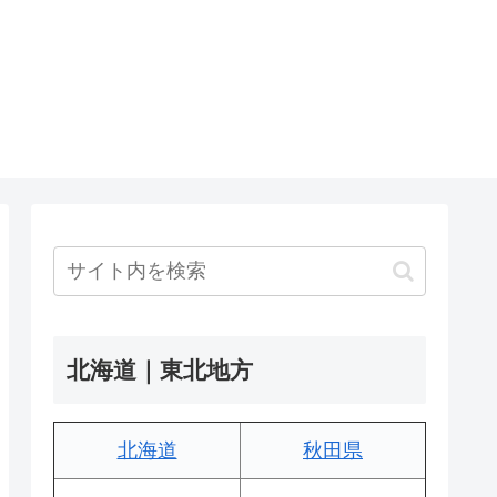
北海道｜東北地方
北海道
秋田県