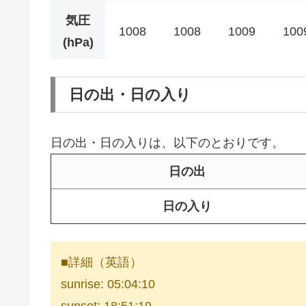
気圧
1008
1008
1009
100
(hPa)
日の出・日の入り
日の出・日の入りは、以下のとおりです。
日の出
日の入り
■詳細（英語）
sunrise: 05:04:10