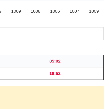
9
1009
1008
1006
1007
1009
05:02
18:52