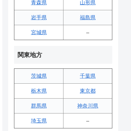
青森県
山形県
岩手県
福島県
宮城県
–
関東地方
茨城県
千葉県
栃木県
東京都
群馬県
神奈川県
埼玉県
–