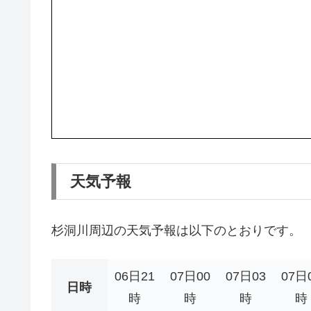
天気予報
杉洞川周辺の天気予報は以下のとおりです。
06日21
07日00
07日03
07日
日時
時
時
時
時