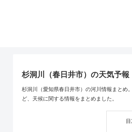
杉洞川（春日井市）の天気予報
杉洞川（愛知県春日井市）の河川情報まとめ
ど、天候に関する情報をまとめました。
目