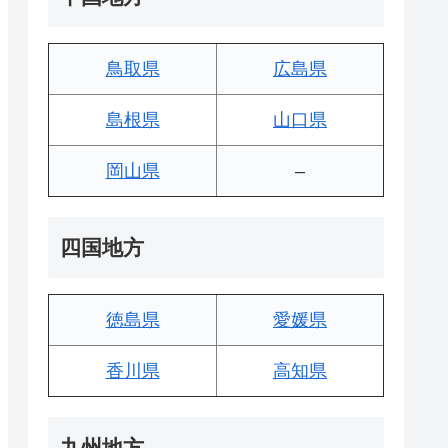
鳥取県
広島県
島根県
山口県
岡山県
–
四国地方
徳島県
愛媛県
香川県
高知県
九州地方