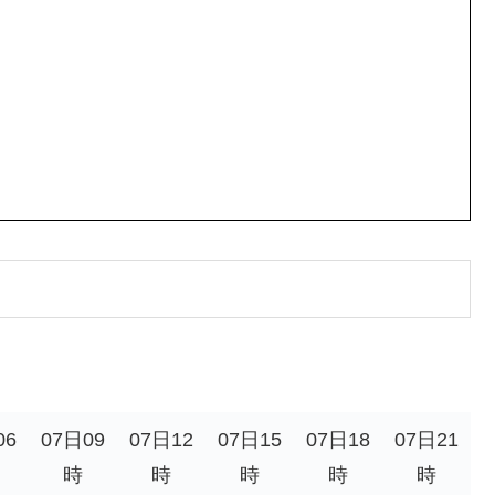
06
07日09
07日12
07日15
07日18
07日21
時
時
時
時
時