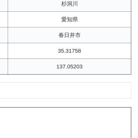
杉洞川
愛知県
春日井市
35.31758
137.05203