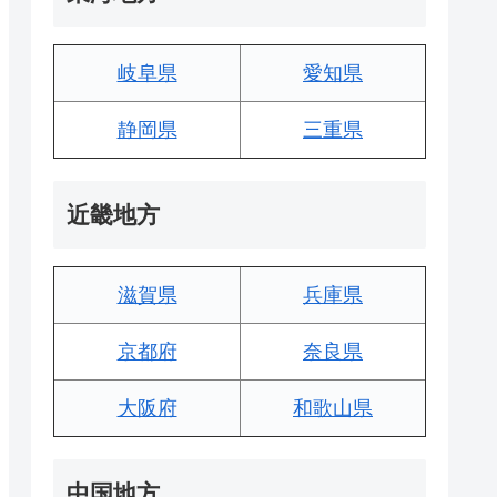
岐阜県
愛知県
静岡県
三重県
近畿地方
滋賀県
兵庫県
京都府
奈良県
大阪府
和歌山県
中国地方