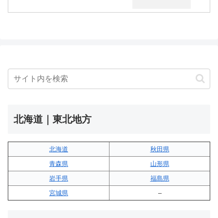
北海道｜東北地方
北海道
秋田県
青森県
山形県
岩手県
福島県
宮城県
–