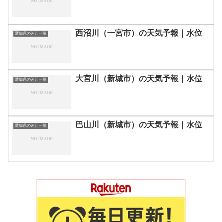
西沼川（一宮市）の天気予報｜水位
愛知県の河川一覧
大宮川（新城市）の天気予報｜水位
愛知県の河川一覧
巴山川（新城市）の天気予報｜水位
愛知県の河川一覧