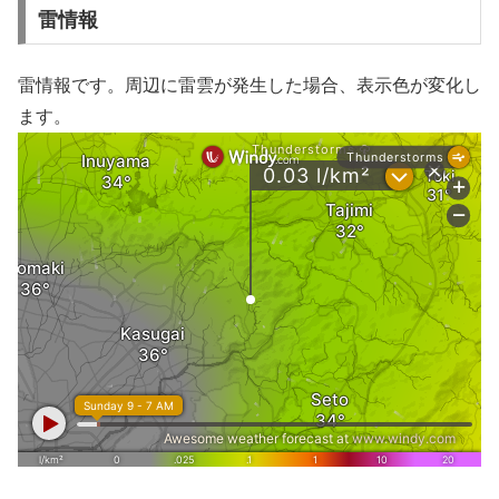
雷情報
雷情報です。周辺に雷雲が発生した場合、表示色が変化し
ます。