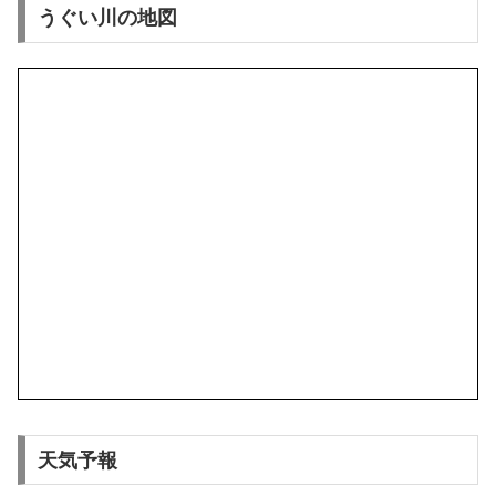
うぐい川の地図
天気予報