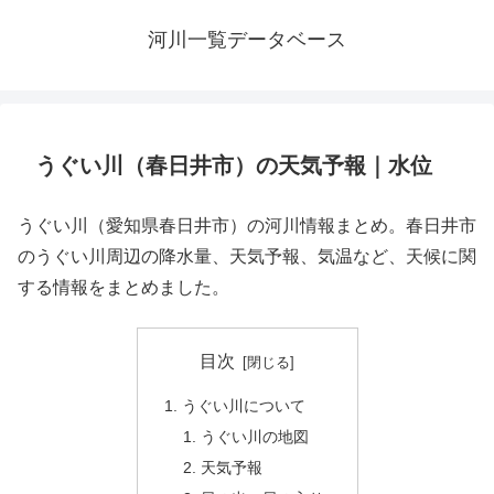
河川一覧データベース
うぐい川（春日井市）の天気予報｜水位
うぐい川（愛知県春日井市）の河川情報まとめ。春日井市
のうぐい川周辺の降水量、天気予報、気温など、天候に関
する情報をまとめました。
目次
うぐい川について
うぐい川の地図
天気予報