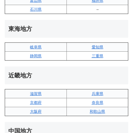
富山県
福井県
石川県
–
東海地方
岐阜県
愛知県
静岡県
三重県
近畿地方
滋賀県
兵庫県
京都府
奈良県
大阪府
和歌山県
中国地方