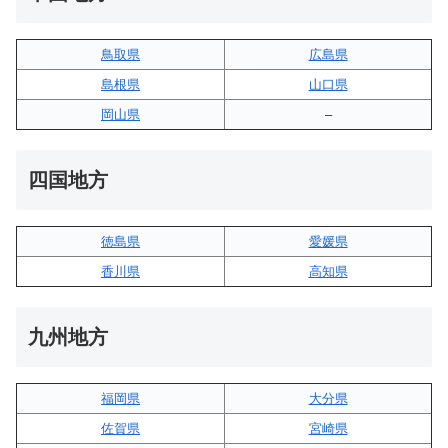
鳥取県
広島県
島根県
山口県
岡山県
–
四国地方
徳島県
愛媛県
香川県
高知県
九州地方
福岡県
大分県
佐賀県
宮崎県