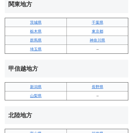
関東地方
茨城県
千葉県
栃木県
東京都
群馬県
神奈川県
埼玉県
–
甲信越地方
新潟県
長野県
山梨県
–
北陸地方