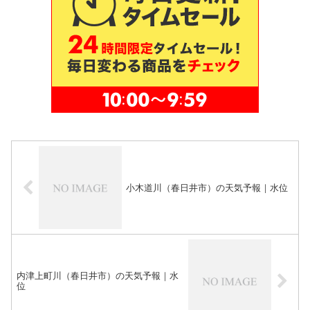
小木道川（春日井市）の天気予報｜水位
内津上町川（春日井市）の天気予報｜水
位