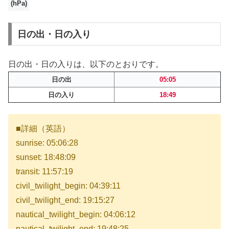
(hPa)
日の出・日の入り
日の出・日の入りは、以下のとおりです。
日の出
05:05
日の入り
18:49
■詳細（英語）
sunrise: 05:06:28
sunset: 18:48:09
transit: 11:57:19
civil_twilight_begin: 04:39:11
civil_twilight_end: 19:15:27
nautical_twilight_begin: 04:06:12
nautical_twilight_end: 19:48:25