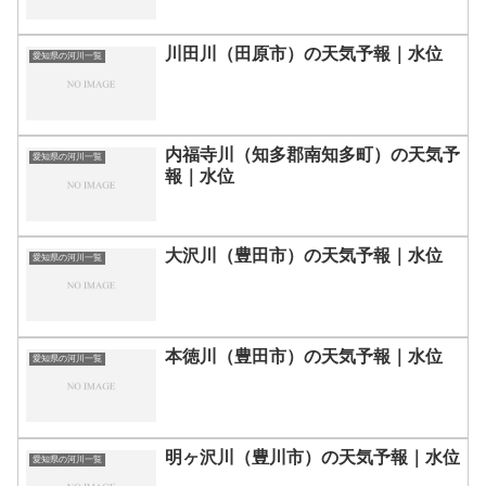
川田川（田原市）の天気予報｜水位
愛知県の河川一覧
内福寺川（知多郡南知多町）の天気予
愛知県の河川一覧
報｜水位
大沢川（豊田市）の天気予報｜水位
愛知県の河川一覧
本徳川（豊田市）の天気予報｜水位
愛知県の河川一覧
明ヶ沢川（豊川市）の天気予報｜水位
愛知県の河川一覧