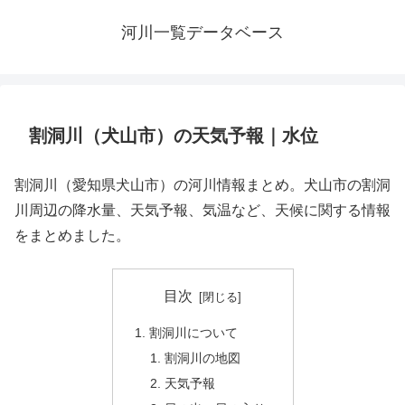
河川一覧データベース
割洞川（犬山市）の天気予報｜水位
割洞川（愛知県犬山市）の河川情報まとめ。犬山市の割洞
川周辺の降水量、天気予報、気温など、天候に関する情報
をまとめました。
目次
割洞川について
割洞川の地図
天気予報