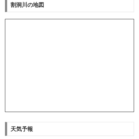
割洞川の地図
天気予報