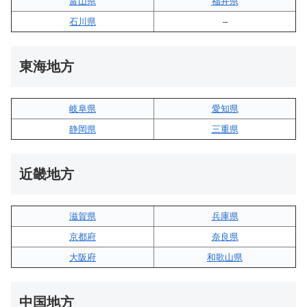
富山県
福井県
石川県
–
東海地方
岐阜県
愛知県
静岡県
三重県
近畿地方
滋賀県
兵庫県
京都府
奈良県
大阪府
和歌山県
中国地方