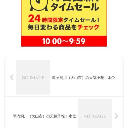
滝ヶ洞川（犬山市）の天気予報｜水位
平内洞川（犬山市）の天気予報｜水位