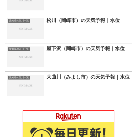
松川（岡崎市）の天気予報｜水位
愛知県の河川一覧
屋下沢（岡崎市）の天気予報｜水位
愛知県の河川一覧
大曲川（みよし市）の天気予報｜水位
愛知県の河川一覧