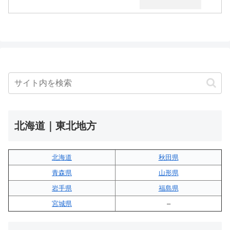
北海道｜東北地方
北海道
秋田県
青森県
山形県
岩手県
福島県
宮城県
–