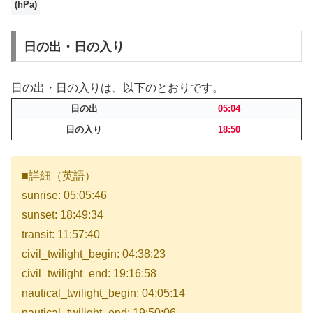
(hPa)
日の出・日の入り
日の出・日の入りは、以下のとおりです。
日の出
05:04
日の入り
18:50
■詳細（英語）
sunrise: 05:05:46
sunset: 18:49:34
transit: 11:57:40
civil_twilight_begin: 04:38:23
civil_twilight_end: 19:16:58
nautical_twilight_begin: 04:05:14
nautical_twilight_end: 19:50:06