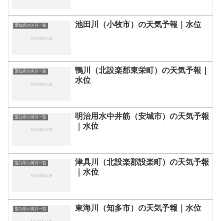
池田川（小牧市）の天気予報｜水位
愛知県の河川一覧
鴨川（北設楽郡東栄町）の天気予報｜
愛知県の河川一覧
水位
明治用水中井筋（安城市）の天気予報
愛知県の河川一覧
｜水位
津具川（北設楽郡設楽町）の天気予報
愛知県の河川一覧
｜水位
東海川（知多市）の天気予報｜水位
愛知県の河川一覧