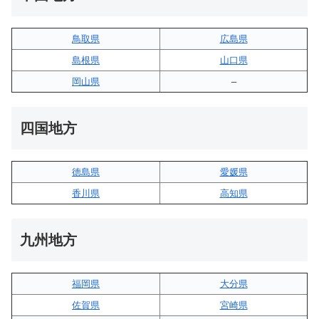
鳥取県
広島県
島根県
山口県
岡山県
–
四国地方
徳島県
愛媛県
香川県
高知県
九州地方
福岡県
大分県
佐賀県
宮崎県