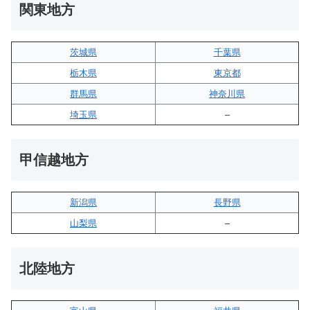
関東地方
茨城県
千葉県
栃木県
東京都
群馬県
神奈川県
埼玉県
–
甲信越地方
新潟県
長野県
山梨県
–
北陸地方