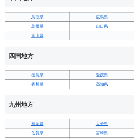
鳥取県
広島県
島根県
山口県
岡山県
–
四国地方
徳島県
愛媛県
香川県
高知県
九州地方
福岡県
大分県
佐賀県
宮崎県