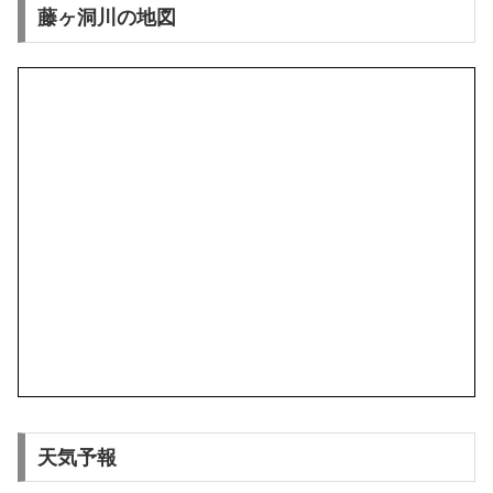
藤ヶ洞川の地図
天気予報