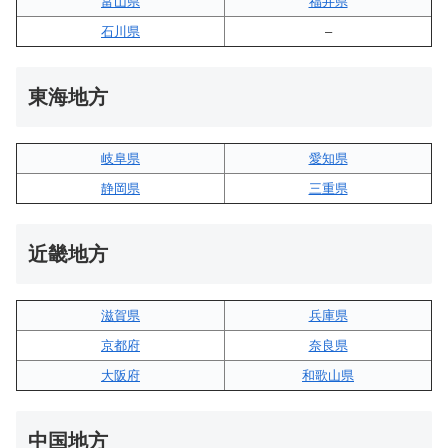
富山県
福井県
石川県
–
東海地方
岐阜県
愛知県
静岡県
三重県
近畿地方
滋賀県
兵庫県
京都府
奈良県
大阪府
和歌山県
中国地方