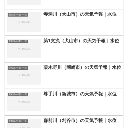
寺洞川（犬山市）の天気予報｜水位
愛知県の河川一覧
第1支流（犬山市）の天気予報｜水位
愛知県の河川一覧
栗木野川（岡崎市）の天気予報｜水位
愛知県の河川一覧
尊手川（新城市）の天気予報｜水位
愛知県の河川一覧
森前川（刈谷市）の天気予報｜水位
愛知県の河川一覧