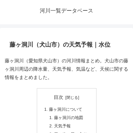
河川一覧データベース
藤ヶ洞川（犬山市）の天気予報｜水位
藤ヶ洞川（愛知県犬山市）の河川情報まとめ。犬山市の藤
ヶ洞川周辺の降水量、天気予報、気温など、天候に関する
情報をまとめました。
目次
藤ヶ洞川について
藤ヶ洞川の地図
天気予報