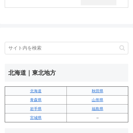
北海道｜東北地方
北海道
秋田県
青森県
山形県
岩手県
福島県
宮城県
–