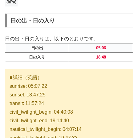
(hPa)
日の出・日の入り
日の出・日の入りは、以下のとおりです。
日の出
05:06
日の入り
18:48
■詳細（英語）
sunrise: 05:07:22
sunset: 18:47:25
transit: 11:57:24
civil_twilight_begin: 04:40:08
civil_twilight_end: 19:14:40
nautical_twilight_begin: 04:07:14
nautical_twilight_end: 19:47:33