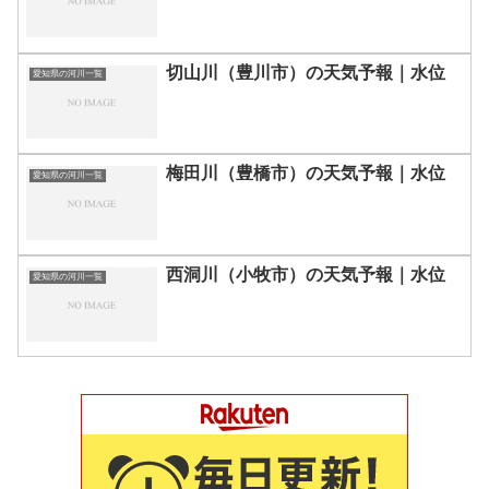
切山川（豊川市）の天気予報｜水位
愛知県の河川一覧
梅田川（豊橋市）の天気予報｜水位
愛知県の河川一覧
西洞川（小牧市）の天気予報｜水位
愛知県の河川一覧