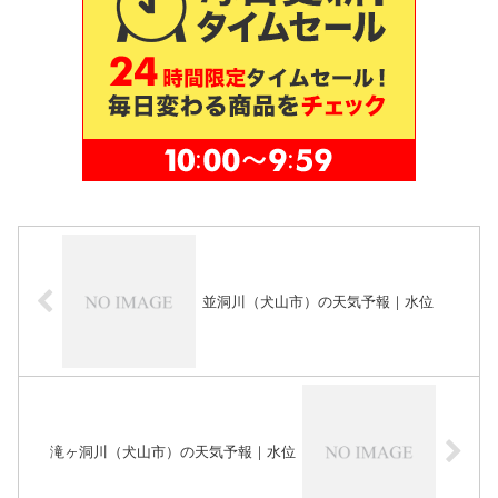
並洞川（犬山市）の天気予報｜水位
滝ヶ洞川（犬山市）の天気予報｜水位