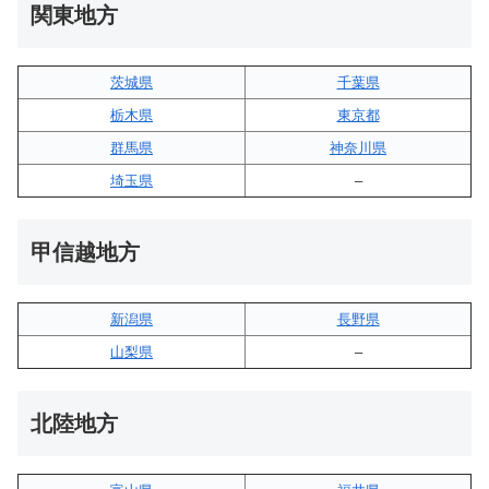
関東地方
茨城県
千葉県
栃木県
東京都
群馬県
神奈川県
埼玉県
–
甲信越地方
新潟県
長野県
山梨県
–
北陸地方