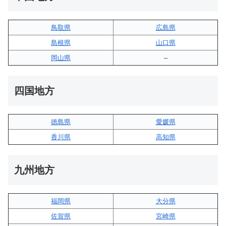
鳥取県
広島県
島根県
山口県
岡山県
–
四国地方
徳島県
愛媛県
香川県
高知県
九州地方
福岡県
大分県
佐賀県
宮崎県