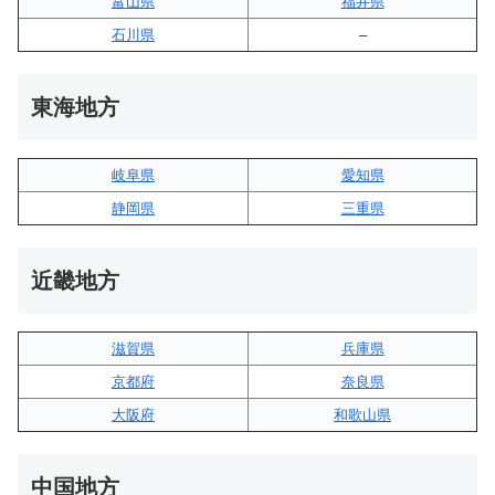
富山県
福井県
石川県
–
東海地方
岐阜県
愛知県
静岡県
三重県
近畿地方
滋賀県
兵庫県
京都府
奈良県
大阪府
和歌山県
中国地方