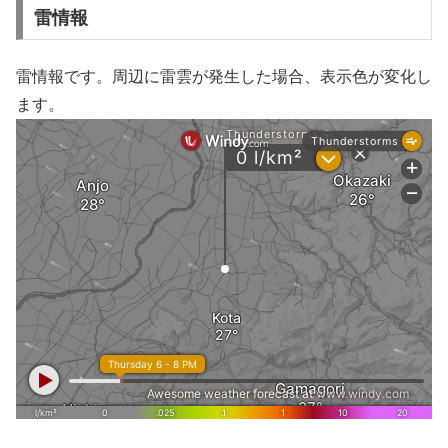
雷情報
雷情報です。周辺に雷雲が発生した場合、表示色が変化し
ます。