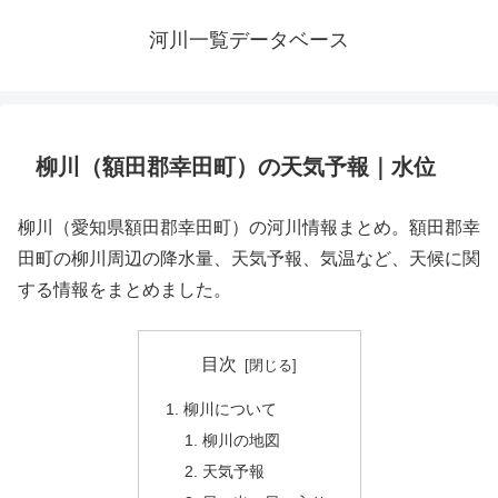
河川一覧データベース
柳川（額田郡幸田町）の天気予報｜水位
柳川（愛知県額田郡幸田町）の河川情報まとめ。額田郡幸
田町の柳川周辺の降水量、天気予報、気温など、天候に関
する情報をまとめました。
目次
柳川について
柳川の地図
天気予報