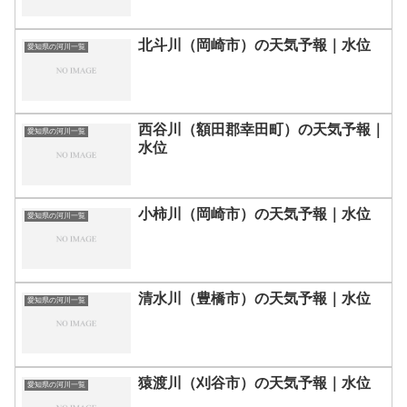
北斗川（岡崎市）の天気予報｜水位
愛知県の河川一覧
西谷川（額田郡幸田町）の天気予報｜
愛知県の河川一覧
水位
小柿川（岡崎市）の天気予報｜水位
愛知県の河川一覧
清水川（豊橋市）の天気予報｜水位
愛知県の河川一覧
猿渡川（刈谷市）の天気予報｜水位
愛知県の河川一覧