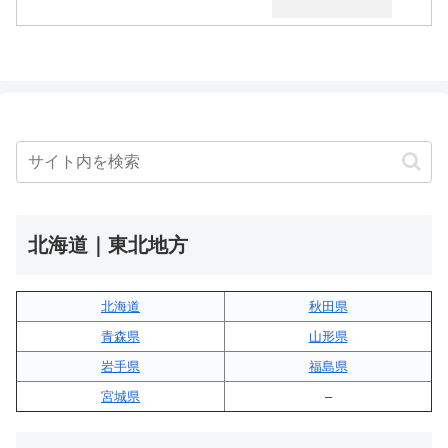
北海道｜東北地方
北海道
秋田県
青森県
山形県
岩手県
福島県
宮城県
–