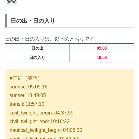
(hPa)
日の出・日の入り
日の出・日の入りは、以下のとおりです。
日の出
05:03
日の入り
18:50
■詳細（英語）
sunrise: 05:05:16
sunset: 18:49:05
transit: 11:57:10
civil_twilight_begin: 04:37:59
civil_twilight_end: 19:16:22
nautical_twilight_begin: 04:05:00
nautical_twilight_end: 19:49:20