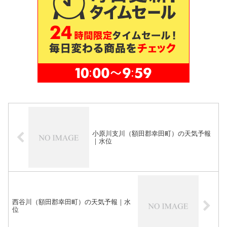
小原川支川（額田郡幸田町）の天気予報
｜水位
西谷川（額田郡幸田町）の天気予報｜水
位