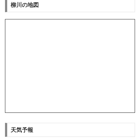
柳川の地図
天気予報