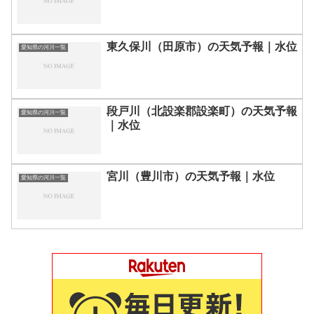
東久保川（田原市）の天気予報｜水位
愛知県の河川一覧
段戸川（北設楽郡設楽町）の天気予報
愛知県の河川一覧
｜水位
宮川（豊川市）の天気予報｜水位
愛知県の河川一覧