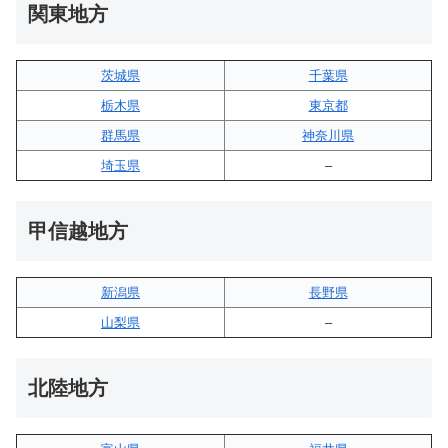
関東地方
茨城県
千葉県
栃木県
東京都
群馬県
神奈川県
埼玉県
–
甲信越地方
新潟県
長野県
山梨県
–
北陸地方