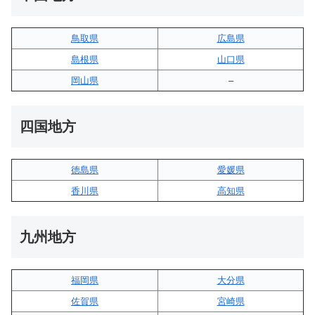
鳥取県
広島県
島根県
山口県
岡山県
–
四国地方
徳島県
愛媛県
香川県
高知県
九州地方
福岡県
大分県
佐賀県
宮崎県