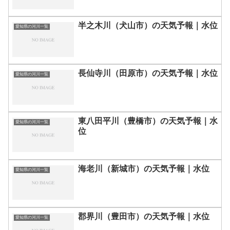
半之木川（犬山市）の天気予報｜水位
愛知県の河川一覧
長仙寺川（田原市）の天気予報｜水位
愛知県の河川一覧
東八田平川（豊橋市）の天気予報｜水
愛知県の河川一覧
位
海老川（新城市）の天気予報｜水位
愛知県の河川一覧
郡界川（豊田市）の天気予報｜水位
愛知県の河川一覧