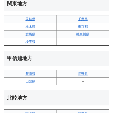
関東地方
茨城県
千葉県
栃木県
東京都
群馬県
神奈川県
埼玉県
–
甲信越地方
新潟県
長野県
山梨県
–
北陸地方