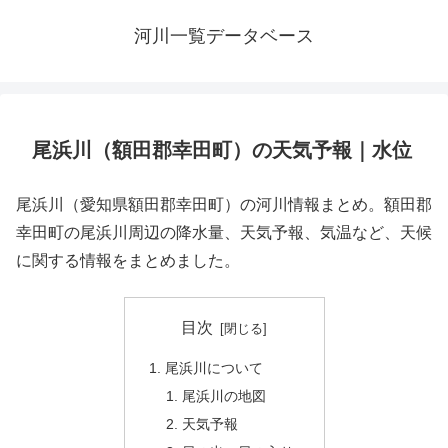
河川一覧データベース
尾浜川（額田郡幸田町）の天気予報｜水位
尾浜川（愛知県額田郡幸田町）の河川情報まとめ。額田郡
幸田町の尾浜川周辺の降水量、天気予報、気温など、天候
に関する情報をまとめました。
目次
尾浜川について
尾浜川の地図
天気予報