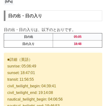
(hPa)
日の出・日の入り
日の出・日の入りは、以下のとおりです。
日の出
05:05
日の入り
18:48
■詳細（英語）
sunrise: 05:06:49
sunset: 18:47:01
transit: 11:56:55
civil_twilight_begin: 04:39:41
civil_twilight_end: 19:14:08
nautical_twilight_begin: 04:06:56
nautical_twilight_end: 19:46:53