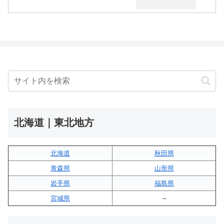
北海道｜東北地方
北海道
秋田県
青森県
山形県
岩手県
福島県
宮城県
–