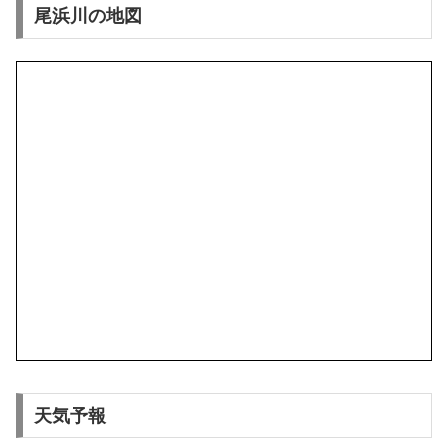
尾浜川の地図
天気予報