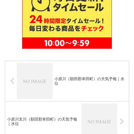
小原川（額田郡幸田町）の天気予報｜水
位
小原川支川（額田郡幸田町）の天気予報
｜水位