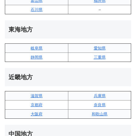
富山県
福井県
石川県
–
東海地方
岐阜県
愛知県
静岡県
三重県
近畿地方
滋賀県
兵庫県
京都府
奈良県
大阪府
和歌山県
中国地方