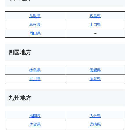
鳥取県
広島県
島根県
山口県
岡山県
–
四国地方
徳島県
愛媛県
香川県
高知県
九州地方
福岡県
大分県
佐賀県
宮崎県