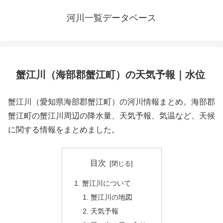
河川一覧データベース
蟹江川（海部郡蟹江町）の天気予報｜水位
蟹江川（愛知県海部郡蟹江町）の河川情報まとめ。海部郡
蟹江町の蟹江川周辺の降水量、天気予報、気温など、天候
に関する情報をまとめました。
目次
蟹江川について
蟹江川の地図
天気予報