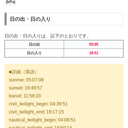
(hPa)
日の出・日の入り
日の出・日の入りは、以下のとおりです。
日の出
05:05
日の入り
18:51
■詳細（英語）
sunrise: 05:07:08
sunset: 18:49:57
transit: 11:58:33
civil_twilight_begin: 04:39:51
civil_twilight_end: 19:17:15
nautical_twilight_begin: 04:06:51
nautical_twilight_end: 19:50:14