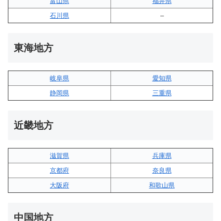
富山県
福井県
石川県
–
東海地方
岐阜県
愛知県
静岡県
三重県
近畿地方
滋賀県
兵庫県
京都府
奈良県
大阪府
和歌山県
中国地方