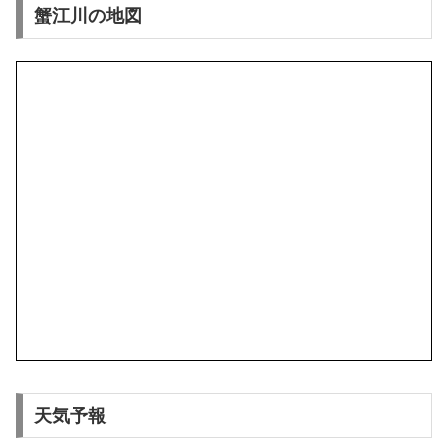
蟹江川の地図
天気予報