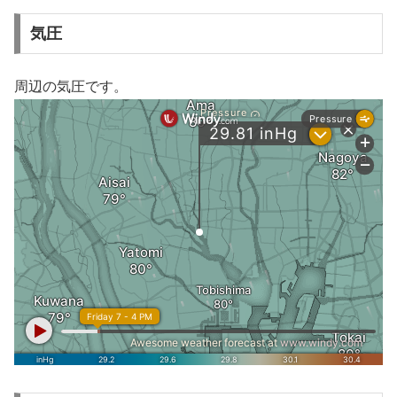
気圧
周辺の気圧です。