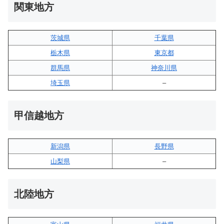
関東地方
茨城県
千葉県
栃木県
東京都
群馬県
神奈川県
埼玉県
–
甲信越地方
新潟県
長野県
山梨県
–
北陸地方