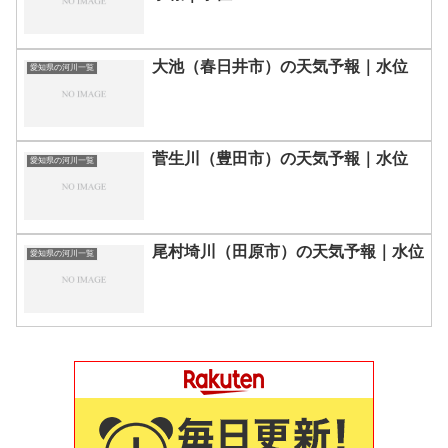
大池（春日井市）の天気予報｜水位
愛知県の河川一覧
菅生川（豊田市）の天気予報｜水位
愛知県の河川一覧
尾村埼川（田原市）の天気予報｜水位
愛知県の河川一覧