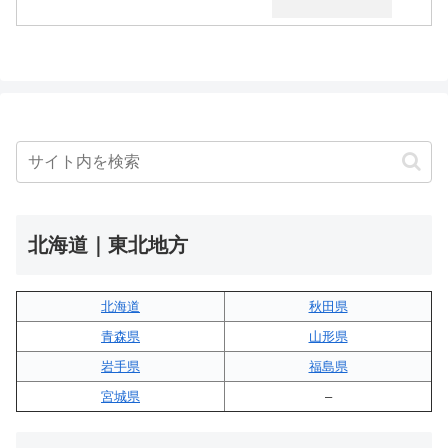
北海道｜東北地方
北海道
秋田県
青森県
山形県
岩手県
福島県
宮城県
–