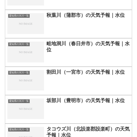
秋葉川（蒲郡市）の天気予報｜水位
愛知県の河川一覧
畦地洞川（春日井市）の天気予報｜水
愛知県の河川一覧
位
割田川（一宮市）の天気予報｜水位
愛知県の河川一覧
坂部川（豊明市）の天気予報｜水位
愛知県の河川一覧
タコウズ川（北設楽郡設楽町）の天気
愛知県の河川一覧
予報｜水位